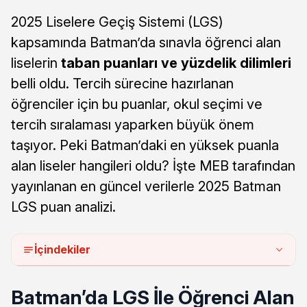
2025 Liselere Geçiş Sistemi (LGS)
kapsamında Batman’da sınavla öğrenci alan
liselerin
taban puanları ve yüzdelik dilimleri
belli oldu. Tercih sürecine hazırlanan
öğrenciler için bu puanlar, okul seçimi ve
tercih sıralaması yaparken büyük önem
taşıyor. Peki Batman’daki en yüksek puanla
alan liseler hangileri oldu? İşte MEB tarafından
yayınlanan en güncel verilerle 2025 Batman
LGS puan analizi.
İçindekiler
Batman’da LGS İle Öğrenci Alan