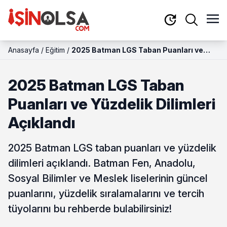
Anasayfa
/
Eğitim
/
2025 Batman LGS Taban Puanları ve
Yüzdelik Dilimleri Açıklandı
2025 Batman LGS Taban
Puanları ve Yüzdelik Dilimleri
Açıklandı
2025 Batman LGS taban puanları ve yüzdelik
dilimleri açıklandı. Batman Fen, Anadolu,
Sosyal Bilimler ve Meslek liselerinin güncel
puanlarını, yüzdelik sıralamalarını ve tercih
tüyolarını bu rehberde bulabilirsiniz!