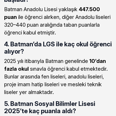
Batman Anadolu Lisesi yaklaşık
447.500
puan
ile öğrenci alırken, diğer Anadolu liseleri
320–440 puan aralığında taban puanlarla
öğrenci kabul etmiştir.
4. Batman’da LGS ile kaç okul öğrenci
alıyor?
2025 yılı itibarıyla Batman genelinde
10’dan
fazla okul
sınavla öğrenci kabul etmektedir.
Bunlar arasında fen liseleri, anadolu liseleri,
proje imam hatip liseleri ve mesleki teknik
liseler yer almaktadır.
5. Batman Sosyal Bilimler Lisesi
2025’te kaç puanla aldı?