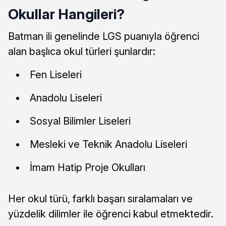
Okullar Hangileri?
Batman ili genelinde LGS puanıyla öğrenci
alan başlıca okul türleri şunlardır:
Fen Liseleri
Anadolu Liseleri
Sosyal Bilimler Liseleri
Mesleki ve Teknik Anadolu Liseleri
İmam Hatip Proje Okulları
Her okul türü, farklı başarı sıralamaları ve
yüzdelik dilimler ile öğrenci kabul etmektedir.