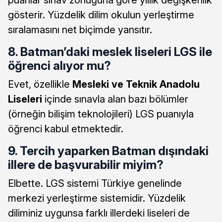
gösterir. Yüzdelik dilim okulun yerleştirme
sıralamasını net biçimde yansıtır.
8. Batman’daki meslek liseleri LGS ile
öğrenci alıyor mu?
Evet, özellikle
Mesleki ve Teknik Anadolu
Liseleri
içinde sınavla alan bazı bölümler
(örneğin bilişim teknolojileri) LGS puanıyla
öğrenci kabul etmektedir.
9. Tercih yaparken Batman dışındaki
illere de başvurabilir miyim?
Elbette. LGS sistemi Türkiye genelinde
merkezi yerleştirme sistemidir. Yüzdelik
diliminiz uygunsa farklı illerdeki liseleri de