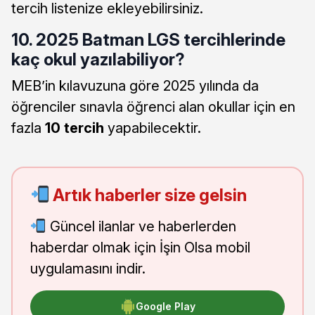
tercih listenize ekleyebilirsiniz.
10. 2025 Batman LGS tercihlerinde
kaç okul yazılabiliyor?
MEB’in kılavuzuna göre 2025 yılında da
öğrenciler sınavla öğrenci alan okullar için en
fazla
10 tercih
yapabilecektir.
Artık haberler size gelsin
Güncel ilanlar ve haberlerden
haberdar olmak için İşin Olsa mobil
uygulamasını indir.
Google Play