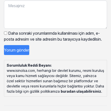
Daha sonraki yorumlarımda kullanılması için adım, e-
posta adresim ve site adresim bu tarayıcıya kaydedilsin.
Sorumluluk Reddi Beyanı:
www.isinolsa.com, herhangi bir devlet kurumu, resmi kuruluş
veya kamu hizmeti sağlayıcısı değildir. Sitemiz, yalnızca
özel sektör hizmetleri sunan bağımsız bir platformdur ve
devletle veya resmi kurumlarla hiçbir bağlantısı yoktur. Daha
fazla bilgi için gizlilik politikamıza
buradan ulaşabilirsiniz
.