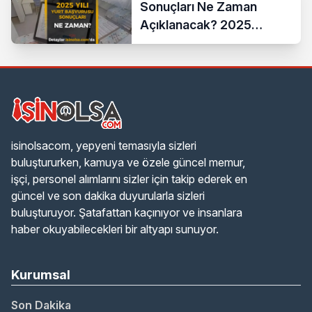
Sonuçları Ne Zaman
Açıklanacak? 2025
Yerleştirme Takvimi
isinolsacom, yepyeni temasıyla sizleri
buluştururken, kamuya ve özele güncel memur,
işçi, personel alımlarını sizler için takip ederek en
güncel ve son dakika duyurularla sizleri
buluşturuyor. Şatafattan kaçınıyor ve insanlara
haber okuyabilecekleri bir altyapı sunuyor.
Kurumsal
Son Dakika