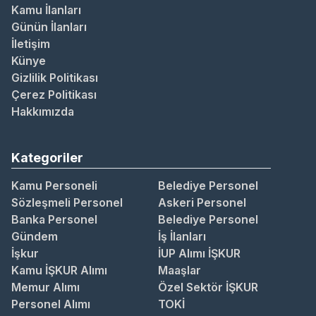
Kamu İlanları
Günün İlanları
İletişim
Künye
Gizlilik Politikası
Çerez Politikası
Hakkımızda
Kategoriler
Kamu Personeli
Belediye Personel
Sözleşmeli Personel
Askeri Personel
Banka Personel
Belediye Personel
Gündem
İş İlanları
İşkur
İUP Alımı İŞKUR
Kamu İŞKUR Alımı
Maaşlar
Memur Alımı
Özel Sektör İŞKUR
Personel Alımı
TOKİ