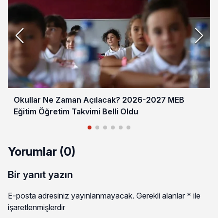
Okullar Ne Zaman Açılacak? 2026-2027 MEB
Eğitim Öğretim Takvimi Belli Oldu
Yorumlar (0)
Bir yanıt yazın
E-posta adresiniz yayınlanmayacak.
Gerekli alanlar
*
ile
işaretlenmişlerdir