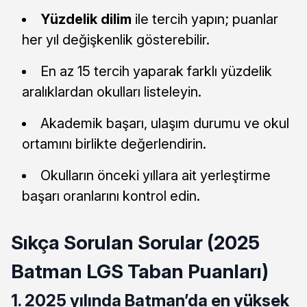
Yüzdelik dilim
ile tercih yapın; puanlar
her yıl değişkenlik gösterebilir.
En az 15 tercih yaparak farklı yüzdelik
aralıklardan okulları listeleyin.
Akademik başarı, ulaşım durumu ve okul
ortamını birlikte değerlendirin.
Okulların önceki yıllara ait yerleştirme
başarı oranlarını kontrol edin.
Sıkça Sorulan Sorular (2025
Batman LGS Taban Puanları)
1. 2025 yılında Batman’da en yüksek