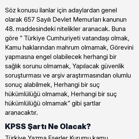
Söz konusu ilanlar için adaylardan genel
olarak 657 Sayılı Devlet Memurları kanunun
48. maddesindeki nitelikler aranacak. Buna
göre ” Türkiye Cumhuriyeti vatandaşı olmak,
Kamu haklarından mahrum olmamak, Görevini
yapmasna engel olabilecek herhangi bir
sağlık sorunu olmamak, Yapılacak güvenlik
soruşturması ve arşiv araştırmasından olumlu
sonuç alabilmek, Herhangi bir suç
hükümlülüğü olmamak, Herhangi bir suç
hükümlülüğü olmamak” gibi şartlar
aranacaktır.
KPSS Şartı Ne Olacak?
Türkiye Yazma Eserler Kurumu kamu