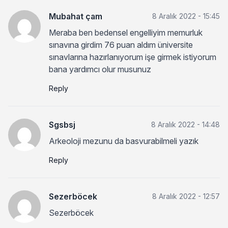
Mubahat çam
8 Aralık 2022 - 15:45
Meraba ben bedensel engelliyim memurluk
sınavına girdim 76 puan aldım üniversite
sınavlarına hazırlanıyorum işe girmek istiyorum
bana yardımcı olur musunuz
Reply
Sgsbsj
8 Aralık 2022 - 14:48
Arkeoloji mezunu da basvurabilmeli yazık
Reply
Sezerböcek
8 Aralık 2022 - 12:57
Sezerböcek