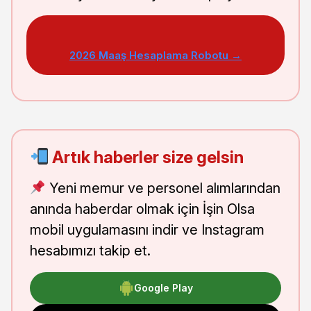
2026 Maaş Hesaplama Robotu →
Artık haberler size gelsin
Yeni memur ve personel alımlarından
anında haberdar olmak için İşin Olsa
mobil uygulamasını indir ve Instagram
hesabımızı takip et.
Google Play