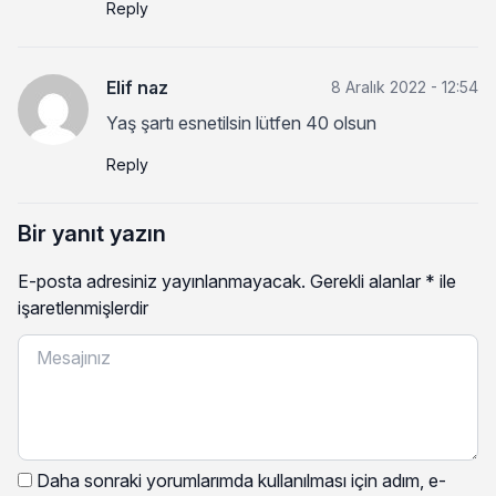
Reply
Elif naz
8 Aralık 2022 - 12:54
Yaş şartı esnetilsin lütfen 40 olsun
Reply
Bir yanıt yazın
E-posta adresiniz yayınlanmayacak.
Gerekli alanlar
*
ile
işaretlenmişlerdir
Daha sonraki yorumlarımda kullanılması için adım, e-