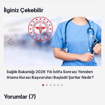
İlginiz Çekebilir
Sağlık Bakanlığı 2026 Yılı İstifa Sonrası Yeniden
Atama Kurası Başvuruları Başladı! Şartlar Nedir?
Yorumlar (7)