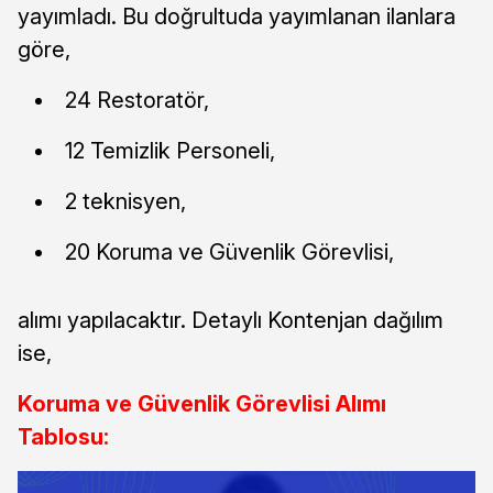
yayımladı. Bu doğrultuda yayımlanan ilanlara
göre,
24 Restoratör,
12 Temizlik Personeli,
2 teknisyen,
20 Koruma ve Güvenlik Görevlisi,
alımı yapılacaktır. Detaylı Kontenjan dağılım
ise,
Koruma ve Güvenlik Görevlisi Alımı
Tablosu: