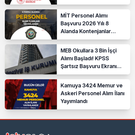
MİT Personel Alımı
Başvuru 2026 Yılı 8
Alanda Kontenjanlar
Nedir?
MEB Okullara 3 Bin İşçi
Alımı Başladı! KPSS
Şartsız Başvuru Ekranı
Açıldı
Kamuya 3424 Memur ve
Askeri Personel Alım İlanı
Yayımlandı