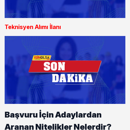
Teknisyen Alımı İlanı
Başvuru İçin Adaylardan
Aranan Nitelikler Nelerdir?