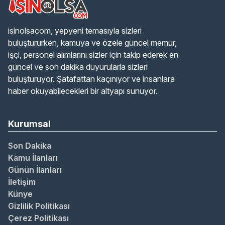
isinolsacom, yepyeni temasıyla sizleri
buluştururken, kamuya ve özele güncel memur,
işçi, personel alımlarını sizler için takip ederek en
güncel ve son dakika duyurularla sizleri
buluşturuyor. Şatafattan kaçınıyor ve insanlara
haber okuyabilecekleri bir altyapı sunuyor.
Kurumsal
Son Dakika
Kamu İlanları
Günün İlanları
İletişim
Künye
Gizlilik Politikası
Çerez Politikası