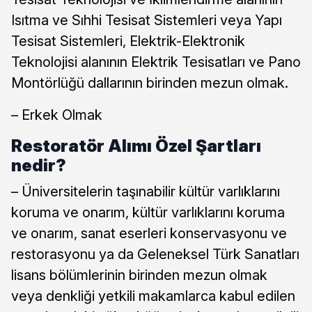
Isıtma ve Sıhhi Tesisat Sistemleri veya Yapı
Tesisat Sistemleri, Elektrik-Elektronik
Teknolojisi alanının Elektrik Tesisatları ve Pano
Montörlüğü dallarının birinden mezun olmak.
– Erkek Olmak
Restoratör Alımı Özel Şartları
nedir?
– Üniversitelerin taşınabilir kültür varlıklarını
koruma ve onarım, kültür varlıklarını koruma
ve onarım, sanat eserleri konservasyonu ve
restorasyonu ya da Geleneksel Türk Sanatları
lisans bölümlerinin birinden mezun olmak
veya denkliği yetkili makamlarca kabul edilen