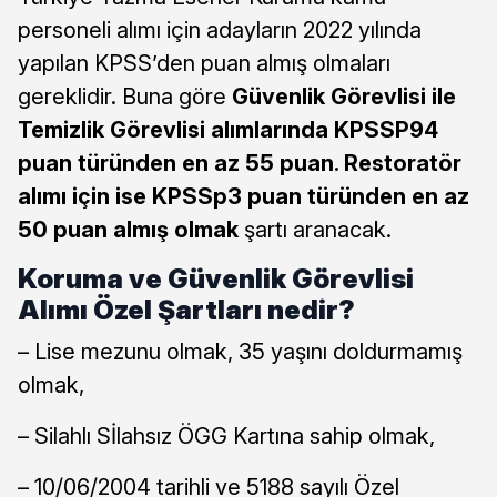
personeli alımı için adayların 2022 yılında
yapılan KPSS’den puan almış olmaları
gereklidir. Buna göre
Güvenlik Görevlisi ile
Temizlik Görevlisi alımlarında KPSSP94
puan türünden en az 55 puan. Restoratör
alımı için ise KPSSp3 puan türünden en az
50 puan almış olmak
şartı aranacak.
Koruma ve Güvenlik Görevlisi
Alımı Özel Şartları nedir?
– Lise mezunu olmak, 35 yaşını doldurmamış
olmak,
– Silahlı Sİlahsız ÖGG Kartına sahip olmak,
– 10/06/2004 tarihli ve 5188 sayılı Özel