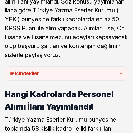
alımı ilanı yayımlandı. Söz konusu yayımlanan
ilana göre Türkiye Yazma Eserler Kurumu (
YEK ) bünyesine farklı kadrolarda en az 50
KPSS Puanı ile alım yapacak. Alımlar Lise, Ön
Lisans ve Lisans mezunu adayları kapsayacak
olup başvuru şartları ve kontenjan dağılımını
sizlerle paylaşıyoruz.
İçindekiler
Hangi Kadrolarda Personel
Alımı İlanı Yayımlandı!
Türkiye Yazma Eserler Kurumu bünyesine
toplamda 58 kişilik kadro ile iki farklı ilan