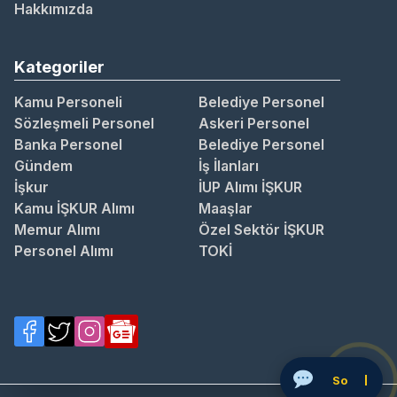
Hakkımızda
Kategoriler
Kamu Personeli
Belediye Personel
Sözleşmeli Personel
Askeri Personel
Banka Personel
Belediye Personel
Gündem
İş İlanları
İşkur
İUP Alımı İŞKUR
Kamu İŞKUR Alımı
Maaşlar
Memur Alımı
Özel Sektör İŞKUR
Personel Alımı
TOKİ
Soru