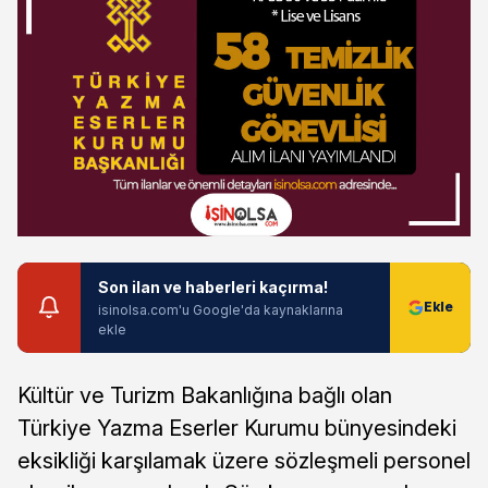
Son ilan ve haberleri kaçırma!
isinolsa.com'u Google'da kaynaklarına
ekle
Kültür ve Turizm Bakanlığına bağlı olan
Türkiye Yazma Eserler Kurumu bünyesindeki
eksikliği karşılamak üzere sözleşmeli personel