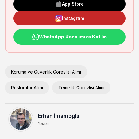
App Store
Instagram
WhatsApp Kanalımıza Katılın
Koruma ve Güvenlik Görevlisi Alımı
Restoratör Alımı
Temizlik Görevlisi Alımı
Erhan İmamoğlu
Yazar