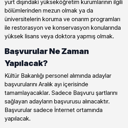
yurt dışındaki yükseköğretim kurumlarının ilgili
bölümlerinden mezun olmak ya da
üniversitelerin koruma ve onarım programları
ile restorasyon ve konservasyon konularında
yüksek lisans veya doktora yapmış olmak.
Başvurular Ne Zaman
Yapılacak?
Kültür Bakanlığı personel alımında adaylar
başvurularını Aralık ayı içerisinde
tamamlayacaklar. Sadece Başvuru şartlarını
sağlayan adayların başvurusu alınacaktır.
Başvurular sadece İnternet ortamında
yapılacak.