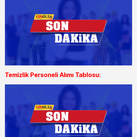
Temizlik Personeli Alımı Tablosu: