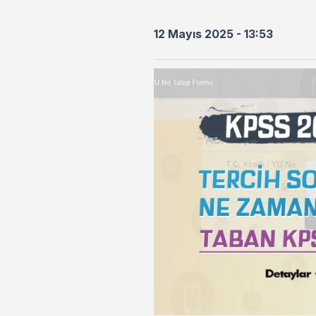
12 Mayıs 2025 - 13:53