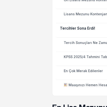
Lisans Mezunu Kontenjanl
Tercihler Sona Erdi!
Tercih Sonuçları Ne Zam
KPSS 2025/4 Tahmini Tab
En Çok Merak Edilenler
Maaşınızı Hemen Hesa