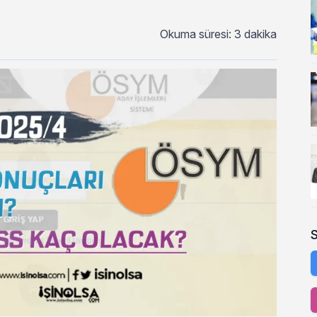
Okuma süresi: 3 dakika