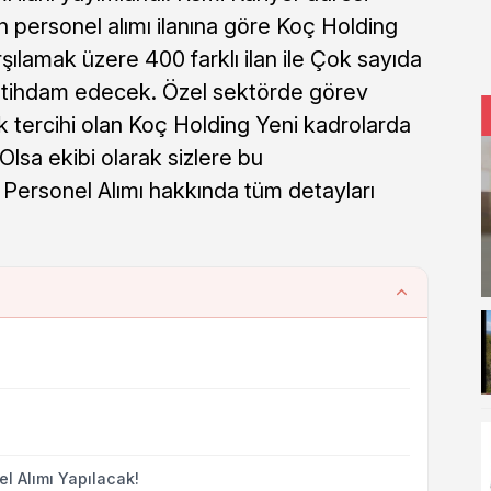
 personel alımı ilanına göre Koç Holding
şılamak üzere 400 farklı ilan ile Çok sayıda
 istihdam edecek. Özel sektörde görev
lk tercihi olan Koç Holding Yeni kadrolarda
Olsa ekibi olarak sizlere bu
Personel Alımı hakkında tüm detayları
l Alımı Yapılacak!