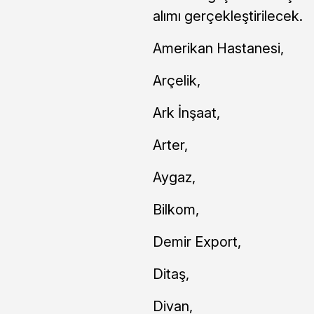
alımı gerçekleştirilecek.
Amerikan Hastanesi,
Arçelik,
Ark İnşaat,
Arter,
Aygaz,
Bilkom,
Demir Export,
Ditaş,
Divan,