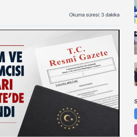
Okuma süresi: 3 dakika