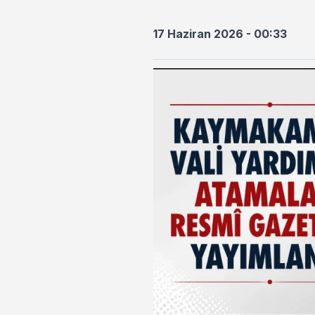
17 Haziran 2026 - 00:33