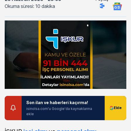
Okuma süresi: 10 dakika
Son ilan ve haberleri kaçırma!
isinolsa.com'u Google'da kaynaklarına
ekle