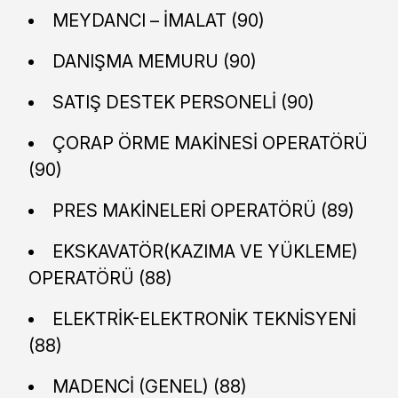
MEYDANCI – İMALAT (90)
DANIŞMA MEMURU (90)
SATIŞ DESTEK PERSONELİ (90)
ÇORAP ÖRME MAKİNESİ OPERATÖRÜ
(90)
PRES MAKİNELERİ OPERATÖRÜ (89)
EKSKAVATÖR(KAZIMA VE YÜKLEME)
OPERATÖRÜ (88)
ELEKTRİK-ELEKTRONİK TEKNİSYENİ
(88)
MADENCİ (GENEL) (88)