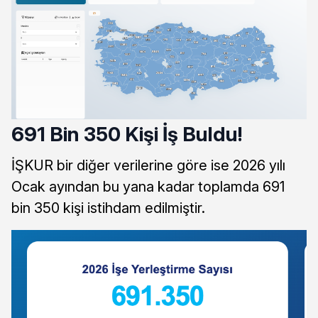
691 Bin 350 Kişi İş Buldu!
İŞKUR bir diğer verilerine göre ise 2026 yılı
Ocak ayından bu yana kadar toplamda 691
bin 350 kişi istihdam edilmiştir.