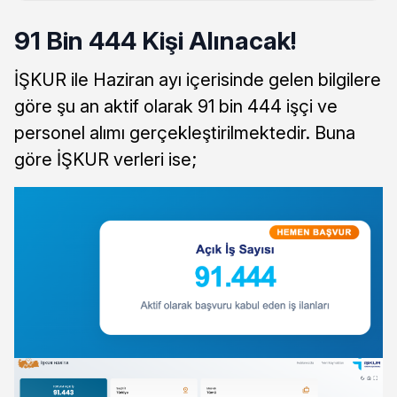
91 Bin 444 Kişi Alınacak!
İŞKUR ile Haziran ayı içerisinde gelen bilgilere
göre şu an aktif olarak 91 bin 444 işçi ve
personel alımı gerçekleştirilmektedir. Buna
göre İŞKUR verleri ise;