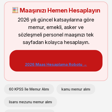
Maaşınızı Hemen Hesaplayın
2026 yılı güncel katsayılarına göre
memur, emekli, asker ve
sözleşmeli personel maaşınızı tek
sayfadan kolayca hesaplayın.
2026 Maaş Hesaplama Robotu →
60 KPSS İle Memur Alımı
kamu memur alımı
lisans mezunu memur alımı