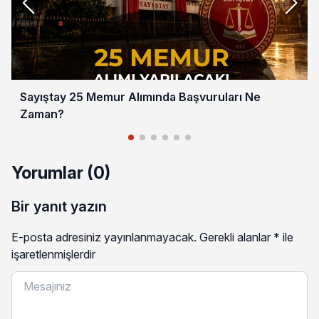
Sayıştay 25 Memur Alımında Başvuruları Ne
Zaman?
Yorumlar (0)
Bir yanıt yazın
E-posta adresiniz yayınlanmayacak.
Gerekli alanlar
*
ile
işaretlenmişlerdir