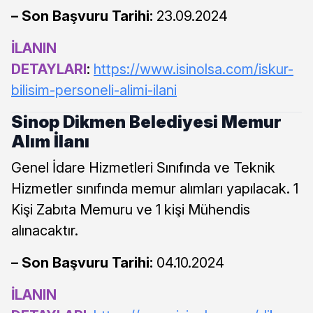
– Son Başvuru Tarihi:
23.09.2024
İLANIN
DETAYLARI
:
https://www.isinolsa.com/iskur-
bilisim-personeli-alimi-ilani
Sinop Dikmen Belediyesi Memur
Alım İlanı
Genel İdare Hizmetleri Sınıfında ve Teknik
Hizmetler sınıfında memur alımları yapılacak. 1
Kişi Zabıta Memuru ve 1 kişi Mühendis
alınacaktır.
– Son Başvuru Tarihi:
04.10.2024
İLANIN