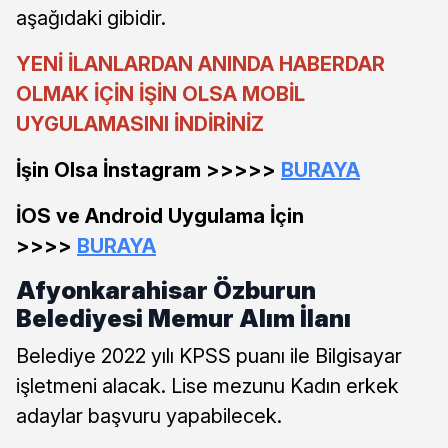
aşağıdaki gibidir.
YENİ İLANLARDAN ANINDA HABERDAR
OLMAK İÇİN İŞİN OLSA MOBİL
UYGULAMASINI İNDİRİNİZ
İşin Olsa İnstagram >>>>>
BURAYA
İOS ve Android Uygulama İçin
>>>>
BURAYA
Afyonkarahisar Özburun
Belediyesi Memur Alım İlanı
Belediye 2022 yılı KPSS puanı ile Bilgisayar
işletmeni alacak. Lise mezunu Kadın erkek
adaylar başvuru yapabilecek.