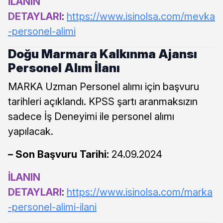
İLANIN
DETAYLARI
:
https://www.isinolsa.com/mevka
-personel-alimi
Doğu Marmara Kalkınma Ajansı
Personel Alım İlanı
MARKA Uzman Personel alımı için başvuru
tarihleri açıklandı. KPSS şartı aranmaksızın
sadece İş Deneyimi ile personel alımı
yapılacak.
– Son Başvuru Tarihi:
24.09.2024
İLANIN
DETAYLARI
:
https://www.isinolsa.com/marka
-personel-alimi-ilani