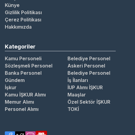
Künye
Gizlilik Politikası
Çerez Politikası
Hakkımızda
Kategoriler
Kamu Personeli
Belediye Personel
Sözleşmeli Personel
Askeri Personel
Banka Personel
Belediye Personel
Gündem
İş İlanları
İşkur
İUP Alımı İŞKUR
Kamu İŞKUR Alımı
Maaşlar
Memur Alımı
Özel Sektör İŞKUR
Personel Alımı
TOKİ