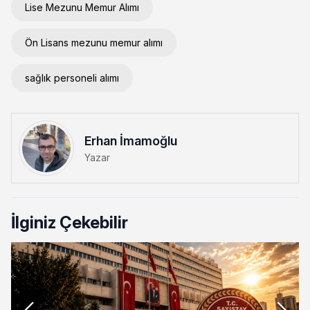
Lise Mezunu Memur Alımı
Ön Lisans mezunu memur alımı
sağlık personeli alımı
Erhan İmamoğlu
Yazar
İlginiz Çekebilir