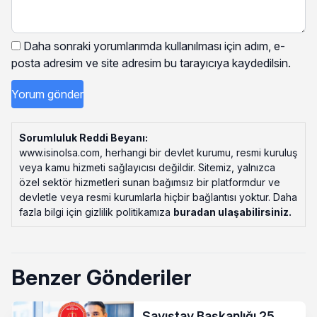
Daha sonraki yorumlarımda kullanılması için adım, e-
posta adresim ve site adresim bu tarayıcıya kaydedilsin.
Sorumluluk Reddi Beyanı:
www.isinolsa.com, herhangi bir devlet kurumu, resmi kuruluş
veya kamu hizmeti sağlayıcısı değildir. Sitemiz, yalnızca
özel sektör hizmetleri sunan bağımsız bir platformdur ve
devletle veya resmi kurumlarla hiçbir bağlantısı yoktur. Daha
fazla bilgi için gizlilik politikamıza
buradan ulaşabilirsiniz
.
Benzer Gönderiler
Sayıştay Başkanlığı 25