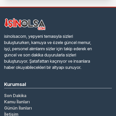
isinolsacom, yepyeni temasıyla sizleri
buluştururken, kamuya ve özele güncel memur,
işçi, personel alımlarını sizler için takip ederek en
güncel ve son dakika duyurularla sizleri
buluşturuyor. Şatafattan kaçınıyor ve insanlara
haber okuyabilecekleri bir altyapı sunuyor.
Kurumsal
Son Dakika
Kamu İlanları
Günün İlanları
İletişim