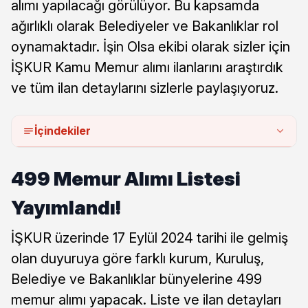
alımı yapılacağı görülüyor. Bu kapsamda
ağırlıklı olarak Belediyeler ve Bakanlıklar rol
oynamaktadır. İşin Olsa ekibi olarak sizler için
İŞKUR Kamu Memur alımı ilanlarını araştırdık
ve tüm ilan detaylarını sizlerle paylaşıyoruz.
İçindekiler
499 Memur Alımı Listesi
Yayımlandı!
İŞKUR üzerinde 17 Eylül 2024 tarihi ile gelmiş
olan duyuruya göre farklı kurum, Kuruluş,
Belediye ve Bakanlıklar bünyelerine 499
memur alımı yapacak. Liste ve ilan detayları