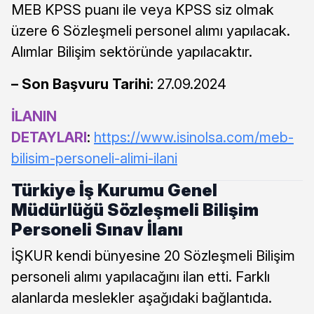
MEB KPSS puanı ile veya KPSS siz olmak
üzere 6 Sözleşmeli personel alımı yapılacak.
Alımlar Bilişim sektöründe yapılacaktır.
– Son Başvuru Tarihi:
27.09.2024
İLANIN
DETAYLARI
:
https://www.isinolsa.com/meb-
bilisim-personeli-alimi-ilani
Türkiye İş Kurumu Genel
Müdürlüğü Sözleşmeli Bilişim
Personeli Sınav İlanı
İŞKUR kendi bünyesine 20 Sözleşmeli Bilişim
personeli alımı yapılacağını ilan etti. Farklı
alanlarda meslekler aşağıdaki bağlantıda.