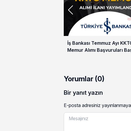
İş Bankası Temmuz Ayı KKT
Memur Alımı Başvuruları Baş
Yorumlar (0)
Bir yanıt yazın
E-posta adresiniz yayınlanmaya