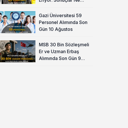
Zaman?
Gazi Üniversitesi 59
Personel Alımında Son
Gün 10 Ağustos
MSB 30 Bin Sözleşmeli
Er ve Uzman Erbaş
Alımında Son Gün 9
Ağustos