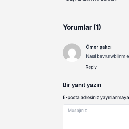
Yorumlar (1)
Ömer şakcı
Nasıl bavrurwbilirim
Reply
Bir yanıt yazın
E-posta adresiniz yayınlanmaya