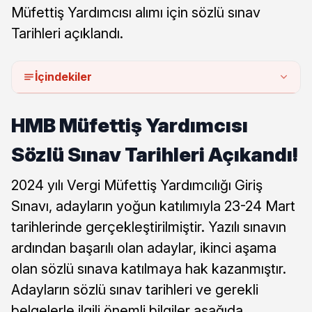
Müfettiş Yardımcısı alımı için sözlü sınav
Tarihleri açıklandı.
İçindekiler
HMB Müfettiş Yardımcısı
Sözlü Sınav Tarihleri Açıkandı!
2024 yılı Vergi Müfettiş Yardımcılığı Giriş
Sınavı, adayların yoğun katılımıyla 23-24 Mart
tarihlerinde gerçekleştirilmiştir. Yazılı sınavın
ardından başarılı olan adaylar, ikinci aşama
olan sözlü sınava katılmaya hak kazanmıştır.
Adayların sözlü sınav tarihleri ve gerekli
belgelerle ilgili önemli bilgiler aşağıda