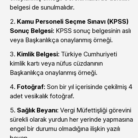
belgesi de sunulmalıdır.
Kamu Personeli Seçme Sınavı (KPSS)
Sonuç Belgesi:
KPSS sonuç belgesinin aslı
veya Başkanlıkça onaylanmış örneği.
Kimlik Belgesi:
Türkiye Cumhuriyeti
kimlik kartı veya nüfus cüzdanının
Başkanlıkça onaylanmış örneği.
Fotoğraf:
Son bir yıl içerisinde çekilmiş 4
adet vesikalık fotoğraf.
Sağlık Beyanı:
Vergi Müfettişliği görevini
sürekli olarak yurdun her yerinde yapmasına
engel bir durumu olmadığına ilişkin yazılı