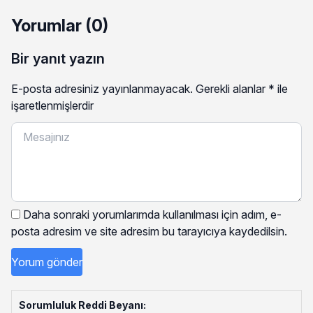
Yorumlar (0)
Bir yanıt yazın
E-posta adresiniz yayınlanmayacak.
Gerekli alanlar
*
ile
işaretlenmişlerdir
Daha sonraki yorumlarımda kullanılması için adım, e-
posta adresim ve site adresim bu tarayıcıya kaydedilsin.
Sorumluluk Reddi Beyanı: