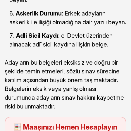
beyan.
Askerlik Durumu:
Erkek adayların
askerlik ile ilişiği olmadığına dair yazılı beyan.
Adli Sicil Kaydı:
e-Devlet üzerinden
alınacak adlî sicil kaydına ilişkin belge.
Adayların bu belgeleri eksiksiz ve doğru bir
şekilde temin etmeleri, sözlü sınav sürecine
katılım açısından büyük önem taşımaktadır.
Belgelerin eksik veya yanlış olması
durumunda adayların sınav hakkını kaybetme
riski bulunmaktadır.
Maaşınızı Hemen Hesaplayın