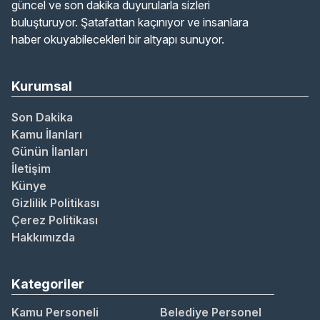
güncel ve son dakika duyurularla sizleri
buluşturuyor. Şatafattan kaçınıyor ve insanlara
haber okuyabilecekleri bir altyapı sunuyor.
Kurumsal
Son Dakika
Kamu İlanları
Günün İlanları
İletişim
Künye
Gizlilik Politikası
Çerez Politikası
Hakkımızda
Kategoriler
Kamu Personeli
Belediye Personel