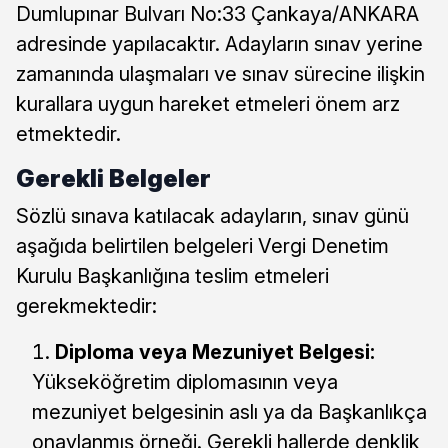
Dumlupınar Bulvarı No:33 Çankaya/ANKARA
adresinde yapılacaktır. Adayların sınav yerine
zamanında ulaşmaları ve sınav sürecine ilişkin
kurallara uygun hareket etmeleri önem arz
etmektedir.
Gerekli Belgeler
Sözlü sınava katılacak adayların, sınav günü
aşağıda belirtilen belgeleri Vergi Denetim
Kurulu Başkanlığına teslim etmeleri
gerekmektedir:
Diploma veya Mezuniyet Belgesi:
Yükseköğretim diplomasının veya
mezuniyet belgesinin aslı ya da Başkanlıkça
onaylanmış örneği. Gerekli hallerde denklik