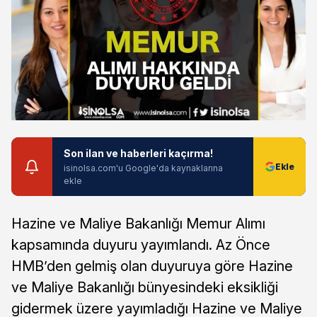
Son ilan ve haberleri kaçırma!
isinolsa.com'u Google'da kaynaklarına
ekle
Hazine ve Maliye Bakanlığı Memur Alımı
kapsamında duyuru yayımlandı. Az Önce
HMB’den gelmiş olan duyuruya göre Hazine
ve Maliye Bakanlığı bünyesindeki eksikliği
gidermek üzere yayımladığı Hazine ve Maliye