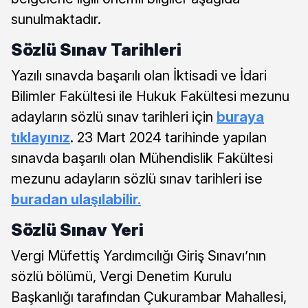
sunulmaktadır.
Sözlü Sınav Tarihleri
Yazılı sınavda başarılı olan İktisadi ve İdari
Bilimler Fakültesi ile Hukuk Fakültesi mezunu
adayların sözlü sınav tarihleri için
buraya
tıklayınız
. 23 Mart 2024 tarihinde yapılan
sınavda başarılı olan Mühendislik Fakültesi
mezunu adayların sözlü sınav tarihleri ise
buradan ulaşılabilir.
Sözlü Sınav Yeri
Vergi Müfettiş Yardımcılığı Giriş Sınavı’nın
sözlü bölümü, Vergi Denetim Kurulu
Başkanlığı tarafından Çukurambar Mahallesi,