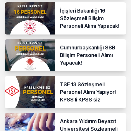
İçişleri Bakanlığı 16
Sözleşmeli Bilişim
Personeli Alımı Yapacak!
Cumhurbaşkanlığı SSB
Bilişim Personeli Alımı
Yapacak!
TSE 13 Sözleşmeli
Personel Alımı Yapıyor!
KPSS li KPSS siz
Ankara Yıldırım Beyazıt
Üniversitesi Sözleşmeli