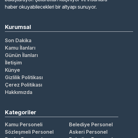
haber okuyabilecekleri bir altyapı sunuyor.
Kurumsal
Son Dakika
Kamu İlanları
Günün İlanları
İletişim
Künye
Gizlilik Politikası
Çerez Politikası
Hakkımızda
Kategoriler
Kamu Personeli
Belediye Personel
Sözleşmeli Personel
Askeri Personel