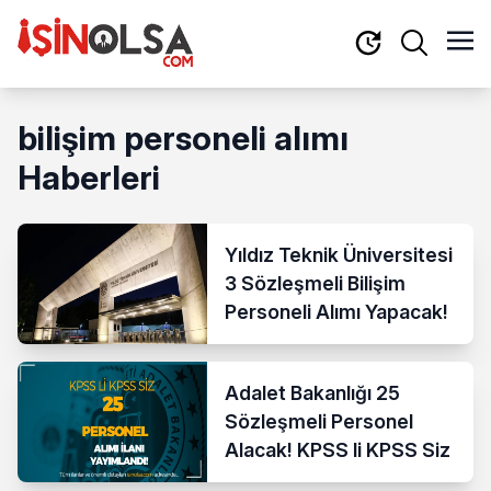
bilişim personeli alımı
Haberleri
Yıldız Teknik Üniversitesi
3 Sözleşmeli Bilişim
Personeli Alımı Yapacak!
Adalet Bakanlığı 25
Sözleşmeli Personel
Alacak! KPSS li KPSS Siz