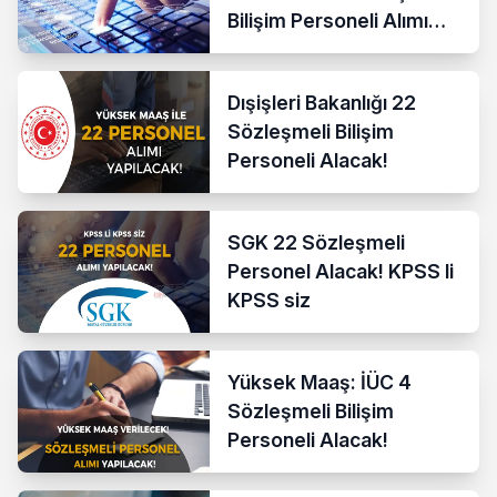
Bilişim Personeli Alımı
Yapacak!
Dışişleri Bakanlığı 22
Sözleşmeli Bilişim
Personeli Alacak!
SGK 22 Sözleşmeli
Personel Alacak! KPSS li
KPSS siz
Yüksek Maaş: İÜC 4
Sözleşmeli Bilişim
Personeli Alacak!