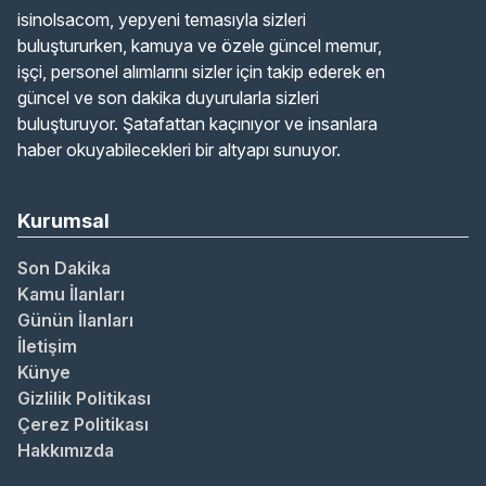
isinolsacom, yepyeni temasıyla sizleri
buluştururken, kamuya ve özele güncel memur,
işçi, personel alımlarını sizler için takip ederek en
güncel ve son dakika duyurularla sizleri
buluşturuyor. Şatafattan kaçınıyor ve insanlara
haber okuyabilecekleri bir altyapı sunuyor.
Kurumsal
Son Dakika
Kamu İlanları
Günün İlanları
İletişim
Künye
Gizlilik Politikası
Çerez Politikası
Hakkımızda