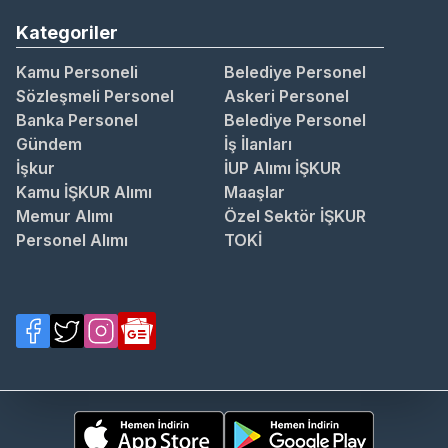
Kategoriler
Kamu Personeli
Belediye Personel
Sözleşmeli Personel
Askeri Personel
Banka Personel
Belediye Personel
Gündem
İş İlanları
İşkur
İUP Alımı İŞKUR
Kamu İŞKUR Alımı
Maaşlar
Memur Alımı
Özel Sektör İŞKUR
Personel Alımı
TOKİ