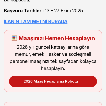
Başvuru Tarihleri:
13 – 27 Ekim 2025
İLANIN TAM METNİ BURADA
Maaşınızı Hemen Hesaplayın
2026 yılı güncel katsayılarına göre
memur, emekli, asker ve sözleşmeli
personel maaşınızı tek sayfadan kolayca
hesaplayın.
2026 Maaş Hesaplama Robotu →