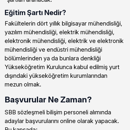
Eğitim Şartı Nedir?
Fakültelerin dört yıllık bilgisayar mühendisliği,
yazılım mühendisliği, elektrik mühendisliği,
elektronik mühendisliği, elektrik ve elektronik
mühendisliği ve endüstri mühendisliği
bölümlerinden ya da bunlara denkliği
Yükseköğretim Kurulunca kabul edilmiş yurt
dışındaki yükseköğretim kurumlarından
mezun olmak.
Başvurular Ne Zaman?
SBB sözleşmeli bilişim personeli alımında
adaylar başvurularını online olarak yapacak.
Bu kapsada;