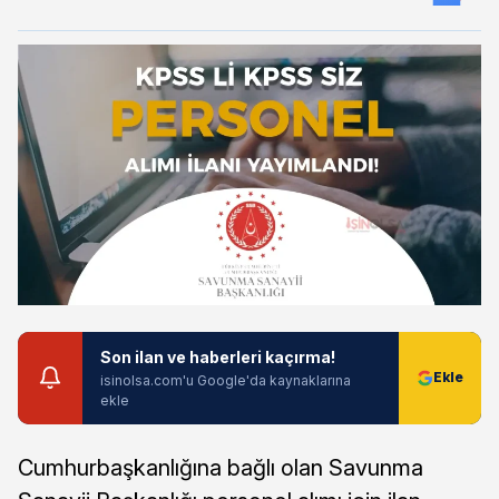
Son ilan ve haberleri kaçırma!
isinolsa.com'u Google'da kaynaklarına
ekle
Cumhurbaşkanlığına bağlı olan Savunma