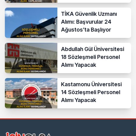
TİKA Güvenlik Uzmanı
Alımı: Başvurular 24
Ağustos’ta Başlıyor
Abdullah Gül Üniversitesi
18 Sözleşmeli Personel
Alımı Yapacak
Kastamonu Üniversitesi
14 Sözleşmeli Personel
Alımı Yapacak