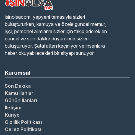
isinolsacom, yepyeni temasıyla sizleri
buluştururken, kamuya ve özele güncel memur,
işçi, personel alımlarını sizler için takip ederek en
güncel ve son dakika duyurularla sizleri
buluşturuyor. Şatafattan kaçınıyor ve insanlara
haber okuyabilecekleri bir altyapı sunuyor.
Kurumsal
Son Dakika
Kamu İlanları
Günün İlanları
İletişim
Künye
Gizlilik Politikası
Çerez Politikası