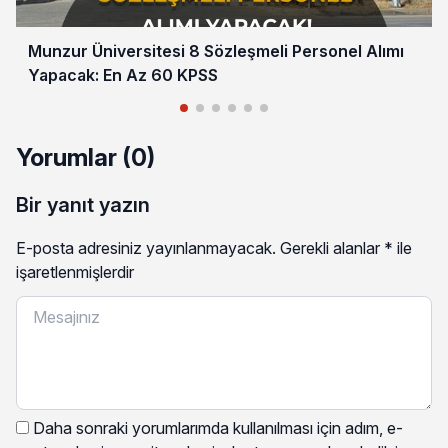
Munzur Üniversitesi 8 Sözleşmeli Personel Alımı
Yapacak: En Az 60 KPSS
Yorumlar (0)
Bir yanıt yazın
E-posta adresiniz yayınlanmayacak.
Gerekli alanlar
*
ile
işaretlenmişlerdir
Daha sonraki yorumlarımda kullanılması için adım, e-