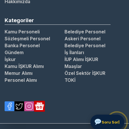
Hakkımızda
Kategoriler
Kamu Personeli
Belediye Personel
Sözleşmeli Personel
Askeri Personel
Banka Personel
Belediye Personel
Gündem
İş İlanları
İşkur
İUP Alımı İŞKUR
Kamu İŞKUR Alımı
Maaşlar
Memur Alımı
Özel Sektör İŞKUR
Personel Alımı
TOKİ