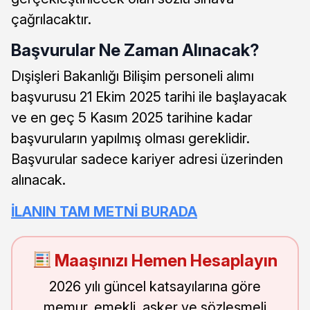
çağrılacaktır.
Başvurular Ne Zaman Alınacak?
Dışişleri Bakanlığı Bilişim personeli alımı
başvurusu 21 Ekim 2025 tarihi ile başlayacak
ve en geç 5 Kasım 2025 tarihine kadar
başvuruların yapılmış olması gereklidir.
Başvurular sadece kariyer adresi üzerinden
alınacak.
İLANIN TAM METNİ BURADA
Maaşınızı Hemen Hesaplayın
2026 yılı güncel katsayılarına göre
memur, emekli, asker ve sözleşmeli