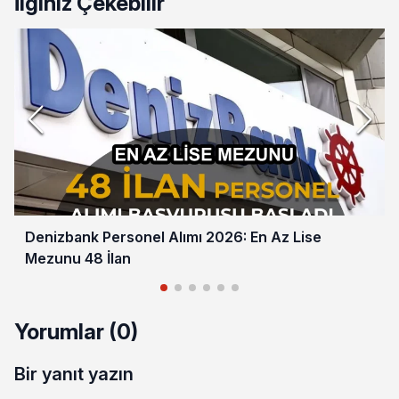
İlginiz Çekebilir
Denizbank Personel Alımı 2026: En Az Lise
Mezunu 48 İlan
Yorumlar (0)
Bir yanıt yazın