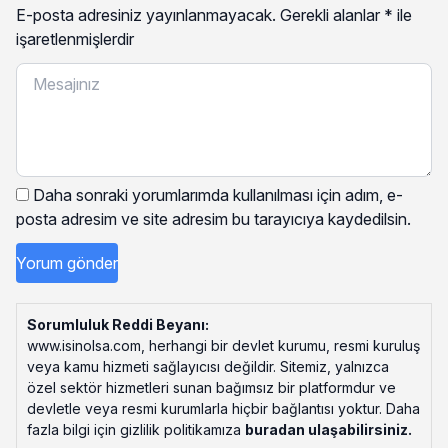
E-posta adresiniz yayınlanmayacak.
Gerekli alanlar
*
ile
işaretlenmişlerdir
Daha sonraki yorumlarımda kullanılması için adım, e-
posta adresim ve site adresim bu tarayıcıya kaydedilsin.
Sorumluluk Reddi Beyanı:
www.isinolsa.com, herhangi bir devlet kurumu, resmi kuruluş
veya kamu hizmeti sağlayıcısı değildir. Sitemiz, yalnızca
özel sektör hizmetleri sunan bağımsız bir platformdur ve
devletle veya resmi kurumlarla hiçbir bağlantısı yoktur. Daha
fazla bilgi için gizlilik politikamıza
buradan ulaşabilirsiniz
.