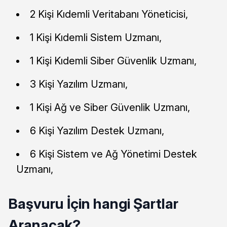
2 Kişi Kıdemli Veritabanı Yöneticisi,
1 Kişi Kıdemli Sistem Uzmanı,
1 Kişi Kıdemli Siber Güvenlik Uzmanı,
3 Kişi Yazılım Uzmanı,
1 Kişi Ağ ve Siber Güvenlik Uzmanı,
6 Kişi Yazılım Destek Uzmanı,
6 Kişi Sistem ve Ağ Yönetimi Destek
Uzmanı,
Başvuru İçin hangi Şartlar
Aranacak?