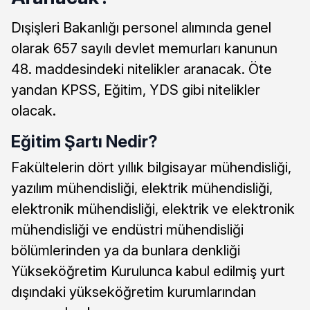
Dışişleri Bakanlığı personel alımında genel
olarak 657 sayılı devlet memurları kanunun
48. maddesindeki nitelikler aranacak. Öte
yandan KPSS, Eğitim, YDS gibi nitelikler
olacak.
Eğitim Şartı Nedir?
Fakültelerin dört yıllık bilgisayar mühendisliği,
yazılım mühendisliği, elektrik mühendisliği,
elektronik mühendisliği, elektrik ve elektronik
mühendisliği ve endüstri mühendisliği
bölümlerinden ya da bunlara denkliği
Yükseköğretim Kurulunca kabul edilmiş yurt
dışındaki yükseköğretim kurumlarından