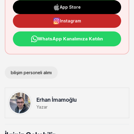
App Store
Instagram
WhatsApp Kanalımıza Katılın
bilişim personeli alımı
Erhan İmamoğlu
Yazar