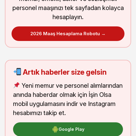
personel maaşınızı tek sayfadan kolayca
hesaplayın.
2026 Maaş Hesaplama Robotu →
Artık haberler size gelsin
Yeni memur ve personel alımlarından
anında haberdar olmak için İşin Olsa
mobil uygulamasını indir ve Instagram
hesabımızı takip et.
Google Play