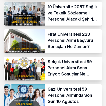
19 Üniversite 2057 Sağlık
ve Teknik Sözleşmeli
Personel Alacak! Şehirler
Açıklandı
Fırat Üniversitesi 223
Personel Alımı Başvuru
Sonuçları Ne Zaman?
Selçuk Üniversitesi 89
Personel Alımı Sona
Eriyor: Sonuçlar Ne
Zaman?
Gazi Üniversitesi 59
Personel Alımında Son
Gün 10 Ağustos