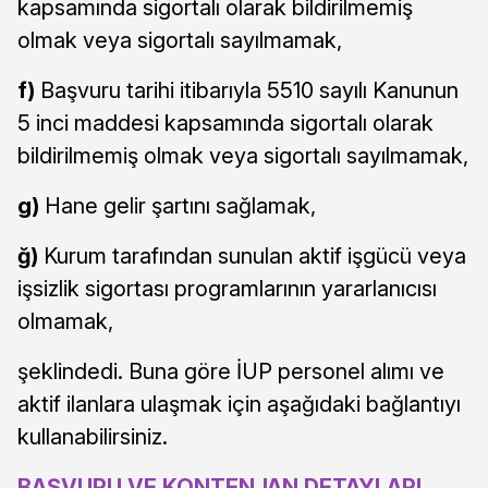
kapsamında sigortalı olarak bildirilmemiş
olmak veya sigortalı sayılmamak,
f)
Başvuru tarihi itibarıyla 5510 sayılı Kanunun
5 inci maddesi kapsamında sigortalı olarak
bildirilmemiş olmak veya sigortalı sayılmamak,
g)
Hane gelir şartını sağlamak,
ğ)
Kurum tarafından sunulan aktif işgücü veya
işsizlik sigortası programlarının yararlanıcısı
olmamak,
şeklindedi. Buna göre İUP personel alımı ve
aktif ilanlara ulaşmak için aşağıdaki bağlantıyı
kullanabilirsiniz.
BAŞVURU VE KONTENJAN DETAYLARI