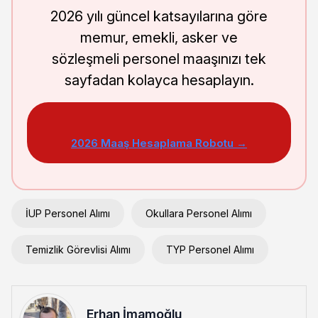
2026 yılı güncel katsayılarına göre
memur, emekli, asker ve
sözleşmeli personel maaşınızı tek
sayfadan kolayca hesaplayın.
2026 Maaş Hesaplama Robotu →
İUP Personel Alımı
Okullara Personel Alımı
Temizlik Görevlisi Alımı
TYP Personel Alımı
Erhan İmamoğlu