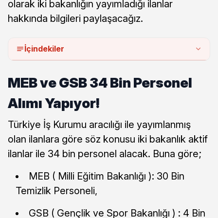
olarak iki bakanlığın yayımladığı ilanlar
hakkında bilgileri paylaşacağız.
İçindekiler
MEB ve GSB 34 Bin Personel
Alımı Yapıyor!
Türkiye İş Kurumu aracılığı ile yayımlanmış
olan ilanlara göre söz konusu iki bakanlık aktif
ilanlar ile 34 bin personel alacak. Buna göre;
MEB ( Milli Eğitim Bakanlığı ): 30 Bin
Temizlik Personeli,
GSB ( Gençlik ve Spor Bakanlığı ) : 4 Bin