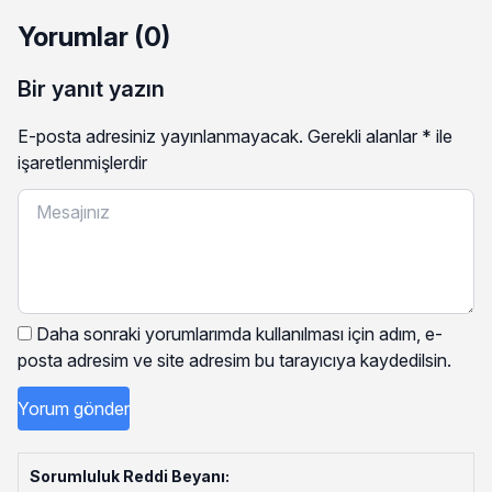
Yorumlar (0)
Bir yanıt yazın
E-posta adresiniz yayınlanmayacak.
Gerekli alanlar
*
ile
işaretlenmişlerdir
Daha sonraki yorumlarımda kullanılması için adım, e-
posta adresim ve site adresim bu tarayıcıya kaydedilsin.
Sorumluluk Reddi Beyanı: