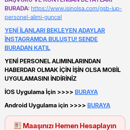
BURADA:
https://www.isinolsa.com/gsb-iup-
personel-alimi-guncel
YENİ İLANLARI BEKLEYEN ADAYLAR
İNSTAGRAMDA BULUŞTU! SENDE
BURADAN KATIL
YENİ PERSONEL ALIMINLARINDAN
HABERDAR OLMAK İÇİN İŞİN OLSA MOBİL
UYGULAMASINI İNDİRİNİZ
İOS Uygulama İçin >>>>
BURAYA
Android Uygulama için >>>>
BURAYA
Maaşınızı Hemen Hesaplayın