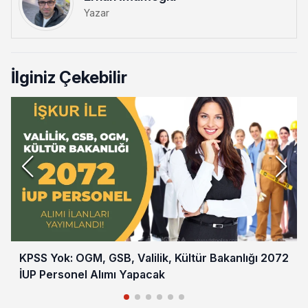
Yazar
İlginiz Çekebilir
KPSS Yok: OGM, GSB, Valilik, Kültür Bakanlığı 2072
İUP Personel Alımı Yapacak