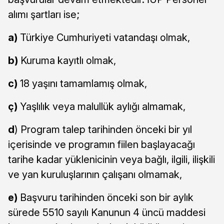
alımı şartları ise;
a)
Türkiye Cumhuriyeti vatandaşı olmak,
b)
Kuruma kayıtlı olmak,
c)
18 yaşını tamamlamış olmak,
ç)
Yaşlılık veya malullük aylığı almamak,
d
) Program talep tarihinden önceki bir yıl
içerisinde ve programın fiilen başlayacağı
tarihe kadar yüklenicinin veya bağlı, ilgili, ilişkili
ve yan kuruluşlarının çalışanı olmamak,
e)
Başvuru tarihinden önceki son bir aylık
sürede 5510 sayılı Kanunun 4 üncü maddesi