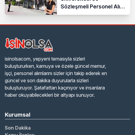
Sözleşmeli Personel Alımı
Yapacak
isinolsacom, yepyeni temasıyla sizleri
buluştururken, kamuya ve özele güncel memur,
işçi, personel alımlarını sizler için takip ederek en
güncel ve son dakika duyurularla sizleri
buluşturuyor. Şatafattan kaçınıyor ve insanlara
haber okuyabilecekleri bir altyapı sunuyor.
Kurumsal
Son Dakika