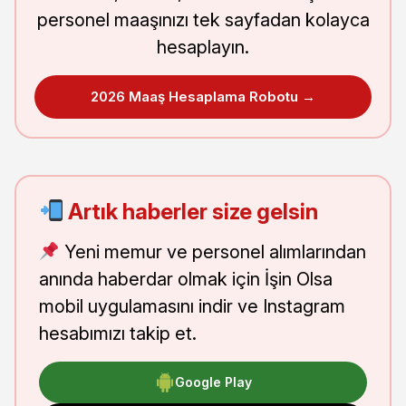
personel maaşınızı tek sayfadan kolayca
hesaplayın.
2026 Maaş Hesaplama Robotu →
Artık haberler size gelsin
Yeni memur ve personel alımlarından
anında haberdar olmak için İşin Olsa
mobil uygulamasını indir ve Instagram
hesabımızı takip et.
Google Play