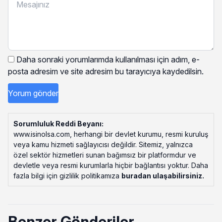
Daha sonraki yorumlarımda kullanılması için adım, e-
posta adresim ve site adresim bu tarayıcıya kaydedilsin.
Sorumluluk Reddi Beyanı:
www.isinolsa.com, herhangi bir devlet kurumu, resmi kuruluş
veya kamu hizmeti sağlayıcısı değildir. Sitemiz, yalnızca
özel sektör hizmetleri sunan bağımsız bir platformdur ve
devletle veya resmi kurumlarla hiçbir bağlantısı yoktur. Daha
fazla bilgi için gizlilik politikamıza
buradan ulaşabilirsiniz
.
Benzer Gönderiler