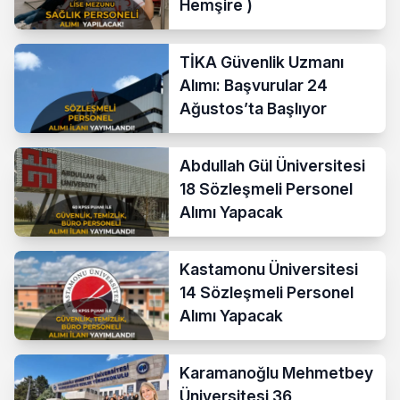
Hemşire )
TİKA Güvenlik Uzmanı
Alımı: Başvurular 24
Ağustos’ta Başlıyor
Abdullah Gül Üniversitesi
18 Sözleşmeli Personel
Alımı Yapacak
Kastamonu Üniversitesi
14 Sözleşmeli Personel
Alımı Yapacak
Karamanoğlu Mehmetbey
Üniversitesi 36