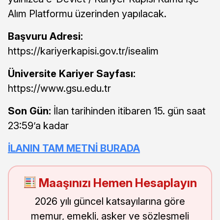
Alım Platformu üzerinden yapılacak.
Başvuru Adresi:
https://kariyerkapisi.gov.tr/isealim
Üniversite Kariyer Sayfası:
https://www.gsu.edu.tr
Son Gün:
İlan tarihinden itibaren 15. gün saat
23:59’a kadar
İLANIN TAM METNİ BURADA
Maaşınızı Hemen Hesaplayın
2026 yılı güncel katsayılarına göre
memur, emekli, asker ve sözleşmeli