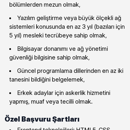
bölümlerden mezun olmak,
Yazılım geliştirme veya büyük ölçekli ağ
sistemleri konusunda en az 3 yıl (bazıları için
5 yıl) mesleki tecrübeye sahip olmak,
Bilgisayar donanımı ve ağ yönetimi
güvenliği bilgisine sahip olmak,
Güncel programlama dillerinden en az iki
tanesini bildiğini belgelemek,
Erkek adaylar için askerlik hizmetini
yapmış, muaf veya tecilli olmak.
Özel Başvuru Şartları
Frontend teknolojileri: HTML5, CSS,