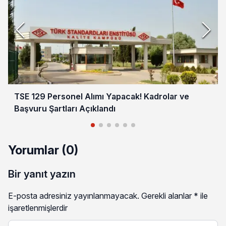
TSE 129 Personel Alımı Yapacak! Kadrolar ve
Başvuru Şartları Açıklandı
Yorumlar (0)
Bir yanıt yazın
E-posta adresiniz yayınlanmayacak.
Gerekli alanlar
*
ile
işaretlenmişlerdir