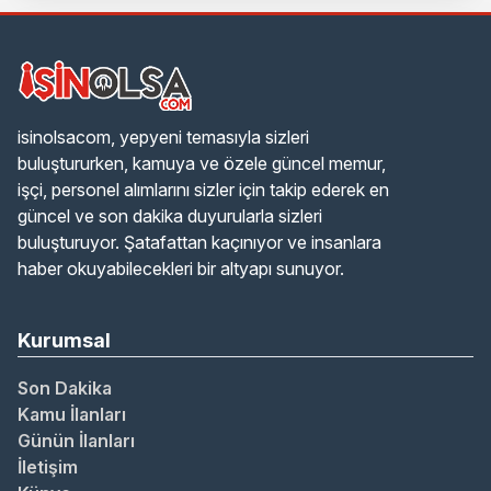
isinolsacom, yepyeni temasıyla sizleri
buluştururken, kamuya ve özele güncel memur,
işçi, personel alımlarını sizler için takip ederek en
güncel ve son dakika duyurularla sizleri
buluşturuyor. Şatafattan kaçınıyor ve insanlara
haber okuyabilecekleri bir altyapı sunuyor.
Kurumsal
Son Dakika
Kamu İlanları
Günün İlanları
İletişim