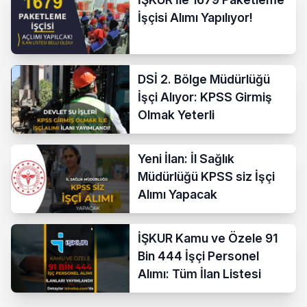
İşçisi Alımı Yapılıyor!
DSİ 2. Bölge Müdürlüğü
İşçi Alıyor: KPSS Girmiş
Olmak Yeterli
Yeni İlan: İl Sağlık
Müdürlüğü KPSS siz İşçi
Alımı Yapacak
İŞKUR Kamu ve Özele 91
Bin 444 İşçi Personel
Alımı: Tüm İlan Listesi