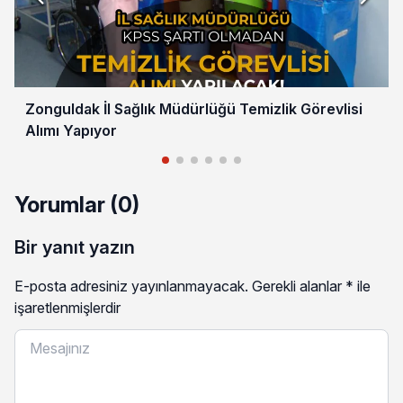
Zonguldak İl Sağlık Müdürlüğü Temizlik Görevlisi
Alımı Yapıyor
Yorumlar (0)
Bir yanıt yazın
E-posta adresiniz yayınlanmayacak.
Gerekli alanlar
*
ile
işaretlenmişlerdir