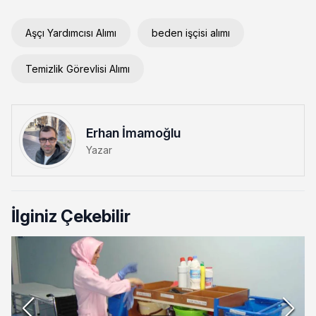
Aşçı Yardımcısı Alımı
beden işçisi alımı
Temizlik Görevlisi Alımı
Erhan İmamoğlu
Yazar
İlginiz Çekebilir