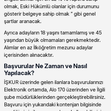
olmak, Eski Hükümlü olanlar için durumunu
gösterir belgeye sahip olmak ” gibi genel
şartlar aranacak.
Ayrıca adayların 18 yaşını tamamlamış ve 45
yaşından büyük olmamaları gerekmektedir.
Alımlar en az İlköğretim mezunu adaylar
içerisinden alınacaktır.
Başvurular Ne Zaman ve Nasıl
Yapılacak?
İŞKUR üzerinde gelen ilanlara başvurularınızı
Elektronik ortamda, Alo 170 üzerinden ve İlgili
şube müdürlüklerinden gerçekleştirebilirsiniz.
Başvuru için yukarıdaki kontenjan bilgisinde