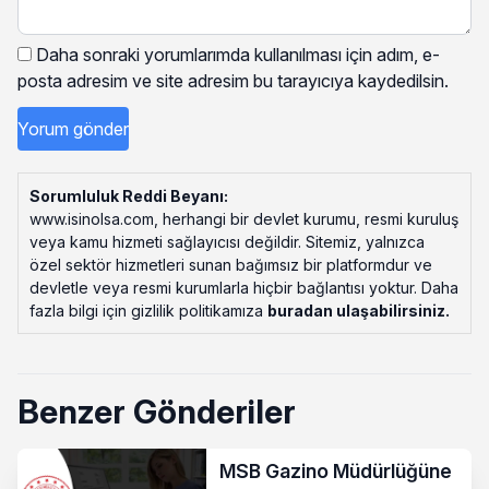
Daha sonraki yorumlarımda kullanılması için adım, e-
posta adresim ve site adresim bu tarayıcıya kaydedilsin.
Sorumluluk Reddi Beyanı:
www.isinolsa.com, herhangi bir devlet kurumu, resmi kuruluş
veya kamu hizmeti sağlayıcısı değildir. Sitemiz, yalnızca
özel sektör hizmetleri sunan bağımsız bir platformdur ve
devletle veya resmi kurumlarla hiçbir bağlantısı yoktur. Daha
fazla bilgi için gizlilik politikamıza
buradan ulaşabilirsiniz
.
Benzer Gönderiler
MSB Gazino Müdürlüğüne