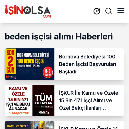
beden işçisi alımı Haberleri
Bornova Belediyesi 100
Beden İşçisi Başvuruları
Başladı
İŞKUR İle Kamu ve Özele
15 Bin 471 İşçi Alımı ve
Özel Bekçi İlanları
Yayımlandı