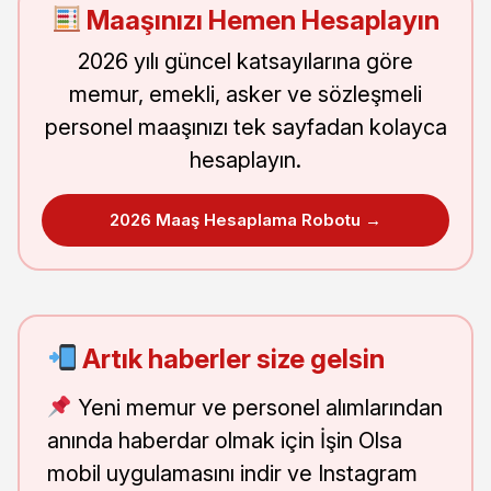
Maaşınızı Hemen Hesaplayın
2026 yılı güncel katsayılarına göre
memur, emekli, asker ve sözleşmeli
personel maaşınızı tek sayfadan kolayca
hesaplayın.
2026 Maaş Hesaplama Robotu →
Artık haberler size gelsin
Yeni memur ve personel alımlarından
anında haberdar olmak için İşin Olsa
mobil uygulamasını indir ve Instagram