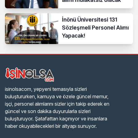
İnönü Üniversitesi 131
Sözleşmeli Personel Alımı
Yapacak!
isinolsacom, yepyeni temasıyla sizleri
buluştururken, kamuya ve özele güncel memur,
işçi, personel alımlarını sizler için takip ederek en
güncel ve son dakika duyurularla sizleri
buluşturuyor. Şatafattan kaçınıyor ve insanlara
haber okuyabilecekleri bir altyapı sunuyor.