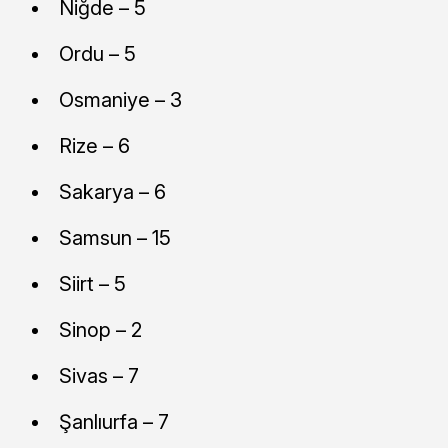
Niğde – 5
Ordu – 5
Osmaniye – 3
Rize – 6
Sakarya – 6
Samsun – 15
Siirt – 5
Sinop – 2
Sivas – 7
Şanlıurfa – 7