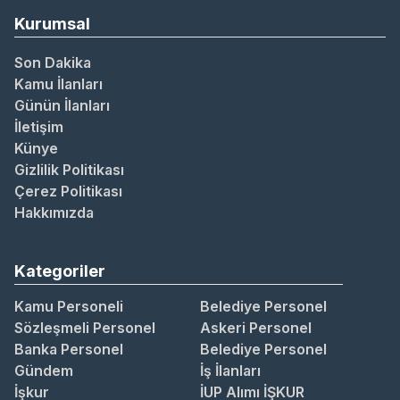
Kurumsal
Son Dakika
Kamu İlanları
Günün İlanları
İletişim
Künye
Gizlilik Politikası
Çerez Politikası
Hakkımızda
Kategoriler
Kamu Personeli
Belediye Personel
Sözleşmeli Personel
Askeri Personel
Banka Personel
Belediye Personel
Gündem
İş İlanları
İşkur
İUP Alımı İŞKUR