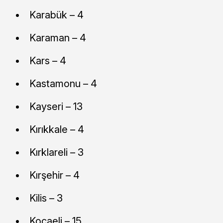
Karabük – 4
Karaman – 4
Kars – 4
Kastamonu – 4
Kayseri – 13
Kırıkkale – 4
Kırklareli – 3
Kırşehir – 4
Kilis – 3
Kocaeli – 15