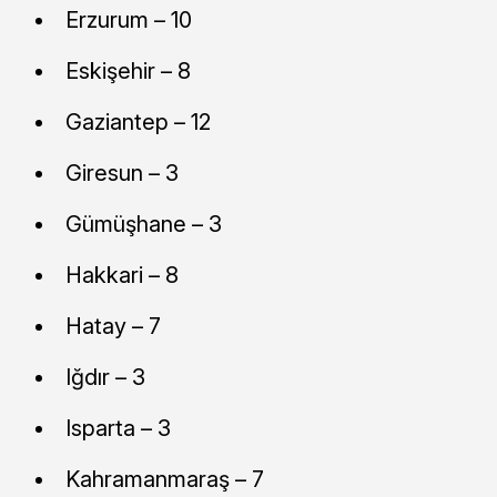
Erzurum – 10
Eskişehir – 8
Gaziantep – 12
Giresun – 3
Gümüşhane – 3
Hakkari – 8
Hatay – 7
Iğdır – 3
Isparta – 3
Kahramanmaraş – 7