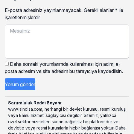
E-posta adresiniz yayınlanmayacak.
Gerekli alanlar
*
ile
işaretlenmişlerdir
Daha sonraki yorumlarımda kullanılması için adım, e-
posta adresim ve site adresim bu tarayıcıya kaydedilsin.
Sorumluluk Reddi Beyanı:
www.isinolsa.com, herhangi bir devlet kurumu, resmi kuruluş
veya kamu hizmeti sağlayıcısı değildir. Sitemiz, yalnızca
özel sektör hizmetleri sunan bağımsız bir platformdur ve
devletle veya resmi kurumlarla hiçbir bağlantısı yoktur. Daha