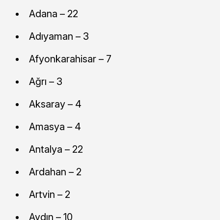
Adana – 22
Adıyaman – 3
Afyonkarahisar – 7
Ağrı – 3
Aksaray – 4
Amasya – 4
Antalya – 22
Ardahan – 2
Artvin – 2
Aydın – 10