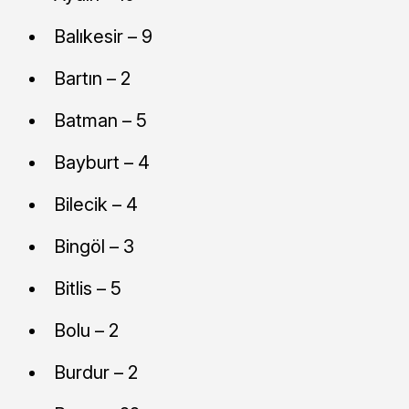
Balıkesir – 9
Bartın – 2
Batman – 5
Bayburt – 4
Bilecik – 4
Bingöl – 3
Bitlis – 5
Bolu – 2
Burdur – 2