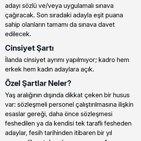
adayı sözlü ve/veya uygulamalı sınava
çağıracak. Son sıradaki adayla eşit puana
sahip olanların tamamı da sınava davet
edilecek.
Cinsiyet Şartı
İlanda cinsiyet ayrımı yapılmıyor; kadro hem
erkek hem kadın adaylara açık.
Özel Şartlar Neler?
Yaş aralığının dışında dikkat çeken bir husus
var: sözleşmeli personel çalıştırılmasına ilişkin
esaslar gereği, daha önce sözleşmesi
feshedilen ya da kendisi tek taraflı fesheden
adaylar, fesih tarihinden itibaren bir yıl