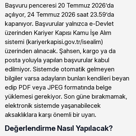
Başvuru penceresi 20 Temmuz 2026’da
açılıyor, 24 Temmuz 2026 saat 23.59’da
kapanıyor. Başvurular yalnızca e-Devlet
üzerinden Kariyer Kapısı Kamu İşe Alım
sistemi (kariyerkapisi.gov.tr/isealim)
üzerinden alınacak. Şahsen, kargo ya da
posta yoluyla yapılan başvurular kabul
edilmiyor. Sistemde otomatik gelmeyen
bilgiler varsa adayların bunları kendileri beyan
edip PDF veya JPEG formatında belge
yüklemesi gerekiyor. Son güne bırakmamak,
elektronik sistemde yaşanabilecek
aksaklıklara karşı önemli bir uyarı.
Değerlendirme Nasıl Yapılacak?