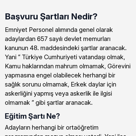
Başvuru Şartları Nedir?
Emniyet Personel alımında genel olarak
adaylardan 657 sayılı devlet memurları
kanunun 48. maddesindeki şartlar aranacak.
Yani ” Türkiye Cumhuriyeti vatandaşı olmak,
Kamu haklarından mahrum olmamak, Görevini
yapmasına engel olabilecek herhangi bir
sağlık sorunu olmamak, Erkek daylar için
askerliğini yapmış veya askerlik ile ilgisi
olmamak ” gibi şartlar aranacak.
Eğitim Şartı Ne?
Adayların herhangi bir ortaöğretim