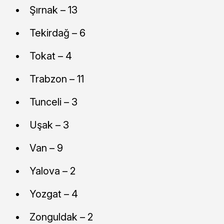
Şırnak – 13
Tekirdağ – 6
Tokat – 4
Trabzon – 11
Tunceli – 3
Uşak – 3
Van – 9
Yalova – 2
Yozgat – 4
Zonguldak – 2