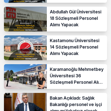
Abdullah Gül Üniversitesi
18 Sözleşmeli Personel
Alımı Yapacak
Kastamonu Üniversitesi
14 Sözleşmeli Personel
Alımı Yapacak
Karamanoğlu Mehmetbey
Üniversitesi 36
Sözleşmeli Personel Alımı
Yapacak
Bakan Açıkladı: Sağlık
Bakanlığı personel ve işçi
alımı mülakatsız olacak