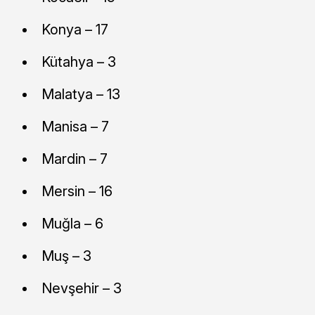
Konya – 17
Kütahya – 3
Malatya – 13
Manisa – 7
Mardin – 7
Mersin – 16
Muğla – 6
Muş – 3
Nevşehir – 3