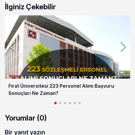
İlginiz Çekebilir
Fırat Üniversitesi 223 Personel Alımı Başvuru
Sonuçları Ne Zaman?
Yorumlar (0)
Bir yanıt yazın