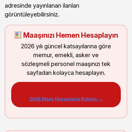
adresinde yayınlanan ilanları
görüntüleyebilirsiniz.
Maaşınızı Hemen Hesaplayın
2026 yılı güncel katsayılarına göre
memur, emekli, asker ve
sözleşmeli personel maaşınızı tek
sayfadan kolayca hesaplayın.
2026 Maaş Hesaplama Robotu →