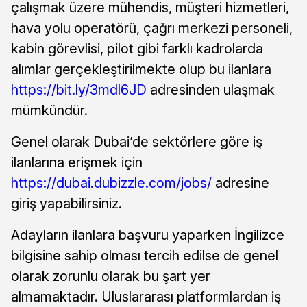
çalışmak üzere mühendis, müşteri hizmetleri,
hava yolu operatörü, çağrı merkezi personeli,
kabin görevlisi, pilot gibi farklı kadrolarda
alımlar gerçekleştirilmekte olup bu ilanlara
https://bit.ly/3mdl6JD
adresinden ulaşmak
mümkündür.
Genel olarak Dubai’de sektörlere göre iş
ilanlarına erişmek için
https://dubai.dubizzle.com/jobs/
adresine
giriş yapabilirsiniz.
Adayların ilanlara başvuru yaparken İngilizce
bilgisine sahip olması tercih edilse de genel
olarak zorunlu olarak bu şart yer
almamaktadır. Uluslararası platformlardan iş