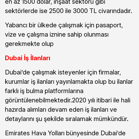
en az 1500 dolar, inşaat sektörü gibi
sektörlerde ise 2500 ile 3000 TL civarındadır.
Yabancı bir ülkede çalışmak için pasaport,
vize ve çalışma iznine sahip olunması
gerekmekte olup
Dubai İş İlanları
Dubai’de çalışmak isteyenler için firmalar,
kurumlar iş ilanları yayınlamakta olup bu ilanlar
farklı iş bulma platformlarına
görüntülenebilmektedir.2020 yılı itibari ile hali
hazırda alımları devam eden iş ilanları ve
detaylarını şu şekilde sıralamak mümkündür.
Emirates Hava Yolları bünyesinde Dubai’de