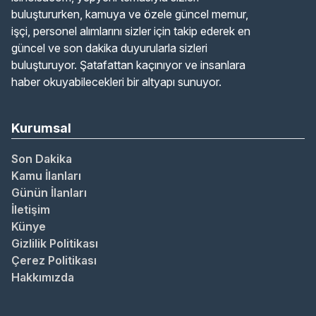
buluştururken, kamuya ve özele güncel memur,
işçi, personel alımlarını sizler için takip ederek en
güncel ve son dakika duyurularla sizleri
buluşturuyor. Şatafattan kaçınıyor ve insanlara
haber okuyabilecekleri bir altyapı sunuyor.
Kurumsal
Son Dakika
Kamu İlanları
Günün İlanları
İletişim
Künye
Gizlilik Politikası
Çerez Politikası
Hakkımızda