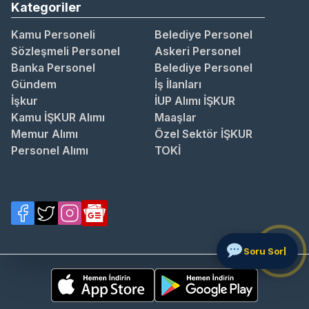
Kategoriler
Kamu Personeli
Belediye Personel
Sözleşmeli Personel
Askeri Personel
Banka Personel
Belediye Personel
Gündem
İş İlanları
İşkur
İUP Alımı İŞKUR
Kamu İŞKUR Alımı
Maaşlar
Memur Alımı
Özel Sektör İŞKUR
Personel Alımı
TOKİ