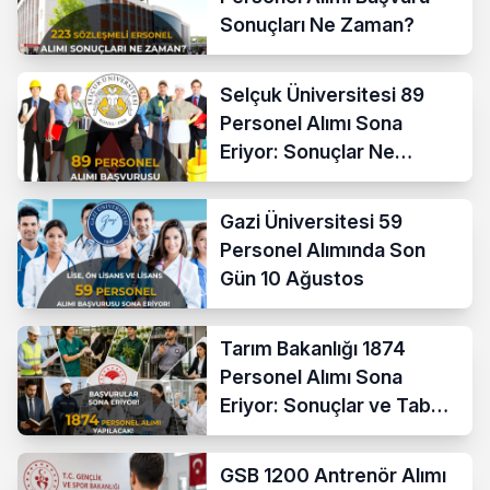
Sonuçları Ne Zaman?
Selçuk Üniversitesi 89
Personel Alımı Sona
Eriyor: Sonuçlar Ne
Zaman?
Gazi Üniversitesi 59
Personel Alımında Son
Gün 10 Ağustos
Tarım Bakanlığı 1874
Personel Alımı Sona
Eriyor: Sonuçlar ve Taban
KPSS Ne Zaman?
GSB 1200 Antrenör Alımı