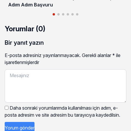
Adım Adım Başvuru
Yorumlar (0)
Bir yanıt yazın
E-posta adresiniz yayınlanmayacak.
Gerekli alanlar
*
ile
işaretlenmişlerdir
Daha sonraki yorumlarımda kullanılması için adım, e-
posta adresim ve site adresim bu tarayıcıya kaydedilsin.