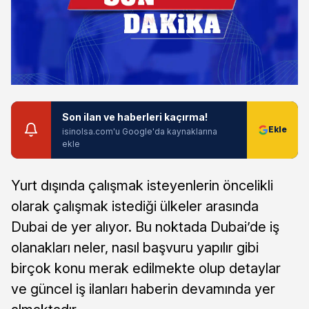
Son ilan ve haberleri kaçırma!
isinolsa.com'u Google'da kaynaklarına
ekle
Yurt dışında çalışmak isteyenlerin öncelikli
olarak çalışmak istediği ülkeler arasında
Dubai de yer alıyor. Bu noktada Dubai’de iş
olanakları neler, nasıl başvuru yapılır gibi
birçok konu merak edilmekte olup detaylar
ve güncel iş ilanları haberin devamında yer