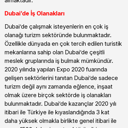
almaktadır.
Dubai’de İş Olanakları
Dubai’de çalışmak isteyenlerin en çok iş
olanağı turizm sektöründe bulunmaktadır.
Özellikle dünyada en çok tercih edilen turistik
mekanlarına sahip olan Dubai’de çeşitli
meslek gruplarında iş bulmak mümkündür.
2020 yılında yapılan Expo 2020 fuarında
gelişen sektörlerini tanıtan Dubai’de sadece
turizm değil aynı zamanda eğlence, inşaat
olmak üzere birçok sektörde iş olanakları
bulunmaktadır. Dubai’de kazançlar 2020 yılı
itibari ile Türkiye ile kıyaslandığında 3 kat
daha yüksek olmakla birlikte genel itibari ile