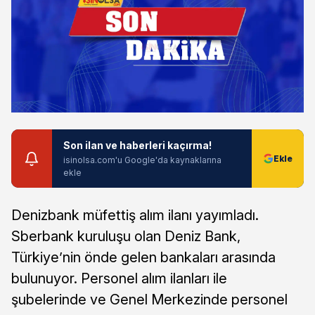
Son ilan ve haberleri kaçırma!
isinolsa.com'u Google'da kaynaklarına
ekle
Denizbank müfettiş alım ilanı yayımladı.
Sberbank kuruluşu olan Deniz Bank,
Türkiye’nin önde gelen bankaları arasında
bulunuyor. Personel alım ilanları ile
şubelerinde ve Genel Merkezinde personel