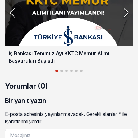
İş Bankası Temmuz Ayı KKTC Memur Alımı
Başvuruları Başladı
Yorumlar (0)
Bir yanıt yazın
E-posta adresiniz yayınlanmayacak.
Gerekli alanlar
*
ile
işaretlenmişlerdir