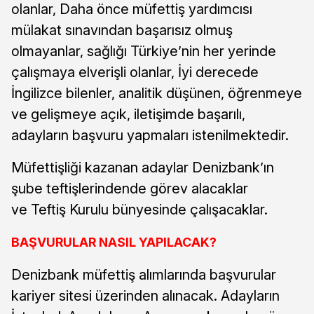
olanlar, Daha önce müfettiş yardımcısı
mülakat sınavından başarısız olmuş
olmayanlar, sağlığı Türkiye’nin her yerinde
çalışmaya elverişli olanlar, İyi derecede
İngilizce bilenler, analitik düşünen, öğrenmeye
ve gelişmeye açık, iletişimde başarılı,
adayların başvuru yapmaları istenilmektedir.
Müfettişliği kazanan adaylar Denizbank’ın
şube teftişlerindende görev alacaklar
ve Teftiş Kurulu bünyesinde çalışacaklar.
BAŞVURULAR NASIL YAPILACAK?
Denizbank müfettiş alımlarında başvurular
kariyer sitesi üzerinden alınacak. Adayların