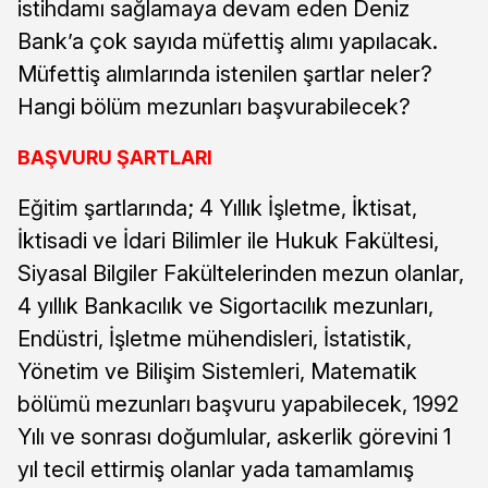
istihdamı sağlamaya devam eden Deniz
Bank’a çok sayıda müfettiş alımı yapılacak.
Müfettiş alımlarında istenilen şartlar neler?
Hangi bölüm mezunları başvurabilecek?
BAŞVURU ŞARTLARI
Eğitim şartlarında; 4 Yıllık İşletme, İktisat,
İktisadi ve İdari Bilimler ile Hukuk Fakültesi,
Siyasal Bilgiler Fakültelerinden mezun olanlar,
4 yıllık Bankacılık ve Sigortacılık mezunları,
Endüstri, İşletme mühendisleri, İstatistik,
Yönetim ve Bilişim Sistemleri, Matematik
bölümü mezunları başvuru yapabilecek, 1992
Yılı ve sonrası doğumlular, askerlik görevini 1
yıl tecil ettirmiş olanlar yada tamamlamış