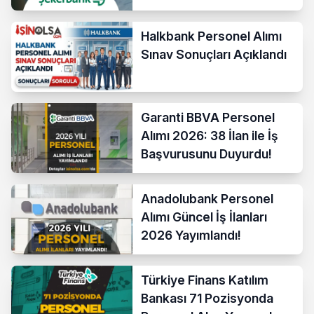
Halkbank Personel Alımı
Sınav Sonuçları Açıklandı
Garanti BBVA Personel
Alımı 2026: 38 İlan ile İş
Başvurusunu Duyurdu!
Anadolubank Personel
Alımı Güncel İş İlanları
2026 Yayımlandı!
Türkiye Finans Katılım
Bankası 71 Pozisyonda