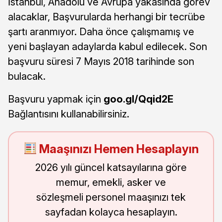
İstanbul, Anadolu ve Avrupa yakasında görev
alacaklar, Başvurularda herhangi bir tecrübe
şartı aranmıyor. Daha önce çalışmamış ve
yeni başlayan adaylarda kabul edilecek. Son
başvuru süresi 7 Mayıs 2018 tarihinde son
bulacak.
Başvuru yapmak için
goo.gl/Qqid2E
Bağlantısını kullanabilirsiniz.
Maaşınızı Hemen Hesaplayın
2026 yılı güncel katsayılarına göre
memur, emekli, asker ve
sözleşmeli personel maaşınızı tek
sayfadan kolayca hesaplayın.