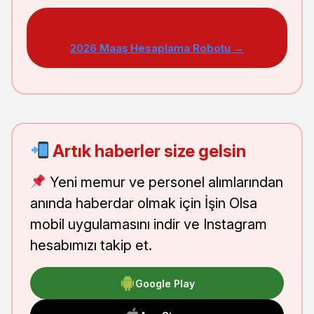
2026 Maaş Hesaplama Robotu →
Artık haberler size gelsin
Yeni memur ve personel alımlarından
anında haberdar olmak için İşin Olsa
mobil uygulamasını indir ve Instagram
hesabımızı takip et.
Google Play