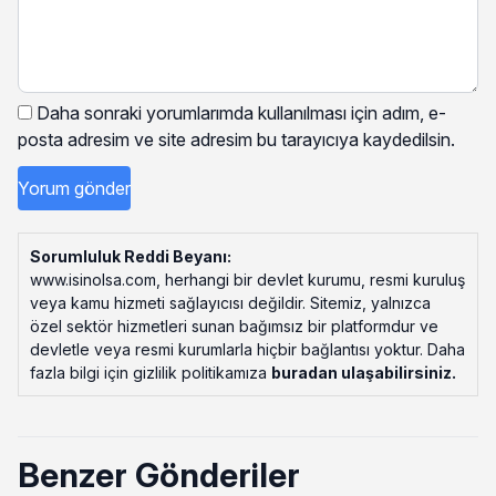
Daha sonraki yorumlarımda kullanılması için adım, e-
posta adresim ve site adresim bu tarayıcıya kaydedilsin.
Sorumluluk Reddi Beyanı:
www.isinolsa.com, herhangi bir devlet kurumu, resmi kuruluş
veya kamu hizmeti sağlayıcısı değildir. Sitemiz, yalnızca
özel sektör hizmetleri sunan bağımsız bir platformdur ve
devletle veya resmi kurumlarla hiçbir bağlantısı yoktur. Daha
fazla bilgi için gizlilik politikamıza
buradan ulaşabilirsiniz
.
Benzer Gönderiler