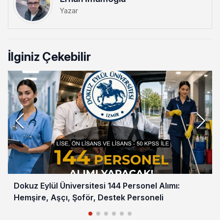
Yazar
İlginiz Çekebilir
Dokuz Eylül Üniversitesi 144 Personel Alımı:
Hemşire, Aşçı, Şoför, Destek Personeli