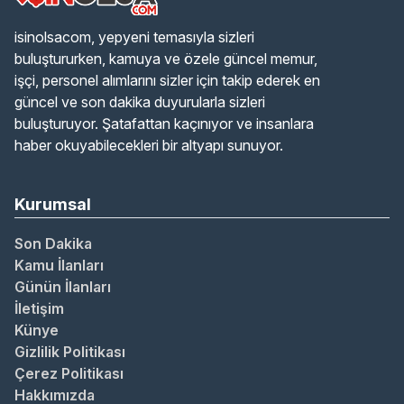
isinolsacom, yepyeni temasıyla sizleri
buluştururken, kamuya ve özele güncel memur,
işçi, personel alımlarını sizler için takip ederek en
güncel ve son dakika duyurularla sizleri
buluşturuyor. Şatafattan kaçınıyor ve insanlara
haber okuyabilecekleri bir altyapı sunuyor.
Kurumsal
Son Dakika
Kamu İlanları
Günün İlanları
İletişim
Künye
Gizlilik Politikası
Çerez Politikası
Hakkımızda