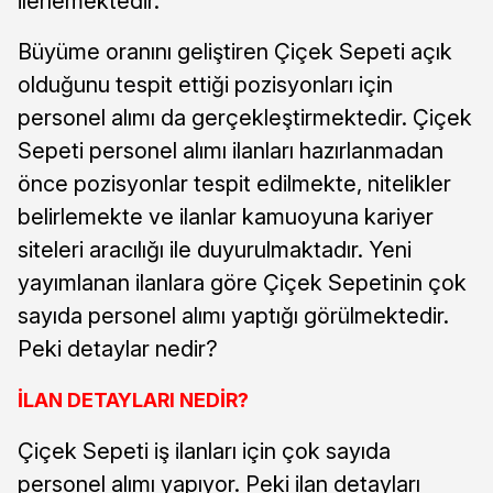
ilerlemektedir.
Büyüme oranını geliştiren Çiçek Sepeti açık
olduğunu tespit ettiği pozisyonları için
personel alımı da gerçekleştirmektedir. Çiçek
Sepeti personel alımı ilanları hazırlanmadan
önce pozisyonlar tespit edilmekte, nitelikler
belirlemekte ve ilanlar kamuoyuna kariyer
siteleri aracılığı ile duyurulmaktadır. Yeni
yayımlanan ilanlara göre Çiçek Sepetinin çok
sayıda personel alımı yaptığı görülmektedir.
Peki detaylar nedir?
İLAN DETAYLARI NEDİR?
Çiçek Sepeti iş ilanları için çok sayıda
personel alımı yapıyor. Peki ilan detayları