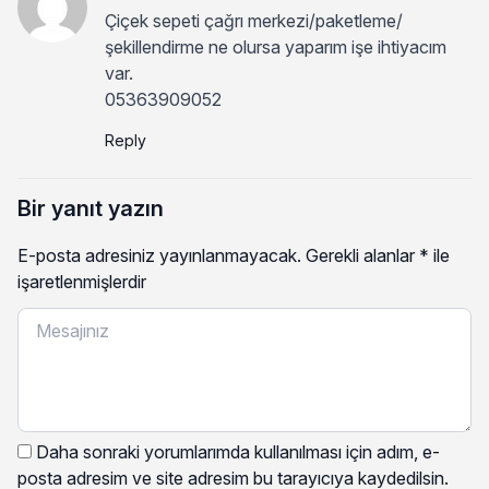
Çiçek sepeti çağrı merkezi/paketleme/
şekillendirme ne olursa yaparım işe ihtiyacım
var.
05363909052
Reply
Bir yanıt yazın
E-posta adresiniz yayınlanmayacak.
Gerekli alanlar
*
ile
işaretlenmişlerdir
Daha sonraki yorumlarımda kullanılması için adım, e-
posta adresim ve site adresim bu tarayıcıya kaydedilsin.