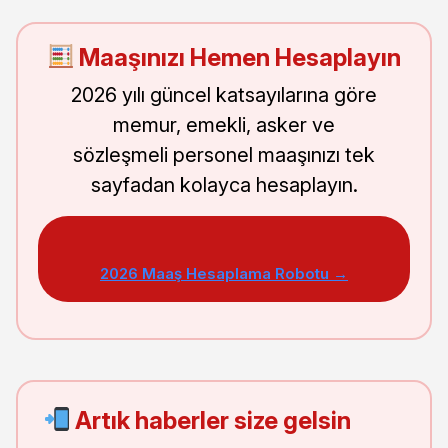
Maaşınızı Hemen Hesaplayın
2026 yılı güncel katsayılarına göre
memur, emekli, asker ve
sözleşmeli personel maaşınızı tek
sayfadan kolayca hesaplayın.
2026 Maaş Hesaplama Robotu →
Artık haberler size gelsin