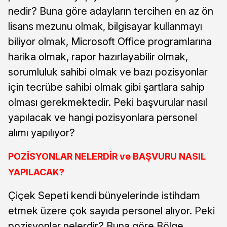
nedir? Buna göre adayların tercihen en az ön
lisans mezunu olmak, bilgisayar kullanmayı
biliyor olmak, Microsoft Office programlarına
harika olmak, rapor hazırlayabilir olmak,
sorumluluk sahibi olmak ve bazı pozisyonlar
için tecrübe sahibi olmak gibi şartlara sahip
olması gerekmektedir. Peki başvurular nasıl
yapılacak ve hangi pozisyonlara personel
alımı yapılıyor?
POZİSYONLAR NELERDİR ve BAŞVURU NASIL
YAPILACAK?
Çiçek Sepeti kendi bünyelerinde istihdam
etmek üzere çok sayıda personel alıyor. Peki
pozisyonlar nelerdir? Buna göre Bölge