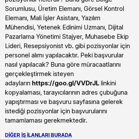
Sorumlusu, Üretim Elemanı, Görsel Kontrol
Elemanı, Mali İşler Asistanı, Yazılım
Mühendisi, Yetenek Edinimi Uzmanı, Dijital
Pazarlama Yönetimi Stajyer, Muhasebe Ekip
Lideri, Resepsiyonist vb. gibi pozisyonlar için
personel alımı yapılacaktır. Peki başvurular
nasıl yapılacak? Buna göre müracaatlarını
gerçekleştirmek isteyen
adayların
https://goo.gl/VVDrJL
linkini
kopyalaması, tarayıcılarının adres çubuğuna
yapıştırması ve başvuru sayfasına gelerek
istediği pozisyonlar için başvurularını
tamamlaması gerekmektedir.
DİĞER İŞ İLANLARI BURADA