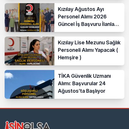
Kızılay Ağustos Ayı
Personel Alımı 2026
Güncel İş Başvuru İlanları
Yayımladı!
Kızılay Lise Mezunu Sağlık
Personeli Alımı Yapacak (
Hemşire )
TİKA Güvenlik Uzmanı
Alımı: Başvurular 24
Ağustos’ta Başlıyor