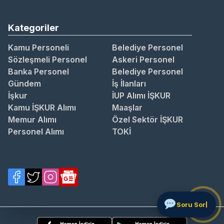
Kategoriler
Kamu Personeli
Belediye Personel
Sözleşmeli Personel
Askeri Personel
Banka Personel
Belediye Personel
Gündem
İş İlanları
İşkur
İUP Alımı İŞKUR
Kamu İŞKUR Alımı
Maaşlar
Memur Alımı
Özel Sektör İŞKUR
Personel Alımı
TOKİ