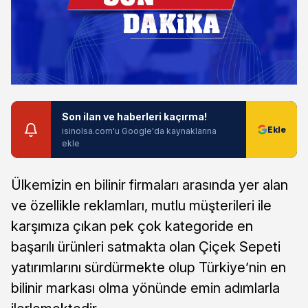
Son ilan ve haberleri kaçırma!
isinolsa.com'u Google'da kaynaklarına
ekle
Ülkemizin en bilinir firmaları arasında yer alan
ve özellikle reklamları, mutlu müşterileri ile
karşımıza çıkan pek çok kategoride en
başarılı ürünleri satmakta olan Çiçek Sepeti
yatırımlarını sürdürmekte olup Türkiye’nin en
bilinir markası olma yönünde emin adımlarla