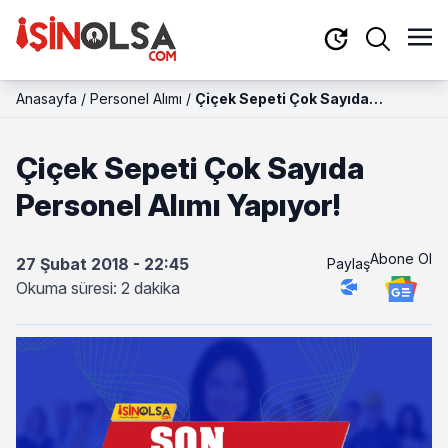
Anasayfa
/
Personel Alımı
/
Çiçek Sepeti Çok Sayıda
Personel Alımı Yapıyor!
Çiçek Sepeti Çok Sayıda
Personel Alımı Yapıyor!
Abone Ol
27 Şubat 2018 - 22:45
Paylaş
Okuma süresi: 2 dakika