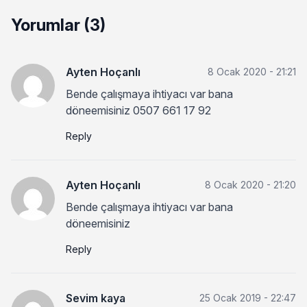
Yorumlar (3)
Ayten Hoçanlı
8 Ocak 2020 - 21:21
Bende çalışmaya ihtiyacı var bana
döneemisiniz 0507 661 17 92
Reply
Ayten Hoçanlı
8 Ocak 2020 - 21:20
Bende çalışmaya ihtiyacı var bana
döneemisiniz
Reply
Sevim kaya
25 Ocak 2019 - 22:47