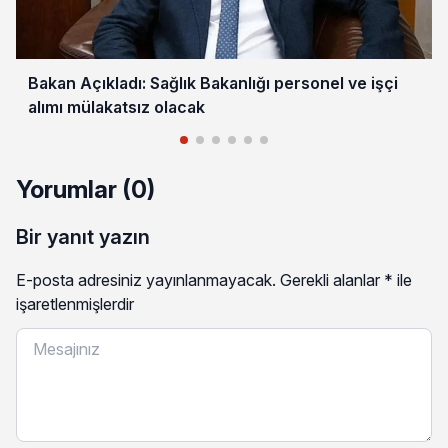
Bakan Açıkladı: Sağlık Bakanlığı personel ve işçi
alımı mülakatsız olacak
Yorumlar (0)
Bir yanıt yazın
E-posta adresiniz yayınlanmayacak.
Gerekli alanlar
*
ile
işaretlenmişlerdir