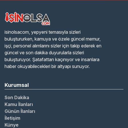
isinolsacom, yepyeni temasıyla sizleri
buluştururken, kamuya ve özele güncel memur,
işçi, personel alımlarını sizler için takip ederek en
güncel ve son dakika duyurularla sizleri
buluşturuyor. Şatafattan kaçınıyor ve insanlara
haber okuyabilecekleri bir altyapı sunuyor.
Kurumsal
Son Dakika
Kamu İlanları
Günün İlanları
İletişim
Künye