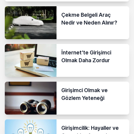
Başvurusu
Çekme Belgeli Araç
Nedir ve Neden Alınır?
İnternet’te Girişimci
Olmak Daha Zordur
Girişimci Olmak ve
Gözlem Yeteneği
Girişimcilik: Hayaller ve