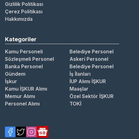
Gizlilik Politikası
Çerez Politikası
Hakkımızda
Kategoriler
Kamu Personeli
Belediye Personel
Sözleşmeli Personel
Askeri Personel
Banka Personel
Belediye Personel
Gündem
İş İlanları
İşkur
İUP Alımı İŞKUR
Kamu İŞKUR Alımı
Maaşlar
Memur Alımı
Özel Sektör İŞKUR
Personel Alımı
TOKİ