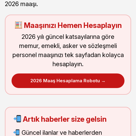
2026 maaşı.
Maaşınızı Hemen Hesaplayın
2026 yılı güncel katsayılarına göre
memur, emekli, asker ve sözleşmeli
personel maaşınızı tek sayfadan kolayca
hesaplayın.
2026 Maaş Hesaplama Robotu →
Artık haberler size gelsin
Güncel ilanlar ve haberlerden