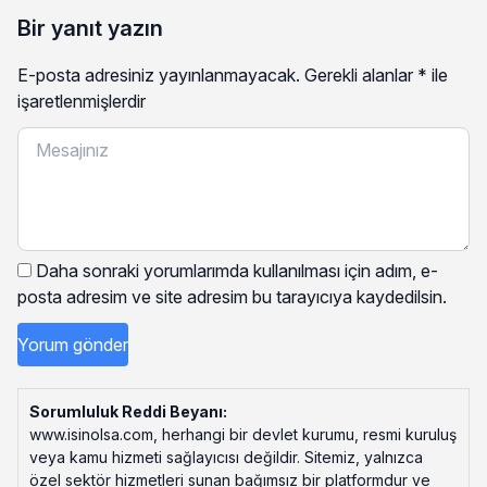
Bir yanıt yazın
E-posta adresiniz yayınlanmayacak.
Gerekli alanlar
*
ile
işaretlenmişlerdir
Daha sonraki yorumlarımda kullanılması için adım, e-
posta adresim ve site adresim bu tarayıcıya kaydedilsin.
Sorumluluk Reddi Beyanı:
www.isinolsa.com, herhangi bir devlet kurumu, resmi kuruluş
veya kamu hizmeti sağlayıcısı değildir. Sitemiz, yalnızca
özel sektör hizmetleri sunan bağımsız bir platformdur ve