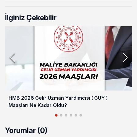
İlginiz Çekebilir
HMB 2026 Gelir Uzman Yardımcısı ( GUY )
Maaşları Ne Kadar Oldu?
Yorumlar (0)