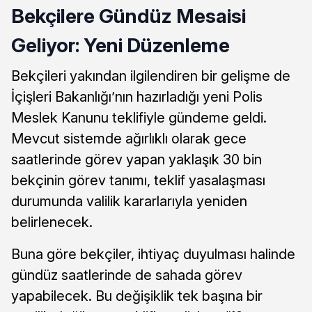
Bekçilere Gündüz Mesaisi
Geliyor: Yeni Düzenleme
Bekçileri yakından ilgilendiren bir gelişme de
İçişleri Bakanlığı’nın hazırladığı yeni Polis
Meslek Kanunu teklifiyle gündeme geldi.
Mevcut sistemde ağırlıklı olarak gece
saatlerinde görev yapan yaklaşık 30 bin
bekçinin görev tanımı, teklif yasalaşması
durumunda valilik kararlarıyla yeniden
belirlenecek.
Buna göre bekçiler, ihtiyaç duyulması halinde
gündüz saatlerinde de sahada görev
yapabilecek. Bu değişiklik tek başına bir