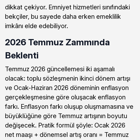
dikkat çekiyor. Emniyet hizmetleri sınıfındaki
bekçiler, bu sayede daha erken emeklilik
imkânı elde edebiliyor.
2026 Temmuz Zammında
Beklenti
Temmuz 2026 güncellemesi iki aşamalı
olacak: toplu sözleşmenin ikinci dönem artışı
ve Ocak-Haziran 2026 döneminin enflasyon
gerçekleşmesine göre oluşacak enflasyon
farkı. Enflasyon farkı oluşup oluşmamasına ve
büyüklüğüne göre Temmuz artışının boyutu
değişecek. Pratik formül şöyle: Ocak 2026
net maaşı + dönemsel artış oranı = Temmuz