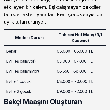
etkileyen bir kalem. Eşi çalışmayan bekçiler
bu ödenekten yararlanırken, çocuk sayısı da
aylık tutarı artırıyor.
Tahmini Net Maaş (9/1
Medeni Durum
Kademe)
Bekâr
63.000 – 65.000 TL
Evli (eş çalışıyor)
65.000 – 67.000 TL
Evli (eş çalışmıyor)
66.558 – 68.000 TL
Evli + 1 çocuk
68.000 – 70.000 TL
Evli + 2 çocuk
69.000 – 72.000 TL
Bekçi Maaşını Oluşturan