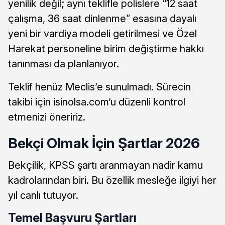
yenilik değil; aynı teklifle polislere “12 saat
çalışma, 36 saat dinlenme” esasına dayalı
yeni bir vardiya modeli getirilmesi ve Özel
Harekat personeline birim değiştirme hakkı
tanınması da planlanıyor.
Teklif henüz Meclis’e sunulmadı. Sürecin
takibi için isinolsa.com’u düzenli kontrol
etmenizi öneririz.
Bekçi Olmak İçin Şartlar 2026
Bekçilik, KPSS şartı aranmayan nadir kamu
kadrolarından biri. Bu özellik mesleğe ilgiyi her
yıl canlı tutuyor.
Temel Başvuru Şartları