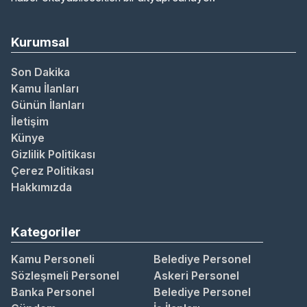
Kurumsal
Son Dakika
Kamu İlanları
Günün İlanları
İletişim
Künye
Gizlilik Politikası
Çerez Politikası
Hakkımızda
Kategoriler
Kamu Personeli
Belediye Personel
Sözleşmeli Personel
Askeri Personel
Banka Personel
Belediye Personel