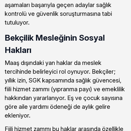
aşamaları başarıyla geçen adaylar sağlık
kontrolü ve güvenlik soruşturmasına tabi
tutuluyor.
Bekçilik Mesleğinin Sosyal
Hakları
Maaş dışındaki yan haklar da meslek
tercihinde belirleyici rol oynuyor. Bekçiler;
yıllık izin, SGK kapsamında sağlık güvencesi,
fiili hizmet zammı (yıpranma payı) ve emeklilik
hakkından yararlanıyor. Eş ve çocuk sayısına
göre aile yardımı ödeneği de aylık gelire
ekleniyor.
Fiili hizmet zammı bu haklar arasında özellikle