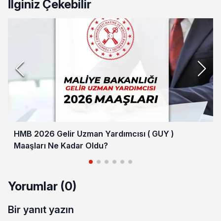
İlginiz Çekebilir
HMB 2026 Gelir Uzman Yardımcısı ( GUY )
Maaşları Ne Kadar Oldu?
Yorumlar (0)
Bir yanıt yazın