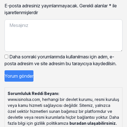
E-posta adresiniz yayınlanmayacak.
Gerekli alanlar
*
ile
işaretlenmişlerdir
Daha sonraki yorumlarımda kullanılması için adım, e-
posta adresim ve site adresim bu tarayıcıya kaydedilsin.
Sorumluluk Reddi Beyanı:
www.isinolsa.com, herhangi bir devlet kurumu, resmi kuruluş
veya kamu hizmeti sağlayıcısı değildir. Sitemiz, yalnızca
özel sektör hizmetleri sunan bağımsız bir platformdur ve
devletle veya resmi kurumlarla hiçbir bağlantısı yoktur. Daha
fazla bilgi için gizlilik politikamıza
buradan ulaşabilirsiniz
.