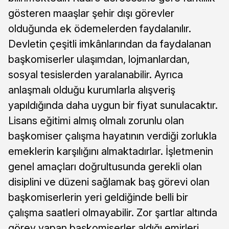
gösteren maaşlar şehir dışı görevler
olduğunda ek ödemelerden faydalanılır.
Devletin çeşitli imkânlarından da faydalanan
başkomiserler ulaşımdan, lojmanlardan,
sosyal tesislerden yaralanabilir. Ayrıca
anlaşmalı olduğu kurumlarla alışveriş
yapıldığında daha uygun bir fiyat sunulacaktır.
Lisans eğitimi almış olmalı zorunlu olan
başkomiser çalışma hayatının verdiği zorlukla
emeklerin karşılığını almaktadırlar. İşletmenin
genel amaçları doğrultusunda gerekli olan
disiplini ve düzeni sağlamak baş görevi olan
başkomiserlerin yeri geldiğinde belli bir
çalışma saatleri olmayabilir. Zor şartlar altında
görev yapan başkomiserler aldığı emirleri,