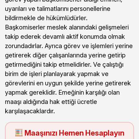
uyarıları ve talimatlarını personellerine
bildirmekle de hükümlüdürler.
Başkomiserler meslek alanındaki gelişmeleri
takip ederek devamlı aktif konumda olmak
zorundadırlar. Ayrıca görev ve işlemleri yerine
getirerek diğer çalışanlarında yerine getirip
getirmediğini takip etmelidirler. Ve çalıştığı
birim de işleri planlayarak yapmak ve
görevlerini en uygun şekilde yerine getirerek
yapmak gereklidir. Emeğinin karşılığı olan
maaşı aldığında hak ettiği ücretle
karşılaşacaklardır.
Maaşınızı Hemen Hesaplayın