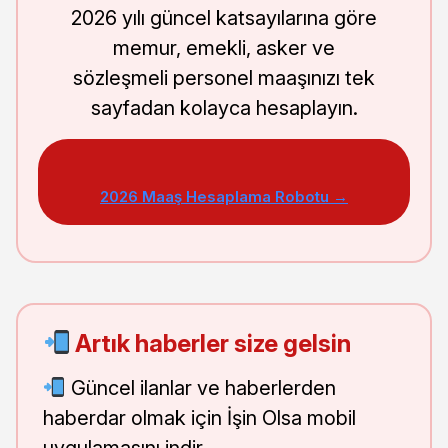
2026 yılı güncel katsayılarına göre
memur, emekli, asker ve
sözleşmeli personel maaşınızı tek
sayfadan kolayca hesaplayın.
2026 Maaş Hesaplama Robotu →
Artık haberler size gelsin
Güncel ilanlar ve haberlerden
haberdar olmak için İşin Olsa mobil