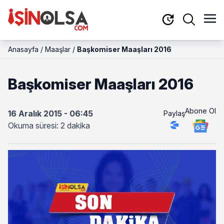
Anasayfa
/
Maaşlar
/
Başkomiser Maaşları 2016
Başkomiser Maaşları 2016
Abone Ol
16 Aralık 2015 - 06:45
Paylaş
Okuma süresi: 2 dakika