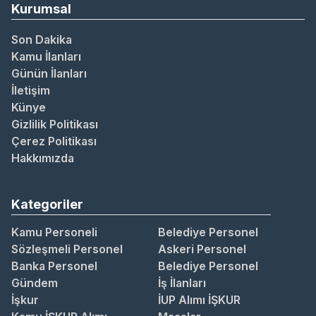
Kurumsal
Son Dakika
Kamu İlanları
Günün İlanları
İletişim
Künye
Gizlilik Politikası
Çerez Politikası
Hakkımızda
Kategoriler
Kamu Personeli
Belediye Personel
Sözleşmeli Personel
Askeri Personel
Banka Personel
Belediye Personel
Gündem
İş İlanları
İşkur
İUP Alımı İŞKUR