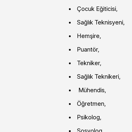
Çocuk Eğiticisi,
Sağlık Teknisyeni,
Hemşire,
Puantör,
Tekniker,
Sağlık Teknikeri,
Mühendis,
Öğretmen,
Psikolog,
Sosyolog,