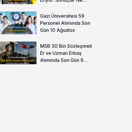
Zaman?
Gazi Üniversitesi 59
Personel Alımında Son
Gün 10 Ağustos
MSB 30 Bin Sözleşmeli
Er ve Uzman Erbaş
Alımında Son Gün 9
Ağustos