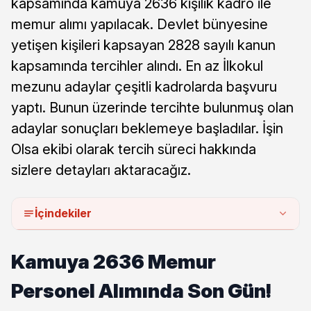
kapsamında kamuya 2636 kişilik kadro ile
memur alımı yapılacak. Devlet bünyesine
yetişen kişileri kapsayan 2828 sayılı kanun
kapsamında tercihler alındı. En az İlkokul
mezunu adaylar çeşitli kadrolarda başvuru
yaptı. Bunun üzerinde tercihte bulunmuş olan
adaylar sonuçları beklemeye başladılar. İşin
Olsa ekibi olarak tercih süreci hakkında
sizlere detayları aktaracağız.
İçindekiler
Kamuya 2636 Memur
Personel Alımında Son Gün!