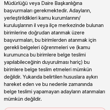
Müdürlüğü veya Daire Başkanlığına
başvurmaları gerekmektedir. Adayların,
yerleştirildikleri kamu kurumlarının/
kuruluşlarının il veya ilçe merkezinde bulunan
birimlerine doğrudan atanmak üzere
başvurmaları, bu birimlerden atanmak için
gerekli belgeleri öğrenmeleri ve (kamu
kurumunca bu birimlere belge teslimi
yapılabileceğinin duyurulması hariç) bu
birimlere belge teslim etmeleri mümkün
değildir. Yukarıda belirtilen hususlara aykırı
hareket eden ve bu nedenle zamanında
belge teslimi yapamayan adayların atanmaları
mümkün değildir.