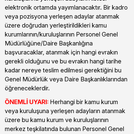
elektronik ortamda yayımlanacaktır. Bir kadro
veya pozisyona yerleşen adaylar atanmak
üzere doğrudan yerleştirildikleri kamu
kurumlarının/kuruluşlarının Personel Genel
Müdürlüğüne/Daire Başkanlığına
başvuracaklar, atanmak için hangi evrakın
gerekli olduğunu ve bu evrakın hangi tarihe
kadar nereye teslim edilmesi gerektiğini bu
Genel Müdürlük veya Daire Başkanlıklarından
öğreneceklerdir.
ÖNEMLİ UYARI:
Herhangi bir kamu kurum
veya kuruluşuna yerleşen adayların atanmak
üzere bu kamu kurum ve kuruluşlarının
merkez teşkilatında bulunan Personel Genel