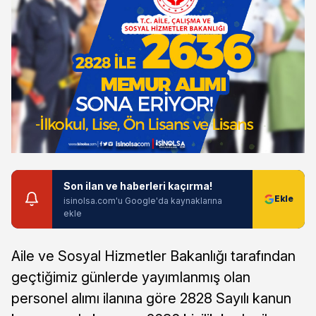
Son ilan ve haberleri kaçırma!
isinolsa.com'u Google'da kaynaklarına
ekle
Aile ve Sosyal Hizmetler Bakanlığı tarafından
geçtiğimiz günlerde yayımlanmış olan
personel alımı ilanına göre 2828 Sayılı kanun