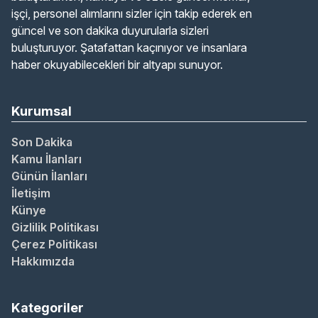
işçi, personel alımlarını sizler için takip ederek en
güncel ve son dakika duyurularla sizleri
buluşturuyor. Şatafattan kaçınıyor ve insanlara
haber okuyabilecekleri bir altyapı sunuyor.
Kurumsal
Son Dakika
Kamu İlanları
Günün İlanları
İletişim
Künye
Gizlilik Politikası
Çerez Politikası
Hakkımızda
Kategoriler