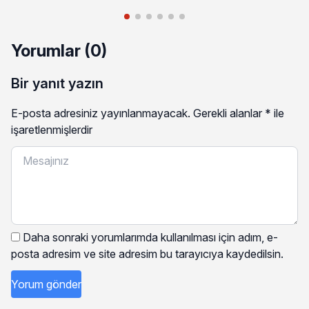
Yorumlar (0)
Bir yanıt yazın
E-posta adresiniz yayınlanmayacak.
Gerekli alanlar
*
ile
işaretlenmişlerdir
Daha sonraki yorumlarımda kullanılması için adım, e-
posta adresim ve site adresim bu tarayıcıya kaydedilsin.