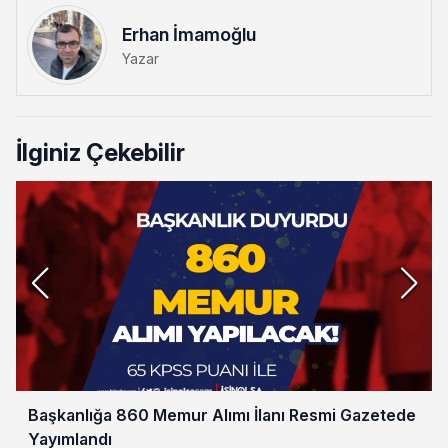
Erhan İmamoğlu
Yazar
İlginiz Çekebilir
Başkanlığa 860 Memur Alımı İlanı Resmi Gazetede
Yayımlandı