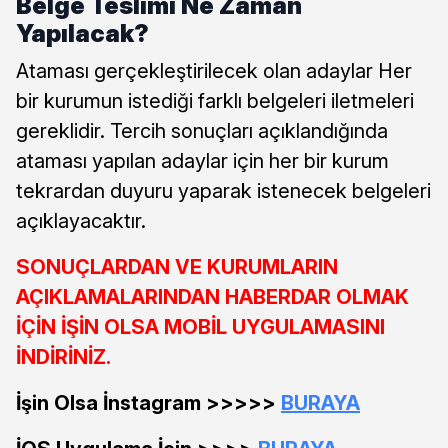
Belge Teslimi Ne Zaman
Yapılacak?
Ataması gerçekleştirilecek olan adaylar Her
bir kurumun istediği farklı belgeleri iletmeleri
gereklidir. Tercih sonuçları açıklandığında
ataması yapılan adaylar için her bir kurum
tekrardan duyuru yaparak istenecek belgeleri
açıklayacaktır.
SONUÇLARDAN VE KURUMLARIN
AÇIKLAMALARINDAN HABERDAR OLMAK
İÇİN İŞİN OLSA MOBİL UYGULAMASINI
İNDİRİNİZ.
İşin Olsa İnstagram >>>>>
BURAYA