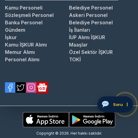
Kamu Personeli
Belediye Personel
Sözleşmeli Personel
Askeri Personel
Banka Personel
Belediye Personel
Gündem
İş İlanları
İşkur
İUP Alımı İŞKUR
Kamu İŞKUR Alımı
Maaşlar
Memur Alımı
Özel Sektör İŞKUR
Personel Alımı
TOKİ
Copyright © 2026. Her hakkı saklıdır.