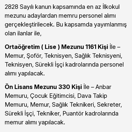
2828 Sayılı kanun kapsamında en az İlkokul
mezunu adaylardan memru personel alımı
gerçekleştirilecek. Bu kapsamda yayımlanmış
olan ilanlar ile,
Ortaöğretim ( Lise ) Mezunu 1161 Kişi
İle –
Memur, Şoför, Teknisyen, Sağlık Teknisyeni,
Teknisyen, Sürekli İşçi kadrolarında personel
alımı yapılacak.
Ön Lisans Mezunu 330 Kişi
İle – Anbar
Memuru, Çocuk Eğitimcisi, Dava Takip
Memuru, Memur, Sağlık Teknikeri, Sekreter,
Sürekli İşçi, Tekniker, Puantör kadrolarında
memur alımı yapılacak.