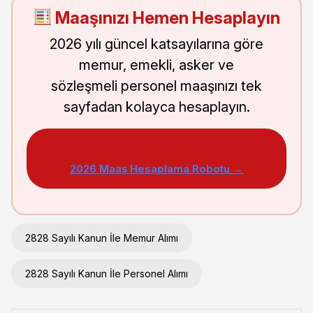
Maaşınızı Hemen Hesaplayın
2026 yılı güncel katsayılarına göre
memur, emekli, asker ve
sözleşmeli personel maaşınızı tek
sayfadan kolayca hesaplayın.
2026 Maaş Hesaplama Robotu →
2828 Sayılı Kanun İle Memur Alımı
2828 Sayılı Kanun İle Personel Alımı