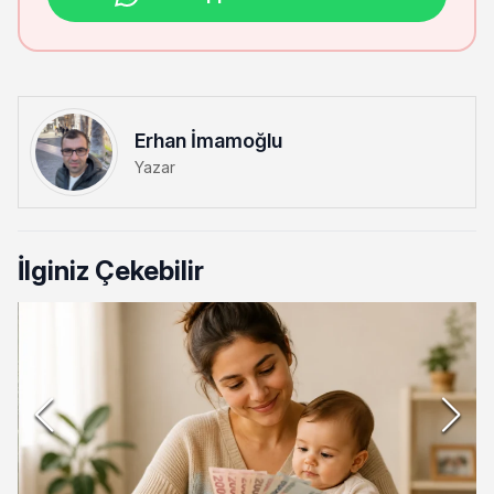
Erhan İmamoğlu
Yazar
İlginiz Çekebilir