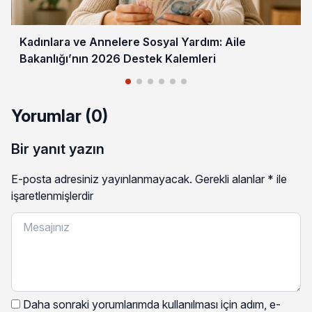
Kadınlara ve Annelere Sosyal Yardım: Aile
Bakanlığı’nın 2026 Destek Kalemleri
Yorumlar (0)
Bir yanıt yazın
E-posta adresiniz yayınlanmayacak.
Gerekli alanlar
*
ile
işaretlenmişlerdir
Daha sonraki yorumlarımda kullanılması için adım, e-