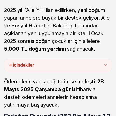
2025 yılı “Aile Yılı” ilan edilirken, yeni doğum
yapan annelere büyük bir destek geliyor. Aile
ve Sosyal Hizmetler Bakanlığı tarafından
açıklanan yeni uygulamayla birlikte, 1 Ocak
2025 sonrası doğan çocuklar için ailelere
5.000 TL doğum yardımı
sağlanacak.
İçindekiler
Ödemelerin yapılacağı tarih ise netleşti:
28
Mayıs 2025 Çarşamba günü
itibarıyla
destek ödemeleri annelerin hesaplarına
yatırılmaya başlayacak.