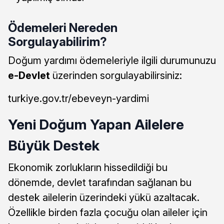
Ödemeleri Nereden
Sorgulayabilirim?
Doğum yardımı ödemeleriyle ilgili durumunuzu
e-Devlet
üzerinden sorgulayabilirsiniz:
turkiye.gov.tr/ebeveyn-yardimi
Yeni Doğum Yapan Ailelere
Büyük Destek
Ekonomik zorlukların hissedildiği bu
dönemde, devlet tarafından sağlanan bu
destek ailelerin üzerindeki yükü azaltacak.
Özellikle birden fazla çocuğu olan aileler için