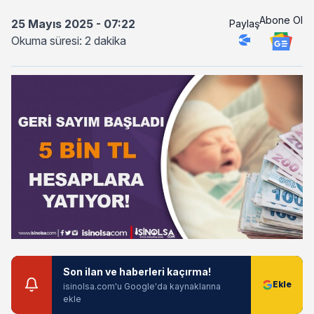
Abone Ol
25 Mayıs 2025 - 07:22
Paylaş
Okuma süresi: 2 dakika
Son ilan ve haberleri kaçırma!
isinolsa.com'u Google'da kaynaklarına
ekle