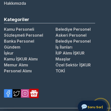
Hakkımızda
Kategoriler
Kamu Personeli
Belediye Personel
Sözleşmeli Personel
Askeri Personel
Banka Personel
Belediye Personel
Gündem
İş İlanları
İşkur
İUP Alımı İŞKUR
Kamu İŞKUR Alımı
Maaşlar
Memur Alımı
Özel Sektör İŞKUR
Personel Alımı
TOKİ