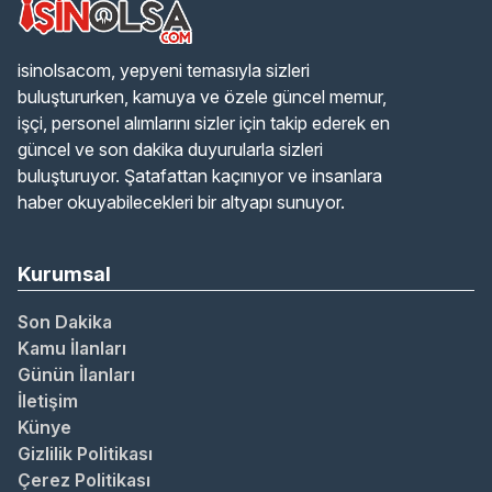
isinolsacom, yepyeni temasıyla sizleri
buluştururken, kamuya ve özele güncel memur,
işçi, personel alımlarını sizler için takip ederek en
güncel ve son dakika duyurularla sizleri
buluşturuyor. Şatafattan kaçınıyor ve insanlara
haber okuyabilecekleri bir altyapı sunuyor.
Kurumsal
Son Dakika
Kamu İlanları
Günün İlanları
İletişim
Künye
Gizlilik Politikası
Çerez Politikası