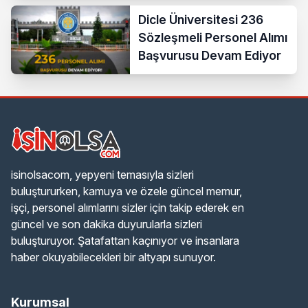
Teknisyen
Dicle Üniversitesi 236
Sözleşmeli Personel Alımı
Başvurusu Devam Ediyor
isinolsacom, yepyeni temasıyla sizleri
buluştururken, kamuya ve özele güncel memur,
işçi, personel alımlarını sizler için takip ederek en
güncel ve son dakika duyurularla sizleri
buluşturuyor. Şatafattan kaçınıyor ve insanlara
haber okuyabilecekleri bir altyapı sunuyor.
Kurumsal