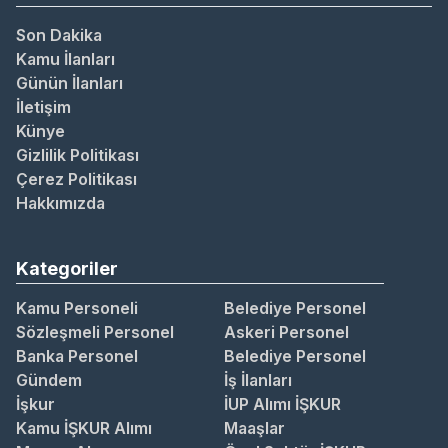
Son Dakika
Kamu İlanları
Günün İlanları
İletişim
Künye
Gizlilik Politikası
Çerez Politikası
Hakkımızda
Kategoriler
Kamu Personeli
Belediye Personel
Sözleşmeli Personel
Askeri Personel
Banka Personel
Belediye Personel
Gündem
İş İlanları
İşkur
İUP Alımı İŞKUR
Kamu İŞKUR Alımı
Maaşlar