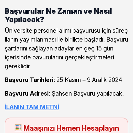
Başvurular Ne Zaman ve Nasıl
Yapılacak?
Üniversite personel alımı başvurusu için süreç
ilanın yayımlanması ile birlikte başladı. Başvuru
şartlarını sağlayan adaylar en geç 15 gün
içerisinde bavurularını gerçekleştirmeleri
gereklidir
Başvuru Tarihleri:
25 Kasım – 9 Aralık 2024
Başvuru Adresi:
Şahsen Başvuru yapılacak.
İLANIN TAM METNİ
Maaşınızı Hemen Hesaplayın