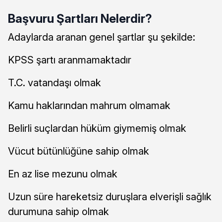
Başvuru Şartları Nelerdir?
Adaylarda aranan genel şartlar şu şekilde:
KPSS şartı aranmamaktadır
T.C. vatandaşı olmak
Kamu haklarından mahrum olmamak
Belirli suçlardan hüküm giymemiş olmak
Vücut bütünlüğüne sahip olmak
En az lise mezunu olmak
Uzun süre hareketsiz duruşlara elverişli sağlık
durumuna sahip olmak