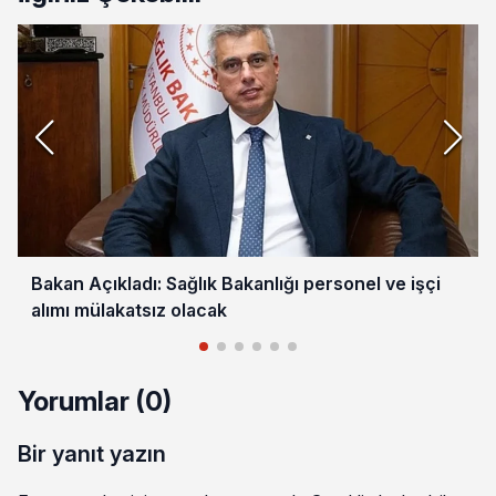
Bakan Açıkladı: Sağlık Bakanlığı personel ve işçi
alımı mülakatsız olacak
Yorumlar (0)
Bir yanıt yazın