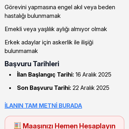
Görevini yapmasına engel akıl veya beden
hastalığı bulunmamak
Emekli veya yaşlılık aylığı almıyor olmak
Erkek adaylar için askerlik ile ilişiği
bulunmamak
Başvuru Tarihleri
İlan Başlangıç Tarihi:
16 Aralık 2025
Son Başvuru Tarihi:
22 Aralık 2025
İLANIN TAM METNİ BURADA
Maaşınızı Hemen Hesaplayın