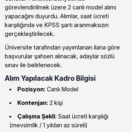
görevlendirilmek üzere 2 canlı model alımı
yapacağını duyurdu. Alımlar, saat ücreti
karşılığında ve KPSS şartı aranmaksızın
gerçekleştirilecek.
Üniversite tarafından yayımlanan ilana göre
başvurular şahsen alınacak, adaylar sözlü
sınav ile belirlenecek.
Alım Yapılacak Kadro Bilgisi
Pozisyon:
Canlı Model
Kontenjan:
2 kişi
Çalışma Şekli:
Saat ücreti karşılığı
(mevsimlik / 1 yıldan az süreli)