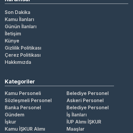
Son Dakika
Kamu İlanları
Günün İlanları
İletişim
Künye
Gizlilik Politikası
Çerez Politikası
Hakkımızda
Kategoriler
Kamu Personeli
Belediye Personel
Sözleşmeli Personel
Askeri Personel
Banka Personel
Belediye Personel
Gündem
İş İlanları
İşkur
İUP Alımı İŞKUR
Kamu İŞKUR Alımı
Maaşlar