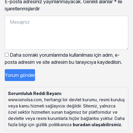
E-posta adresiniz yayınlanmayacak.
Gerekli alanlar
*
ile
işaretlenmişlerdir
Daha sonraki yorumlarımda kullanılması için adım, e-
posta adresim ve site adresim bu tarayıcıya kaydedilsin.
Sorumluluk Reddi Beyanı:
www.isinolsa.com, herhangi bir devlet kurumu, resmi kuruluş
veya kamu hizmeti sağlayıcısı değildir. Sitemiz, yalnızca
özel sektör hizmetleri sunan bağımsız bir platformdur ve
devletle veya resmi kurumlarla hiçbir bağlantısı yoktur. Daha
fazla bilgi için gizlilik politikamıza
buradan ulaşabilirsiniz
.