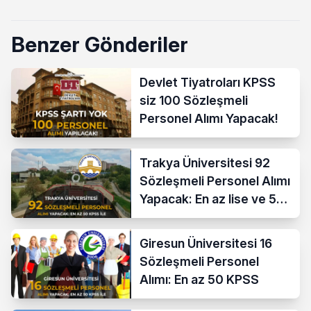
Benzer Gönderiler
Devlet Tiyatroları KPSS
siz 100 Sözleşmeli
Personel Alımı Yapacak!
Trakya Üniversitesi 92
Sözleşmeli Personel Alımı
Yapacak: En az lise ve 50
KPSS İle
Giresun Üniversitesi 16
Sözleşmeli Personel
Alımı: En az 50 KPSS