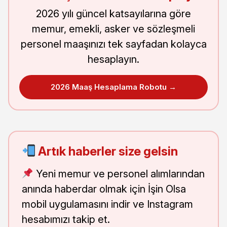
2026 yılı güncel katsayılarına göre
memur, emekli, asker ve sözleşmeli
personel maaşınızı tek sayfadan kolayca
hesaplayın.
2026 Maaş Hesaplama Robotu →
Artık haberler size gelsin
Yeni memur ve personel alımlarından
anında haberdar olmak için İşin Olsa
mobil uygulamasını indir ve Instagram
hesabımızı takip et.