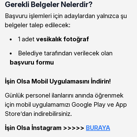
Gerekli Belgeler Nelerdir?
Başvuru işlemleri için adaylardan yalnızca şu
belgeler talep edilecek:
1 adet
vesikalık fotoğraf
Belediye tarafından verilecek olan
başvuru formu
İşin Olsa Mobil Uygulamasını İndirin!
Günlük personel ilanlarını anında öğrenmek
için mobil uygulamamızı Google Play ve App
Store’dan indirebilirsiniz.
İşin Olsa İnstagram >>>>>
BURAYA