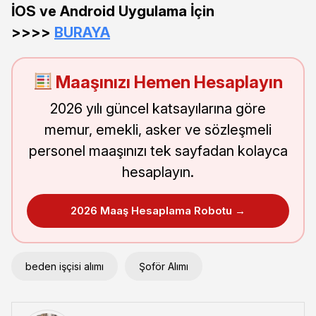
İOS ve Android Uygulama İçin
>>>>
BURAYA
Maaşınızı Hemen Hesaplayın
2026 yılı güncel katsayılarına göre
memur, emekli, asker ve sözleşmeli
personel maaşınızı tek sayfadan kolayca
hesaplayın.
2026 Maaş Hesaplama Robotu →
beden işçisi alımı
Şoför Alımı