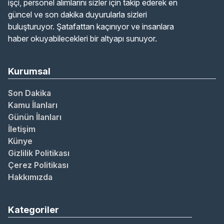
işçi, personel alımlarını sizler için takip ederek en
güncel ve son dakika duyurularla sizleri
buluşturuyor. Şatafattan kaçınıyor ve insanlara
haber okuyabilecekleri bir altyapı sunuyor.
Kurumsal
Son Dakika
Kamu İlanları
Günün İlanları
İletişim
Künye
Gizlilik Politikası
Çerez Politikası
Hakkımızda
Kategoriler