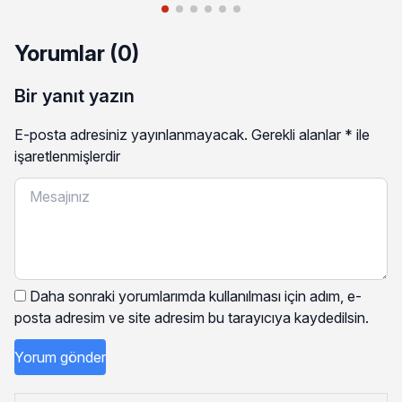
Yorumlar (0)
Bir yanıt yazın
E-posta adresiniz yayınlanmayacak.
Gerekli alanlar
*
ile
işaretlenmişlerdir
Daha sonraki yorumlarımda kullanılması için adım, e-
posta adresim ve site adresim bu tarayıcıya kaydedilsin.