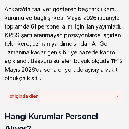
Ankara’da faaliyet gösteren beş farklı kamu
kurumu ve bağlı şirketi, Mayıs 2026 itibarıyla
toplamda 61 personel alımı için ilan yayımladı.
KPSS şartı aranmayan pozisyonlarda işçiden
teknikere, uzman yardımcısından Ar-Ge
uzmanına kadar geniş bir yelpazede kadro
açıklandı. Başvuru süreleri büyük ölçüde 11-12
Mayıs 2026’da sona eriyor; dolayısıyla vakit
oldukça kısıtlı.
İçindekiler
Hangi Kurumlar Personel
Alıyor?