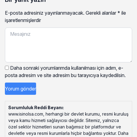
E-posta adresiniz yayınlanmayacak.
Gerekli alanlar
*
ile
işaretlenmişlerdir
Daha sonraki yorumlarımda kullanılması için adım, e-
posta adresim ve site adresim bu tarayıcıya kaydedilsin.
Sorumluluk Reddi Beyanı:
www.isinolsa.com, herhangi bir devlet kurumu, resmi kuruluş
veya kamu hizmeti sağlayıcısı değildir. Sitemiz, yalnızca
özel sektör hizmetleri sunan bağımsız bir platformdur ve
devletle veya resmi kurumlarla hiçbir bağlantısı yoktur. Daha