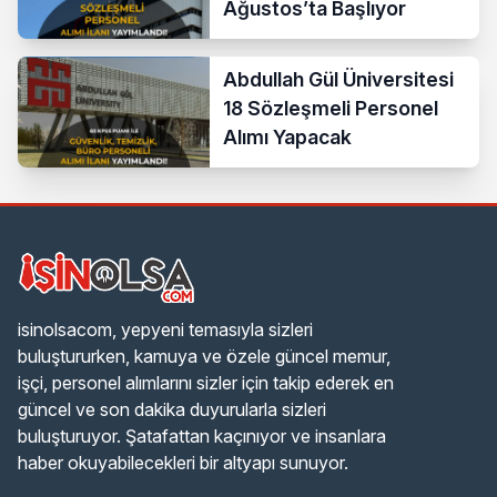
Ağustos’ta Başlıyor
Abdullah Gül Üniversitesi
18 Sözleşmeli Personel
Alımı Yapacak
isinolsacom, yepyeni temasıyla sizleri
buluştururken, kamuya ve özele güncel memur,
işçi, personel alımlarını sizler için takip ederek en
güncel ve son dakika duyurularla sizleri
buluşturuyor. Şatafattan kaçınıyor ve insanlara
haber okuyabilecekleri bir altyapı sunuyor.