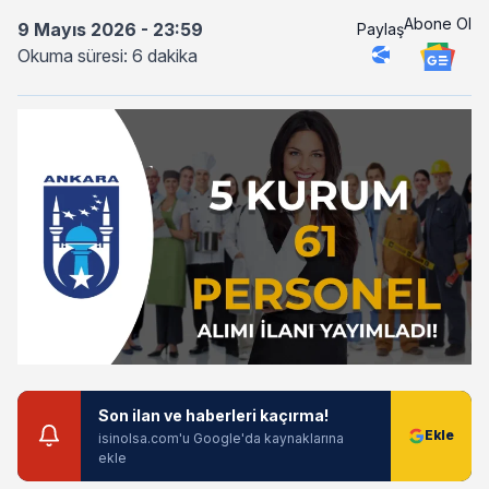
Abone Ol
9 Mayıs 2026 - 23:59
Paylaş
Okuma süresi: 6 dakika
Son ilan ve haberleri kaçırma!
isinolsa.com'u Google'da kaynaklarına
ekle