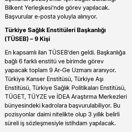
Bilkent Yerleşkesi’nde görev yapılacak.
Başvurular e-posta yoluyla alınıyor.
Türkiye Sağlık Enstitüleri Başkanlığı
(TÜSEB) – 9 Kişi
En kapsamlı ilan TÜSEB’den geldi. Başkanlığa
bağlı 6 farklı enstitü ve birimde görev
yapacak toplam 9 Ar-Ge Uzmanı aranıyor.
Türkiye Kanser Enstitüsü, Türkiye Aşı
Enstitüsü, Türkiye Sağlık Politikaları Enstitüsü,
TÜGET, TÜYZE ve İDEA Araştırma Merkezleri
bünyesindeki kadrolara başvurulabiliyor. Bu
pozisyonlar daimi nitelikte olup 3 yıllık belirli
süreli iş sözleşmesiyle istihdam yapılacak.