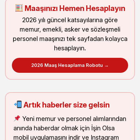
Maaşınızı Hemen Hesaplayın
2026 yılı güncel katsayılarına göre
memur, emekli, asker ve sözleşmeli
personel maaşınızı tek sayfadan kolayca
hesaplayın.
2026 Maaş Hesaplama Robotu →
Artık haberler size gelsin
Yeni memur ve personel alımlarından
anında haberdar olmak için İşin Olsa
mobil uygulamasını indir ve Instagram