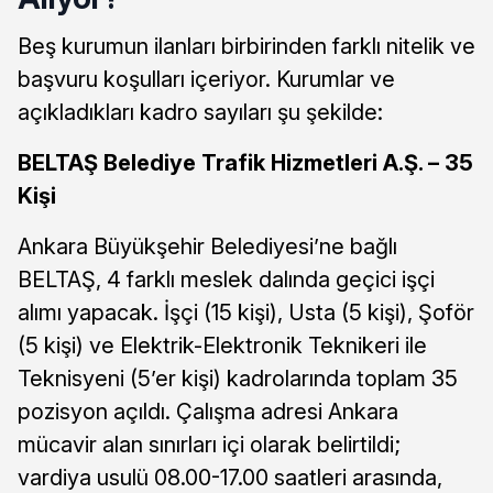
Beş kurumun ilanları birbirinden farklı nitelik ve
başvuru koşulları içeriyor. Kurumlar ve
açıkladıkları kadro sayıları şu şekilde:
BELTAŞ Belediye Trafik Hizmetleri A.Ş. – 35
Kişi
Ankara Büyükşehir Belediyesi’ne bağlı
BELTAŞ, 4 farklı meslek dalında geçici işçi
alımı yapacak. İşçi (15 kişi), Usta (5 kişi), Şoför
(5 kişi) ve Elektrik-Elektronik Teknikeri ile
Teknisyeni (5’er kişi) kadrolarında toplam 35
pozisyon açıldı. Çalışma adresi Ankara
mücavir alan sınırları içi olarak belirtildi;
vardiya usulü 08.00-17.00 saatleri arasında,