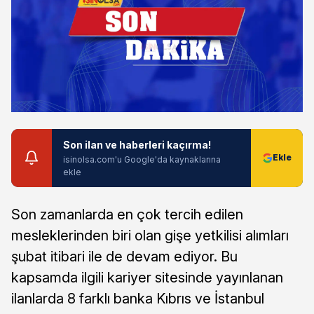
Son ilan ve haberleri kaçırma!
isinolsa.com'u Google'da kaynaklarına
ekle
Son zamanlarda en çok tercih edilen
mesleklerinden biri olan gişe yetkilisi alımları
şubat itibari ile de devam ediyor. Bu
kapsamda ilgili kariyer sitesinde yayınlanan
ilanlarda 8 farklı banka Kıbrıs ve İstanbul