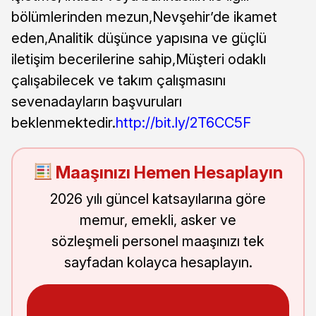
bölümlerinden mezun,Nevşehir’de ikamet
eden,Analitik düşünce yapısına ve güçlü
iletişim becerilerine sahip,Müşteri odaklı
çalışabilecek ve takım çalışmasını
sevenadayların başvuruları
beklenmektedir.
http://bit.ly/2T6CC5F
Maaşınızı Hemen Hesaplayın
2026 yılı güncel katsayılarına göre
memur, emekli, asker ve
sözleşmeli personel maaşınızı tek
sayfadan kolayca hesaplayın.