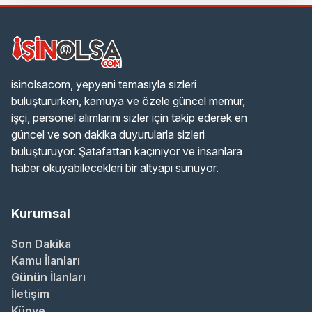
isinolsacom, yepyeni temasıyla sizleri
buluştururken, kamuya ve özele güncel memur,
işçi, personel alımlarını sizler için takip ederek en
güncel ve son dakika duyurularla sizleri
buluşturuyor. Şatafattan kaçınıyor ve insanlara
haber okuyabilecekleri bir altyapı sunuyor.
Kurumsal
Son Dakika
Kamu İlanları
Günün İlanları
İletişim
Künye