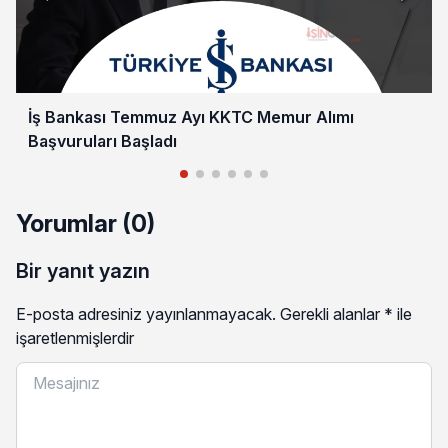
İş Bankası Temmuz Ayı KKTC Memur Alımı
Başvuruları Başladı
Yorumlar (0)
Bir yanıt yazın
E-posta adresiniz yayınlanmayacak.
Gerekli alanlar
*
ile
işaretlenmişlerdir