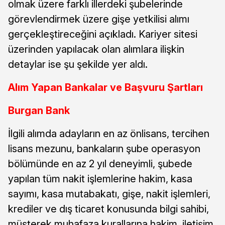
olmak üzere farklı illerdeki şubelerinde
görevlendirmek üzere gişe yetkilisi alımı
gerçekleştireceğini açıkladı. Kariyer sitesi
üzerinden yapılacak olan alımlara ilişkin
detaylar ise şu şekilde yer aldı.
Alım Yapan Bankalar ve Başvuru Şartları
Burgan Bank
İlgili alımda adayların en az önlisans, tercihen
lisans mezunu, bankaların şube operasyon
bölümünde en az 2 yıl deneyimli, şubede
yapılan tüm nakit işlemlerine hakim, kasa
sayımı, kasa mutabakatı, gişe, nakit işlemleri,
krediler ve dış ticaret konusunda bilgi sahibi,
müşterek muhafaza kurallarına hakim, iletişim