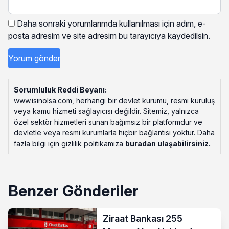
Daha sonraki yorumlarımda kullanılması için adım, e-
posta adresim ve site adresim bu tarayıcıya kaydedilsin.
Sorumluluk Reddi Beyanı:
www.isinolsa.com, herhangi bir devlet kurumu, resmi kuruluş
veya kamu hizmeti sağlayıcısı değildir. Sitemiz, yalnızca
özel sektör hizmetleri sunan bağımsız bir platformdur ve
devletle veya resmi kurumlarla hiçbir bağlantısı yoktur. Daha
fazla bilgi için gizlilik politikamıza
buradan ulaşabilirsiniz
.
Benzer Gönderiler
Ziraat Bankası 255