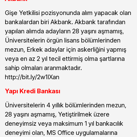
Gişe Yetkilisi pozisyonunda alım yapacak olan
bankalardan biri Akbank. Akbank tarafından
yapılan alımda adayların 28 yaşını aşmamış,
Üniversitelerin örgün lisans bölümlerinden
mezun, Erkek adaylar için askerliğini yapmış
veya en az 2 yıl tecil ettirmiş olma şartlarına
sahip olmaları aranmaktadır.
http://bit.ly/2w1IXan
Yapı Kredi Bankası
Üniversitelerin 4 yıllık bölümlerinden mezun,
28 yaşını aşmamış, Yetiştirilmek üzere
deneyimsiz veya maksimum 1 yıl bankacılık
deneyimi olan, MS Office uygulamalarına