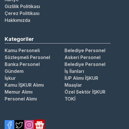
Gizlilik Politikası
Çerez Politikası
Hakkımızda
Kategoriler
Kamu Personeli
Belediye Personel
Sözleşmeli Personel
Askeri Personel
Banka Personel
Belediye Personel
Gündem
İş İlanları
İşkur
İUP Alımı İŞKUR
Kamu İŞKUR Alımı
Maaşlar
Memur Alımı
Özel Sektör İŞKUR
Personel Alımı
TOKİ