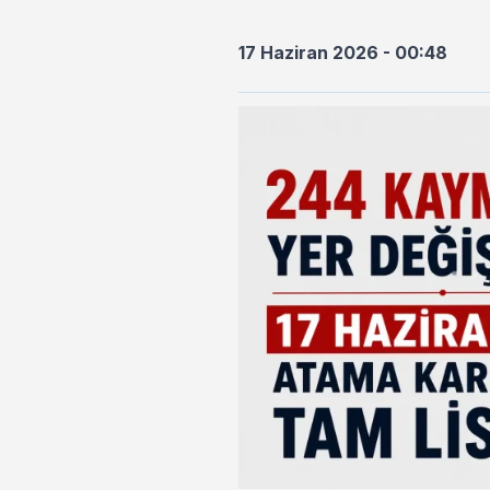
17 Haziran 2026 - 00:48