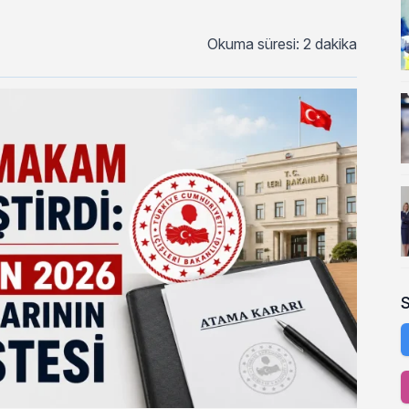
Okuma süresi: 2 dakika