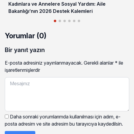
Kadınlara ve Annelere Sosyal Yardım: Aile
Bakanlığı’nın 2026 Destek Kalemleri
Yorumlar (0)
Bir yanıt yazın
E-posta adresiniz yayınlanmayacak.
Gerekli alanlar
*
ile
işaretlenmişlerdir
Daha sonraki yorumlarımda kullanılması için adım, e-
posta adresim ve site adresim bu tarayıcıya kaydedilsin.