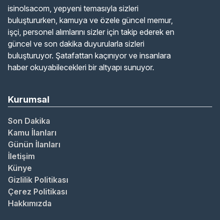
isinolsacom, yepyeni temasıyla sizleri
buluştururken, kamuya ve özele güncel memur,
işçi, personel alımlarını sizler için takip ederek en
güncel ve son dakika duyurularla sizleri
buluşturuyor. Şatafattan kaçınıyor ve insanlara
haber okuyabilecekleri bir altyapı sunuyor.
Kurumsal
Son Dakika
Kamu İlanları
Günün İlanları
İletişim
Künye
Gizlilik Politikası
Çerez Politikası
Hakkımızda