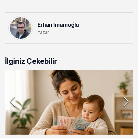
Erhan İmamoğlu
Yazar
İlginiz Çekebilir