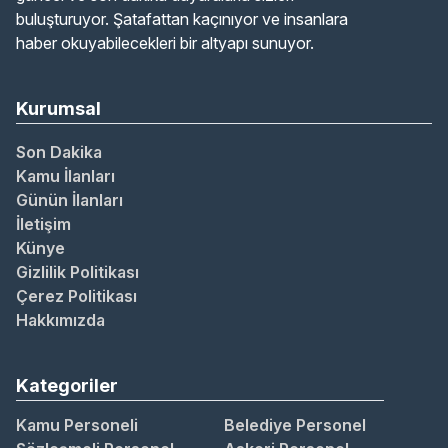
buluşturuyor. Şatafattan kaçınıyor ve insanlara
haber okuyabilecekleri bir altyapı sunuyor.
Kurumsal
Son Dakika
Kamu İlanları
Günün İlanları
İletişim
Künye
Gizlilik Politikası
Çerez Politikası
Hakkımızda
Kategoriler
Kamu Personeli
Belediye Personel