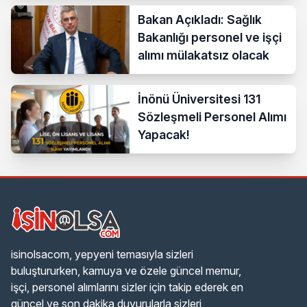
Bakan Açıkladı: Sağlık
Bakanlığı personel ve işçi
alımı mülakatsız olacak
İnönü Üniversitesi 131
Sözleşmeli Personel Alımı
Yapacak!
isinolsacom, yepyeni temasıyla sizleri
buluştururken, kamuya ve özele güncel memur,
işçi, personel alımlarını sizler için takip ederek en
güncel ve son dakika duyurularla sizleri