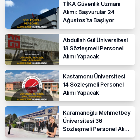
TİKA Güvenlik Uzmanı
Alımı: Başvurular 24
Ağustos’ta Başlıyor
Abdullah Gül Üniversitesi
18 Sözleşmeli Personel
Alımı Yapacak
Kastamonu Üniversitesi
14 Sözleşmeli Personel
Alımı Yapacak
Karamanoğlu Mehmetbey
Üniversitesi 36
Sözleşmeli Personel Alımı
Yapacak