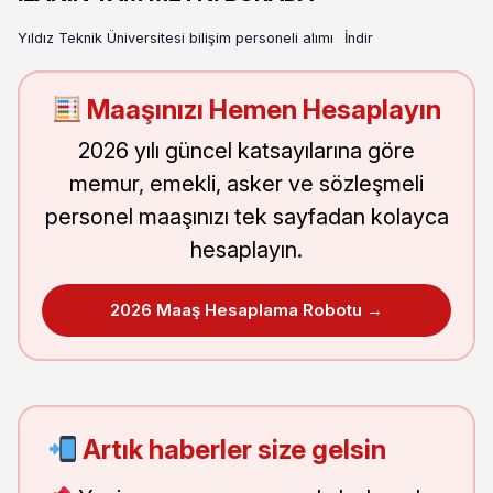
Yıldız Teknik Üniversitesi bilişim personeli alımı
İndir
Maaşınızı Hemen Hesaplayın
2026 yılı güncel katsayılarına göre
memur, emekli, asker ve sözleşmeli
personel maaşınızı tek sayfadan kolayca
hesaplayın.
2026 Maaş Hesaplama Robotu →
Artık haberler size gelsin