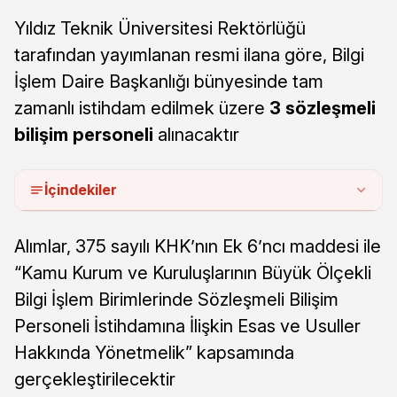
Yıldız Teknik Üniversitesi Rektörlüğü
tarafından yayımlanan resmi ilana göre, Bilgi
İşlem Daire Başkanlığı bünyesinde tam
zamanlı istihdam edilmek üzere
3 sözleşmeli
bilişim personeli
alınacaktır
İçindekiler
Alımlar, 375 sayılı KHK’nın Ek 6’ncı maddesi ile
“Kamu Kurum ve Kuruluşlarının Büyük Ölçekli
Bilgi İşlem Birimlerinde Sözleşmeli Bilişim
Personeli İstihdamına İlişkin Esas ve Usuller
Hakkında Yönetmelik” kapsamında
gerçekleştirilecektir