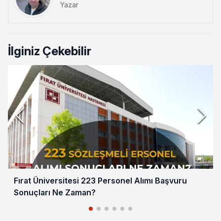
Yazar
İlginiz Çekebilir
Fırat Üniversitesi 223 Personel Alımı Başvuru
Sonuçları Ne Zaman?