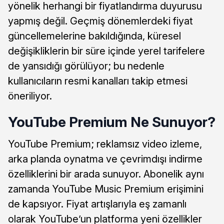
yönelik herhangi bir fiyatlandırma duyurusu
yapmış değil. Geçmiş dönemlerdeki fiyat
güncellemelerine bakıldığında, küresel
değişikliklerin bir süre içinde yerel tarifelere
de yansıdığı görülüyor; bu nedenle
kullanıcıların resmi kanalları takip etmesi
öneriliyor.
YouTube Premium Ne Sunuyor?
YouTube Premium; reklamsız video izleme,
arka planda oynatma ve çevrimdışı indirme
özelliklerini bir arada sunuyor. Abonelik aynı
zamanda YouTube Music Premium erişimini
de kapsıyor. Fiyat artışlarıyla eş zamanlı
olarak YouTube’un platforma yeni özellikler