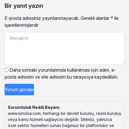
Bir yanıt yazın
E-posta adresiniz yayınlanmayacak.
Gerekli alanlar
*
ile
işaretlenmişlerdir
Daha sonraki yorumlarımda kullanılması için adım, e-
posta adresim ve site adresim bu tarayıcıya kaydedilsin.
Sorumluluk Reddi Beyanı:
www.isinolsa.com, herhangi bir devlet kurumu, resmi kuruluş
veya kamu hizmeti sağlayıcısı değildir. Sitemiz, yalnızca
özel sektör hizmetleri sunan bağımsız bir platformdur ve