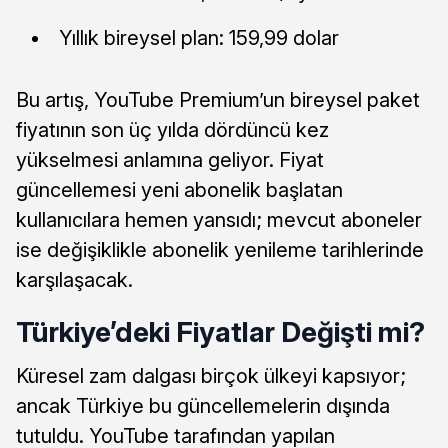
Yıllık bireysel plan: 159,99 dolar
Bu artış, YouTube Premium’un bireysel paket
fiyatının son üç yılda dördüncü kez
yükselmesi anlamına geliyor. Fiyat
güncellemesi yeni abonelik başlatan
kullanıcılara hemen yansıdı; mevcut aboneler
ise değişiklikle abonelik yenileme tarihlerinde
karşılaşacak.
Türkiye’deki Fiyatlar Değişti mi?
Küresel zam dalgası birçok ülkeyi kapsıyor;
ancak Türkiye bu güncellemelerin dışında
tutuldu. YouTube tarafından yapılan