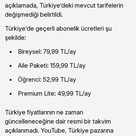
açıklamada, Türkiye’deki mevcut tarifelerin
değişmediği belirtildi.
Türkiye’de geçerli abonelik ücretleri şu
şekilde:
Bireysel: 79,99 TL/ay
Aile Paketi: 159,99 TL/ay
Öğrenci: 52,99 TL/ay
Premium Lite: 49,99 TL/ay
Türkiye fiyatlarının ne zaman
güncelleneceğine dair resmi bir takvim
açıklanmadı. YouTube, Türkiye pazarına