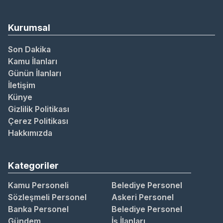
Kurumsal
Son Dakika
Kamu İlanları
Günün İlanları
İletişim
Künye
Gizlilik Politikası
Çerez Politikası
Hakkımızda
Kategoriler
Kamu Personeli
Belediye Personel
Sözleşmeli Personel
Askeri Personel
Banka Personel
Belediye Personel
Gündem
İş İlanları