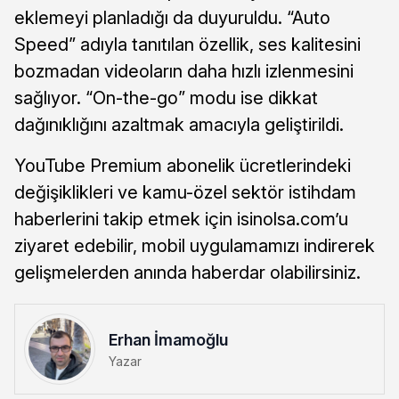
eklemeyi planladığı da duyuruldu. “Auto
Speed” adıyla tanıtılan özellik, ses kalitesini
bozmadan videoların daha hızlı izlenmesini
sağlıyor. “On-the-go” modu ise dikkat
dağınıklığını azaltmak amacıyla geliştirildi.
YouTube Premium abonelik ücretlerindeki
değişiklikleri ve kamu-özel sektör istihdam
haberlerini takip etmek için isinolsa.com’u
ziyaret edebilir, mobil uygulamamızı indirerek
gelişmelerden anında haberdar olabilirsiniz.
Erhan İmamoğlu
Yazar