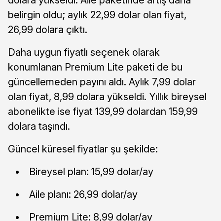
belirgin oldu; aylık 22,99 dolar olan fiyat,
26,99 dolara çıktı.
Daha uygun fiyatlı seçenek olarak
konumlanan Premium Lite paketi de bu
güncellemeden payını aldı. Aylık 7,99 dolar
olan fiyat, 8,99 dolara yükseldi. Yıllık bireysel
abonelikte ise fiyat 139,99 dolardan 159,99
dolara taşındı.
Güncel küresel fiyatlar şu şekilde:
Bireysel plan: 15,99 dolar/ay
Aile planı: 26,99 dolar/ay
Premium Lite: 8,99 dolar/ay