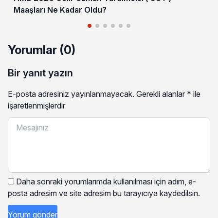
Maaşları Ne Kadar Oldu?
Yorumlar (0)
Bir yanıt yazın
E-posta adresiniz yayınlanmayacak.
Gerekli alanlar
*
ile
işaretlenmişlerdir
Daha sonraki yorumlarımda kullanılması için adım, e-
posta adresim ve site adresim bu tarayıcıya kaydedilsin.