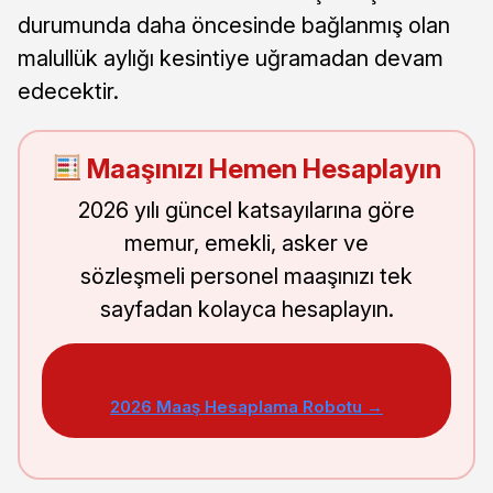
durumunda daha öncesinde bağlanmış olan
malullük aylığı kesintiye uğramadan devam
edecektir.
Maaşınızı Hemen Hesaplayın
2026 yılı güncel katsayılarına göre
memur, emekli, asker ve
sözleşmeli personel maaşınızı tek
sayfadan kolayca hesaplayın.
2026 Maaş Hesaplama Robotu →