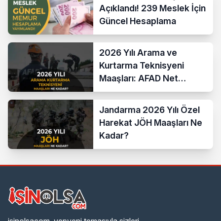
Açıklandı! 239 Meslek İçin
Güncel Hesaplama
2026 Yılı Arama ve
Kurtarma Teknisyeni
Maaşları: AFAD Net
Bordro Tablosu
Jandarma 2026 Yılı Özel
Harekat JÖH Maaşları Ne
Kadar?