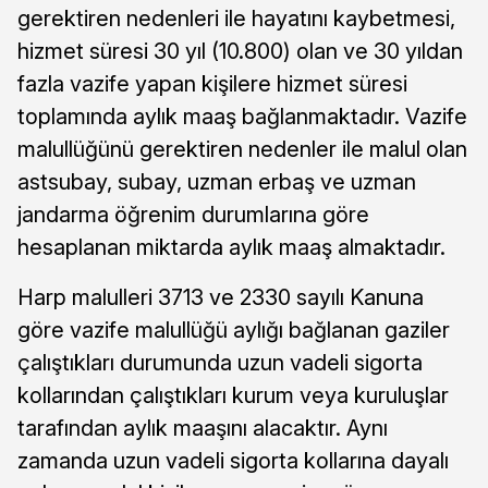
gerektiren nedenleri ile hayatını kaybetmesi,
hizmet süresi 30 yıl (10.800) olan ve 30 yıldan
fazla vazife yapan kişilere hizmet süresi
toplamında aylık maaş bağlanmaktadır. Vazife
malullüğünü gerektiren nedenler ile malul olan
astsubay, subay, uzman erbaş ve uzman
jandarma öğrenim durumlarına göre
hesaplanan miktarda aylık maaş almaktadır.
Harp malulleri 3713 ve 2330 sayılı Kanuna
göre vazife malullüğü aylığı bağlanan gaziler
çalıştıkları durumunda uzun vadeli sigorta
kollarından çalıştıkları kurum veya kuruluşlar
tarafından aylık maaşını alacaktır. Aynı
zamanda uzun vadeli sigorta kollarına dayalı