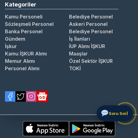
Kategoriler
Kamu Personeli
Belediye Personel
Sözleşmeli Personel
Askeri Personel
Banka Personel
Belediye Personel
Gündem
İş İlanları
İşkur
İUP Alımı İŞKUR
Kamu İŞKUR Alımı
Maaşlar
Memur Alımı
Özel Sektör İŞKUR
Personel Alımı
TOKİ
Sor