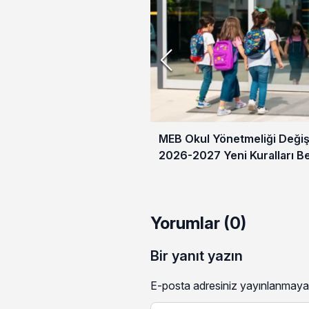
MEB Okul Yönetmeliği Değişt
2026-2027 Yeni Kuralları Be
Yorumlar (0)
Bir yanıt yazın
E-posta adresiniz yayınlanmaya