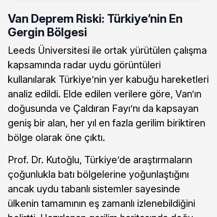
Van Deprem Riski: Türkiye’nin En
Gergin Bölgesi
Leeds Üniversitesi ile ortak yürütülen çalışma
kapsamında radar uydu görüntüleri
kullanılarak Türkiye’nin yer kabuğu hareketleri
analiz edildi. Elde edilen verilere göre, Van’ın
doğusunda ve Çaldıran Fayı’nı da kapsayan
geniş bir alan, her yıl en fazla gerilim biriktiren
bölge olarak öne çıktı.
Prof. Dr. Kutoğlu, Türkiye’de araştırmaların
çoğunlukla batı bölgelerine yoğunlaştığını
ancak uydu tabanlı sistemler sayesinde
ülkenin tamamının eş zamanlı izlenebildiğini