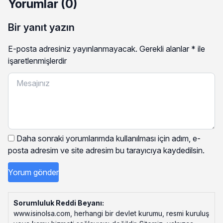
Yorumlar (0)
Bir yanıt yazın
E-posta adresiniz yayınlanmayacak.
Gerekli alanlar
*
ile
işaretlenmişlerdir
Daha sonraki yorumlarımda kullanılması için adım, e-
posta adresim ve site adresim bu tarayıcıya kaydedilsin.
Sorumluluk Reddi Beyanı:
www.isinolsa.com, herhangi bir devlet kurumu, resmi kuruluş