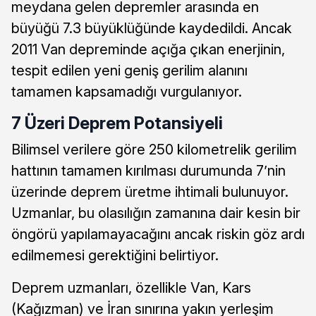
meydana gelen depremler arasında en
büyüğü 7.3 büyüklüğünde kaydedildi. Ancak
2011 Van depreminde açığa çıkan enerjinin,
tespit edilen yeni geniş gerilim alanını
tamamen kapsamadığı vurgulanıyor.
7 Üzeri Deprem Potansiyeli
Bilimsel verilere göre 250 kilometrelik gerilim
hattının tamamen kırılması durumunda 7’nin
üzerinde deprem üretme ihtimali bulunuyor.
Uzmanlar, bu olasılığın zamanına dair kesin bir
öngörü yapılamayacağını ancak riskin göz ardı
edilmemesi gerektiğini belirtiyor.
Deprem uzmanları, özellikle Van, Kars
(Kağızman) ve İran sınırına yakın yerleşim