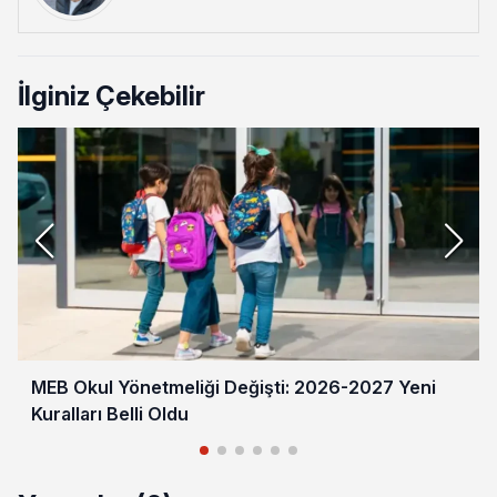
İlginiz Çekebilir
MEB Okul Yönetmeliği Değişti: 2026-2027 Yeni
Kuralları Belli Oldu