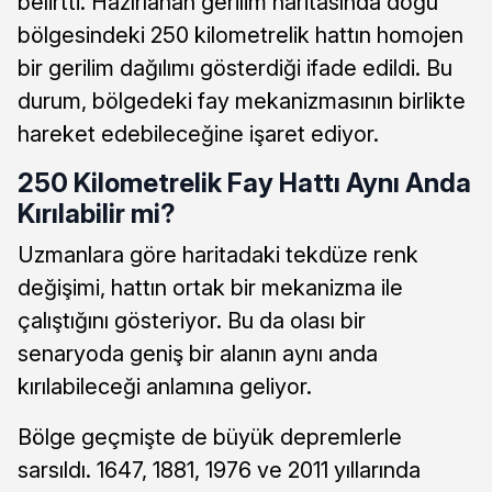
belirtti. Hazırlanan gerilim haritasında doğu
bölgesindeki 250 kilometrelik hattın homojen
bir gerilim dağılımı gösterdiği ifade edildi. Bu
durum, bölgedeki fay mekanizmasının birlikte
hareket edebileceğine işaret ediyor.
250 Kilometrelik Fay Hattı Aynı Anda
Kırılabilir mi?
Uzmanlara göre haritadaki tekdüze renk
değişimi, hattın ortak bir mekanizma ile
çalıştığını gösteriyor. Bu da olası bir
senaryoda geniş bir alanın aynı anda
kırılabileceği anlamına geliyor.
Bölge geçmişte de büyük depremlerle
sarsıldı. 1647, 1881, 1976 ve 2011 yıllarında