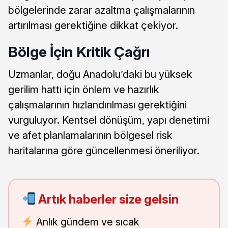
bölgelerinde zarar azaltma çalışmalarının
artırılması gerektiğine dikkat çekiyor.
Bölge İçin Kritik Çağrı
Uzmanlar, doğu Anadolu’daki bu yüksek
gerilim hattı için önlem ve hazırlık
çalışmalarının hızlandırılması gerektiğini
vurguluyor. Kentsel dönüşüm, yapı denetimi
ve afet planlamalarının bölgesel risk
haritalarına göre güncellenmesi öneriliyor.
Artık haberler size gelsin
Anlık gündem ve sıcak