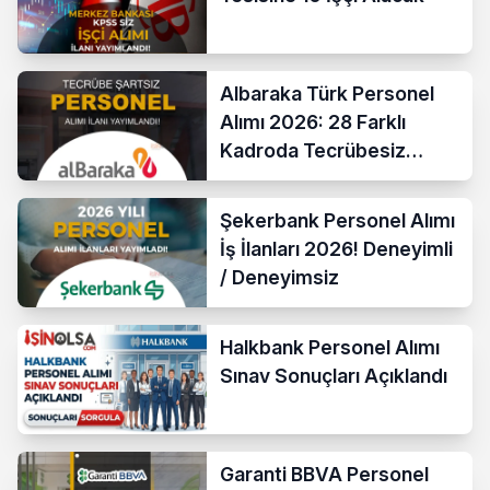
Albaraka Türk Personel
Alımı 2026: 28 Farklı
Kadroda Tecrübesiz
Başvurular Açıldı
Şekerbank Personel Alımı
İş İlanları 2026! Deneyimli
/ Deneyimsiz
Halkbank Personel Alımı
Sınav Sonuçları Açıklandı
Garanti BBVA Personel