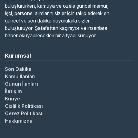
buluştururken, kamuya ve özele güncel memur,
işçi, personel alımlarını sizler için takip ederek en
güncel ve son dakika duyurularla sizleri
buluşturuyor. Şatafattan kaçınıyor ve insanlara
haber okuyabilecekleri bir altyapı sunuyor.
Kurumsal
Son Dakika
Kamu İlanları
Günün İlanları
İletişim
Künye
Gizlilik Politikası
Çerez Politikası
Hakkımızda