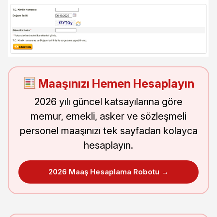
Maaşınızı Hemen Hesaplayın
2026 yılı güncel katsayılarına göre
memur, emekli, asker ve sözleşmeli
personel maaşınızı tek sayfadan kolayca
hesaplayın.
2026 Maaş Hesaplama Robotu →