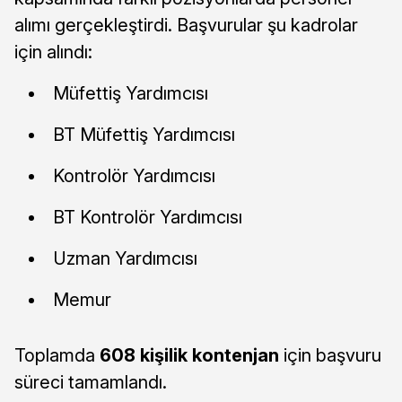
alımı gerçekleştirdi. Başvurular şu kadrolar
için alındı:
Müfettiş Yardımcısı
BT Müfettiş Yardımcısı
Kontrolör Yardımcısı
BT Kontrolör Yardımcısı
Uzman Yardımcısı
Memur
Toplamda
608 kişilik kontenjan
için başvuru
süreci tamamlandı.