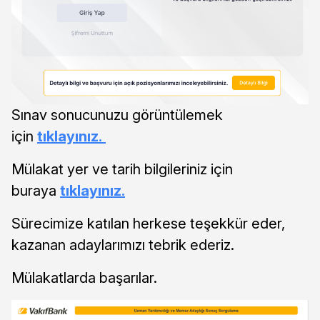
Sınav sonucunuzu görüntülemek
için
tıklayınız.
Mülakat yer ve tarih bilgileriniz için
buraya
tıklayınız.
Sürecimize katılan herkese teşekkür eder,
kazanan adaylarımızı tebrik ederiz.
Mülakatlarda başarılar.