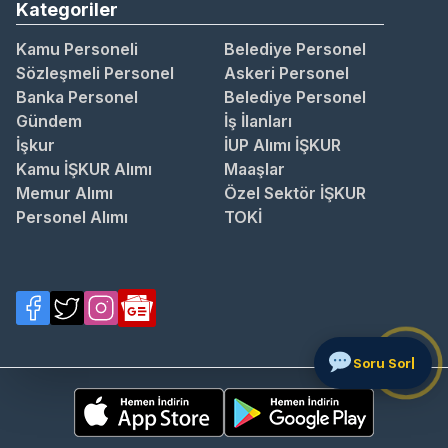
Kategoriler
Kamu Personeli
Belediye Personel
Sözleşmeli Personel
Askeri Personel
Banka Personel
Belediye Personel
Gündem
İş İlanları
İşkur
İUP Alımı İŞKUR
Kamu İŞKUR Alımı
Maaşlar
Memur Alımı
Özel Sektör İŞKUR
Personel Alımı
TOKİ
S