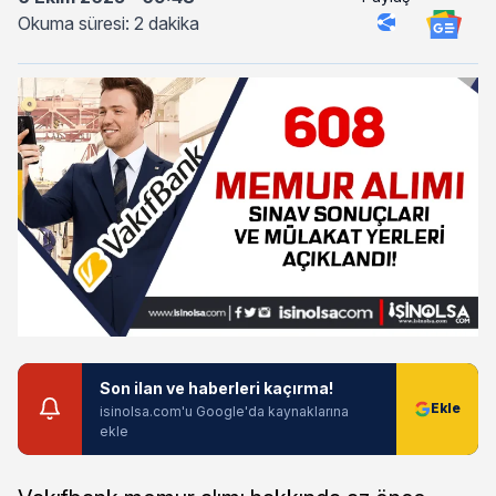
Okuma süresi: 2 dakika
Son ilan ve haberleri kaçırma!
isinolsa.com'u Google'da kaynaklarına
ekle