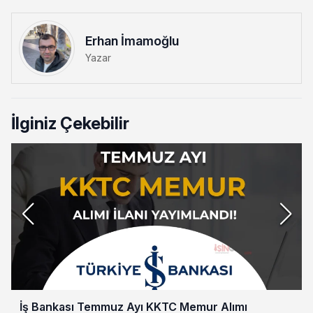
Erhan İmamoğlu
Yazar
İlginiz Çekebilir
İş Bankası Temmuz Ayı KKTC Memur Alımı