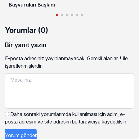
Başvuruları Başladı
Yorumlar (0)
Bir yanıt yazın
E-posta adresiniz yayınlanmayacak.
Gerekli alanlar
*
ile
işaretlenmişlerdir
Daha sonraki yorumlarımda kullanılması için adım, e-
posta adresim ve site adresim bu tarayıcıya kaydedilsin.