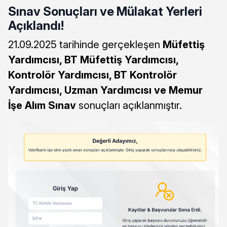
Sınav Sonuçları ve Mülakat Yerleri
Açıklandı!
21.09.2025 tarihinde gerçekleşen
Müfettiş
Yardımcısı, BT Müfettiş Yardımcısı,
Kontrolör Yardımcısı, BT Kontrolör
Yardımcısı, Uzman Yardımcısı ve Memur
İşe Alım Sınav
sonuçları açıklanmıştır.