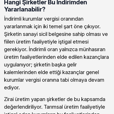
Hangi Şirketler Bu İndirimden
Yararlanabilir?
İndirimli kurumlar vergisi oranından
yararlanmak için iki temel şart öne çıkıyor.
Şirketin sanayi sicil belgesine sahip olması ve
fiilen üretim faaliyetiyle iştigal etmesi
gerekiyor. İndirimli oran yalnızca münhasıran
üretim faaliyetlerinden elde edilen kazançlara
uygulanıyor; şirketin başka gelir
kalemlerinden elde ettiği kazançlar genel
kurumlar vergisi oranına tabi olmaya devam
ediyor.
Zirai üretim yapan şirketler de bu kapsamda
değerlendiriliyor. Tarımsal üretim faaliyetiyle