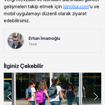
gelişmeleri takip etmek için
isinolsa.com
‘u ve
mobil uygulamayı düzenli olarak ziyaret
edebilirsiniz.
Erhan İmamoğlu
Yazar
İlginiz Çekebilir