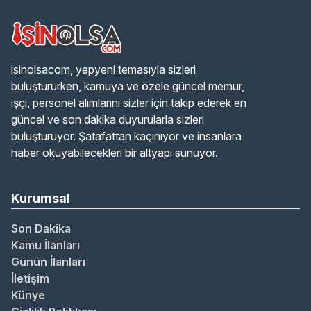
isinolsacom, yepyeni temasıyla sizleri
buluştururken, kamuya ve özele güncel memur,
işçi, personel alımlarını sizler için takip ederek en
güncel ve son dakika duyurularla sizleri
buluşturuyor. Şatafattan kaçınıyor ve insanlara
haber okuyabilecekleri bir altyapı sunuyor.
Kurumsal
Son Dakika
Kamu İlanları
Günün İlanları
İletişim
Künye