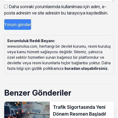
Daha sonraki yorumlarımda kullanılması için adım, e-
posta adresim ve site adresim bu tarayıcıya kaydedilsin.
Sorumluluk Reddi Beyanı:
www.isinolsa.com, herhangi bir devlet kurumu, resmi kuruluş
veya kamu hizmeti sağlayıcısı değildir. Sitemiz, yalnızca
özel sektör hizmetleri sunan bağımsız bir platformdur ve
devletle veya resmi kurumlarla hiçbir bağlantısı yoktur. Daha
fazla bilgi için gizlilik politikamıza
buradan ulaşabilirsiniz
.
Benzer Gönderiler
Trafik Sigortasında Yeni
Dönem Resmen Başladı!