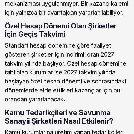
mekanizması uygulanmıyor. Bir kazanç kalemi
için yalnızca bir avantajdan yararlanılabiliyor.
Özel Hesap Dönemi Olan Şirketler
İçin Geçiş Takvimi
Standart hesap dönemine göre faaliyet
gösteren şirketler için indirimli oran 2027
takvim yılında başlıyor. Özel hesap dönemine
tabi olan kurumlar ise 2027 takvim yılında
başlayan özel hesap dönemi ve sonrasındaki
dönemlerde elde ettikleri kazançlar için bu
orandan yararlanacak.
Kamu Tedarikçileri ve Savunma
Sanayii Şirketleri Nasıl Etkilenir?
Kamu kurumlarına üretim yapan tedarikçiler,