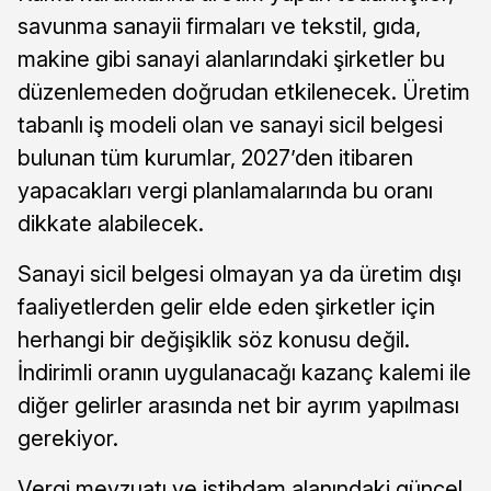
savunma sanayii firmaları ve tekstil, gıda,
makine gibi sanayi alanlarındaki şirketler bu
düzenlemeden doğrudan etkilenecek. Üretim
tabanlı iş modeli olan ve sanayi sicil belgesi
bulunan tüm kurumlar, 2027’den itibaren
yapacakları vergi planlamalarında bu oranı
dikkate alabilecek.
Sanayi sicil belgesi olmayan ya da üretim dışı
faaliyetlerden gelir elde eden şirketler için
herhangi bir değişiklik söz konusu değil.
İndirimli oranın uygulanacağı kazanç kalemi ile
diğer gelirler arasında net bir ayrım yapılması
gerekiyor.
Vergi mevzuatı ve istihdam alanındaki güncel