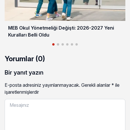
MEB Okul Yönetmeliği Değişti: 2026-2027 Yeni
Kuralları Belli Oldu
Yorumlar (0)
Bir yanıt yazın
E-posta adresiniz yayınlanmayacak.
Gerekli alanlar
*
ile
işaretlenmişlerdir