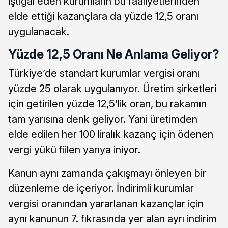
iştigal eden kurumların bu faaliyetlerinden
elde ettiği kazançlara da yüzde 12,5 oranı
uygulanacak.
Yüzde 12,5 Oranı Ne Anlama Geliyor?
Türkiye’de standart kurumlar vergisi oranı
yüzde 25 olarak uygulanıyor. Üretim şirketleri
için getirilen yüzde 12,5’lik oran, bu rakamın
tam yarısına denk geliyor. Yani üretimden
elde edilen her 100 liralık kazanç için ödenen
vergi yükü fiilen yarıya iniyor.
Kanun aynı zamanda çakışmayı önleyen bir
düzenleme de içeriyor. İndirimli kurumlar
vergisi oranından yararlanan kazançlar için
aynı kanunun 7. fıkrasında yer alan ayrı indirim