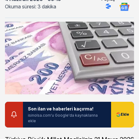
Okuma süresi: 3 dakika
Son ilan ve haberleri kaçırma!
isinolsa.com'u Google'da kaynaklarına
ekle