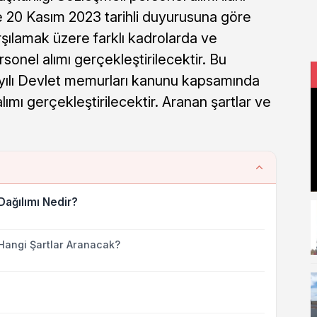
 20 Kasım 2023 tarihli duyurusuna göre
rşılamak üzere farklı kadrolarda ve
rsonel alımı gerçekleştirilecektir. Bu
yılı Devlet memurları kanunu kapsamında
ımı gerçekleştirilecektir. Aranan şartlar ve
Dağılımı Nedir?
Hangi Şartlar Aranacak?