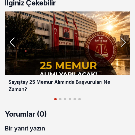
İlginiz Çekebilir
Sayıştay 25 Memur Alımında Başvuruları Ne
Zaman?
Yorumlar (0)
Bir yanıt yazın