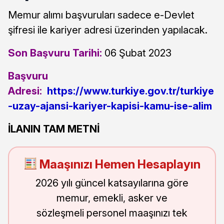
Memur alımı başvuruları sadece e-Devlet
şifresi ile kariyer adresi üzerinden yapılacak.
Son Başvuru Tarihi:
06 Şubat 2023
Başvuru
Adresi:
https://www.turkiye.gov.tr/turkiye
-uzay-ajansi-kariyer-kapisi-kamu-ise-alim
İLANIN TAM METNİ
Maaşınızı Hemen Hesaplayın
2026 yılı güncel katsayılarına göre
memur, emekli, asker ve
sözleşmeli personel maaşınızı tek