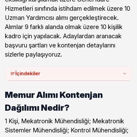
Hizmetleri sınıfında istihdam edilmek üzere 10
Uzman Yardımcısı alımı gerçekleştirecek.
Alımlar 9 farklı alanda olmak üzere 10 kişilik
kadro için yapılacak. Adaylardan aranacak
başvuru şartları ve kontenjan detaylarını
sizlerle paylaşıyoruz.
İçindekiler
Memur Alımı Kontenjan
Dağılımı Nedir?
1 Kişi, Mekatronik Mühendisliği; Mekatronik
Sistemler Mühendisliği; Kontrol Mühendisliği;