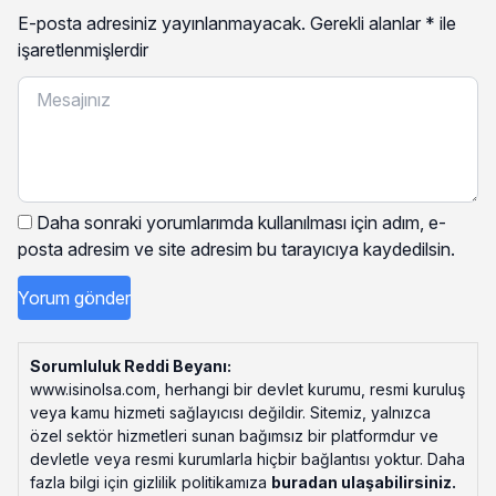
E-posta adresiniz yayınlanmayacak.
Gerekli alanlar
*
ile
işaretlenmişlerdir
Daha sonraki yorumlarımda kullanılması için adım, e-
posta adresim ve site adresim bu tarayıcıya kaydedilsin.
Sorumluluk Reddi Beyanı:
www.isinolsa.com, herhangi bir devlet kurumu, resmi kuruluş
veya kamu hizmeti sağlayıcısı değildir. Sitemiz, yalnızca
özel sektör hizmetleri sunan bağımsız bir platformdur ve
devletle veya resmi kurumlarla hiçbir bağlantısı yoktur. Daha
fazla bilgi için gizlilik politikamıza
buradan ulaşabilirsiniz
.