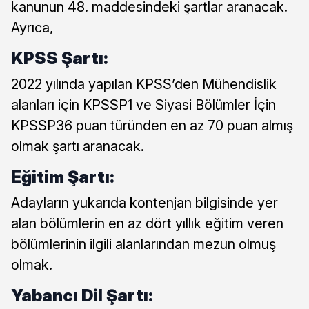
kanunun 48. maddesindeki şartlar aranacak.
Ayrıca,
KPSS Şartı:
2022 yılında yapılan KPSS’den Mühendislik
alanları için KPSSP1 ve Siyasi Bölümler İçin
KPSSP36 puan türünden en az 70 puan almış
olmak şartı aranacak.
Eğitim Şartı:
Adayların yukarıda kontenjan bilgisinde yer
alan bölümlerin en az dört yıllık eğitim veren
bölümlerinin ilgili alanlarından mezun olmuş
olmak.
Yabancı Dil Şartı: