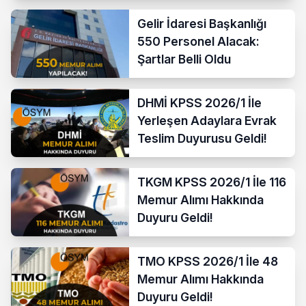
Gelir İdaresi Başkanlığı
550 Personel Alacak:
Şartlar Belli Oldu
DHMİ KPSS 2026/1 İle
Yerleşen Adaylara Evrak
Teslim Duyurusu Geldi!
TKGM KPSS 2026/1 İle 116
Memur Alımı Hakkında
Duyuru Geldi!
TMO KPSS 2026/1 İle 48
Memur Alımı Hakkında
Duyuru Geldi!