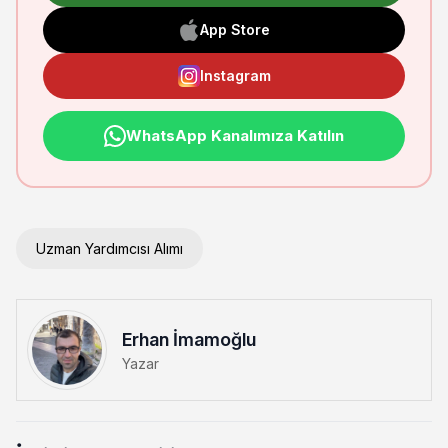
App Store
Instagram
WhatsApp Kanalımıza Katılın
Uzman Yardımcısı Alımı
Erhan İmamoğlu
Yazar