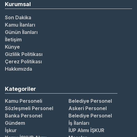
Kurumsal
Son Dakika
Kamu İlanları
Günün İlanları
İletişim
Künye
Gizlilik Politikası
Çerez Politikası
Hakkımızda
Kategoriler
Kamu Personeli
Belediye Personel
Sözleşmeli Personel
Askeri Personel
Banka Personel
Belediye Personel
Gündem
İş İlanları
İşkur
İUP Alımı İŞKUR