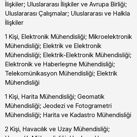
İlişkiler; Uluslararası İlişkiler ve Avrupa Birliği;
Uluslararası Çalışmalar; Uluslararası ve Halkla
İlişkiler
1 Kişi, Elektronik Mühendisliği; Mikroelektronik
Mühendisliği; Elektrik ve Elektronik
Mühendisliği; Elektrik-Elektronik Mühendisliği;
Elektronik ve Haberleşme Mühendisliği;
Telekomünikasyon Mühendisliği; Elektrik
Mühendisliği
1 Kişi, Harita Mühendisliği; Geomatik
Mühendisliği; Jeodezi ve Fotogrametri
Mühendisliği; Harita ve Kadastro Mühendisliği
2 Kişi, Havacılık ve Uzay Mühendisliği;