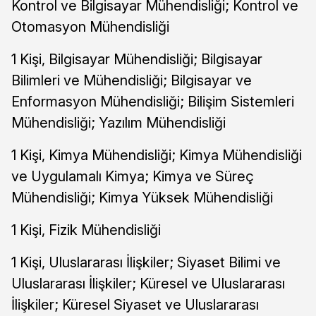
Kontrol ve Bilgisayar Mühendisliği; Kontrol ve
Otomasyon Mühendisliği
1 Kişi, Bilgisayar Mühendisliği; Bilgisayar
Bilimleri ve Mühendisliği; Bilgisayar ve
Enformasyon Mühendisliği; Bilişim Sistemleri
Mühendisliği; Yazılım Mühendisliği
1 Kişi, Kimya Mühendisliği; Kimya Mühendisliği
ve Uygulamalı Kimya; Kimya ve Süreç
Mühendisliği; Kimya Yüksek Mühendisliği
1 Kişi, Fizik Mühendisliği
1 Kişi, Uluslararası İlişkiler; Siyaset Bilimi ve
Uluslararası İlişkiler; Küresel ve Uluslararası
İlişkiler; Küresel Siyaset ve Uluslararası