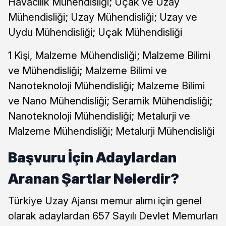
Havacılık Mühendisliği; Uçak ve Uzay
Mühendisliği; Uzay Mühendisliği; Uzay ve
Uydu Mühendisliği; Uçak Mühendisliği
1 Kişi, Malzeme Mühendisliği; Malzeme Bilimi
ve Mühendisliği; Malzeme Bilimi ve
Nanoteknoloji Mühendisliği; Malzeme Bilimi
ve Nano Mühendisliği; Seramik Mühendisliği;
Nanoteknoloji Mühendisliği; Metalurji ve
Malzeme Mühendisliği; Metalurji Mühendisliği
Başvuru İçin Adaylardan
Aranan Şartlar Nelerdir?
Türkiye Uzay Ajansı memur alımı için genel
olarak adaylardan 657 Sayılı Devlet Memurları