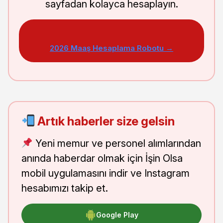
sayfadan kolayca hesaplayın.
2026 Maaş Hesaplama Robotu →
Artık haberler size gelsin
Yeni memur ve personel alımlarından
anında haberdar olmak için İşin Olsa
mobil uygulamasını indir ve Instagram
hesabımızı takip et.
Google Play