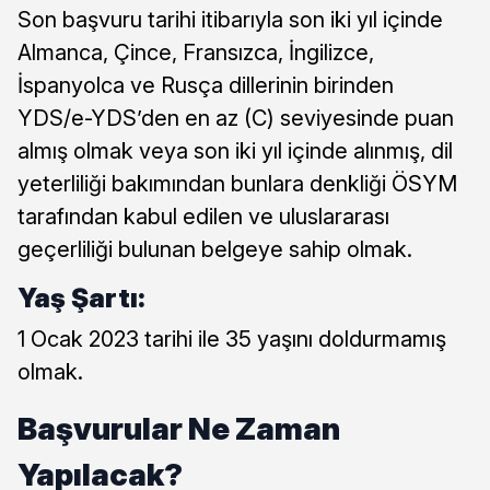
Son başvuru tarihi itibarıyla son iki yıl içinde
Almanca, Çince, Fransızca, İngilizce,
İspanyolca ve Rusça dillerinin birinden
YDS/e-YDS’den en az (C) seviyesinde puan
almış olmak veya son iki yıl içinde alınmış, dil
yeterliliği bakımından bunlara denkliği ÖSYM
tarafından kabul edilen ve uluslararası
geçerliliği bulunan belgeye sahip olmak.
Yaş Şartı:
1 Ocak 2023 tarihi ile 35 yaşını doldurmamış
olmak.
Başvurular Ne Zaman
Yapılacak?