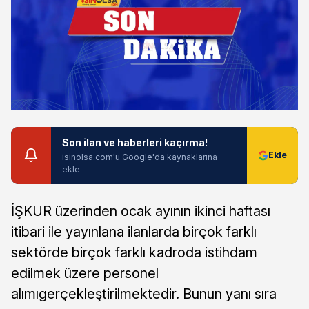
Son ilan ve haberleri kaçırma!
isinolsa.com'u Google'da kaynaklarına
ekle
İŞKUR üzerinden ocak ayının ikinci haftası
itibari ile yayınlana ilanlarda birçok farklı
sektörde birçok farklı kadroda istihdam
edilmek üzere personel
alımıgerçekleştirilmektedir. Bunun yanı sıra