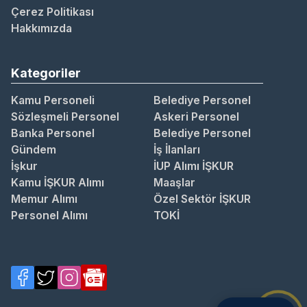
Çerez Politikası
Hakkımızda
Kategoriler
Kamu Personeli
Belediye Personel
Sözleşmeli Personel
Askeri Personel
Banka Personel
Belediye Personel
Gündem
İş İlanları
İşkur
İUP Alımı İŞKUR
Kamu İŞKUR Alımı
Maaşlar
Memur Alımı
Özel Sektör İŞKUR
Personel Alımı
TOKİ