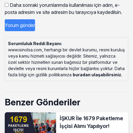
Daha sonraki yorumlarımda kullanılması için adım, e-
posta adresim ve site adresim bu tarayıcıya kaydedilsin.
Sorumluluk Reddi Beyanı:
www.isinolsa.com, herhangi bir devlet kurumu, resmi kuruluş
veya kamu hizmeti sağlayıcısı değildir. Sitemiz, yalnızca
özel sektör hizmetleri sunan bağımsız bir platformdur ve
devletle veya resmi kurumlarla hiçbir bağlantısı yoktur. Daha
fazla bilgi için gizlilik politikamıza
buradan ulaşabilirsiniz
.
Benzer Gönderiler
İŞKUR İle 1679 Paketleme
İşçisi Alımı Yapılıyor!