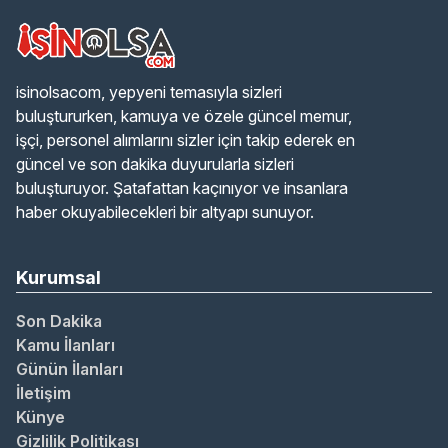
isinolsacom, yepyeni temasıyla sizleri
buluştururken, kamuya ve özele güncel memur,
işçi, personel alımlarını sizler için takip ederek en
güncel ve son dakika duyurularla sizleri
buluşturuyor. Şatafattan kaçınıyor ve insanlara
haber okuyabilecekleri bir altyapı sunuyor.
Kurumsal
Son Dakika
Kamu İlanları
Günün İlanları
İletişim
Künye
Gizlilik Politikası