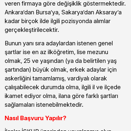
veren firmaya göre değişiklik göstermektedir.
Ankara’dan Bursa’ya, Sakarya’dan Aksaray’a
kadar birçok ilde ilgili pozisyonda alımlar
gerçekleştirilecektir.
Bunun yanı sıra adaylardan istenen genel
şartlar ise en az ilköğretim, lise mezunu
olmak, 25 ve yaşından (ya da belirtilen yaş
şartından) büyük olmak, erkek adaylar için
askerliğini tamamlamış, vardiyalı olarak
çalışabilecek durumda olma, ilgili il ve ilçede
ikamet ediyor olma, ilana göre farklı şartları
sağlamaları istenebilmektedir.
Nasıl Başvuru Yapılır?