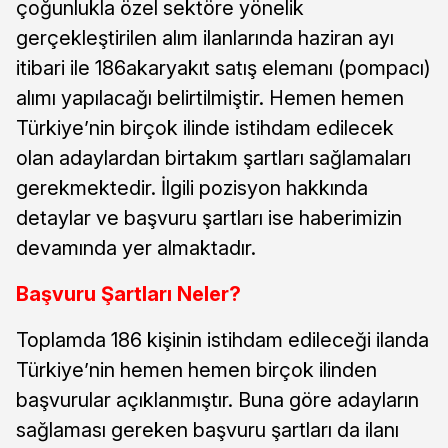
çoğunlukla özel sektöre yönelik
gerçekleştirilen alım ilanlarında haziran ayı
itibari ile 186akaryakıt satış elemanı (pompacı)
alımı yapılacağı belirtilmiştir. Hemen hemen
Türkiye’nin birçok ilinde istihdam edilecek
olan adaylardan birtakım şartları sağlamaları
gerekmektedir. İlgili pozisyon hakkında
detaylar ve başvuru şartları ise haberimizin
devamında yer almaktadır.
Başvuru Şartları Neler?
Toplamda 186 kişinin istihdam edileceği ilanda
Türkiye’nin hemen hemen birçok ilinden
başvurular açıklanmıştır. Buna göre adayların
sağlaması gereken başvuru şartları da ilanı