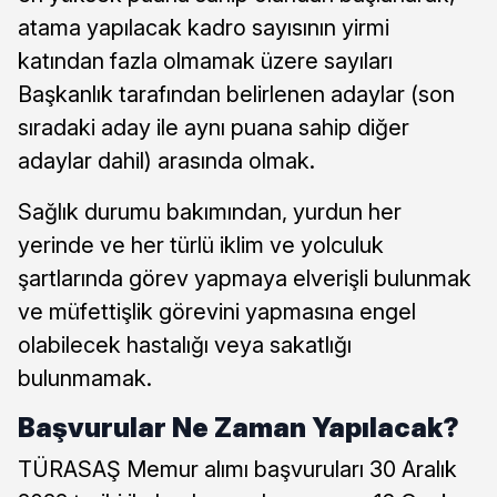
atama yapılacak kadro sayısının yirmi
katından fazla olmamak üzere sayıları
Başkanlık tarafından belirlenen adaylar (son
sıradaki aday ile aynı puana sahip diğer
adaylar dahil) arasında olmak.
Sağlık durumu bakımından, yurdun her
yerinde ve her türlü iklim ve yolculuk
şartlarında görev yapmaya elverişli bulunmak
ve müfettişlik görevini yapmasına engel
olabilecek hastalığı veya sakatlığı
bulunmamak.
Başvurular Ne Zaman Yapılacak?
TÜRASAŞ Memur alımı başvuruları 30 Aralık