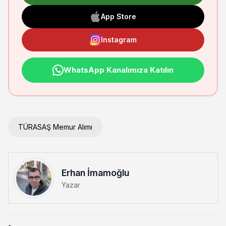
App Store
Instagram
WhatsApp Kanalımıza Katılın
TÜRASAŞ Memur Alımı
Erhan İmamoğlu
Yazar