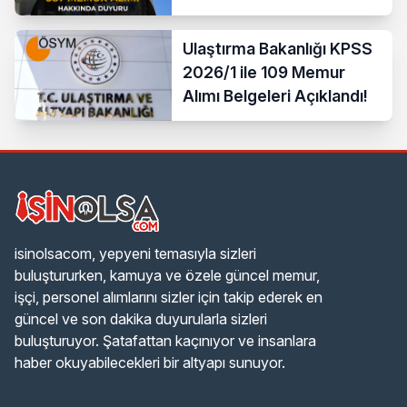
Ulaştırma Bakanlığı KPSS
2026/1 ile 109 Memur
Alımı Belgeleri Açıklandı!
isinolsacom, yepyeni temasıyla sizleri
buluştururken, kamuya ve özele güncel memur,
işçi, personel alımlarını sizler için takip ederek en
güncel ve son dakika duyurularla sizleri
buluşturuyor. Şatafattan kaçınıyor ve insanlara
haber okuyabilecekleri bir altyapı sunuyor.