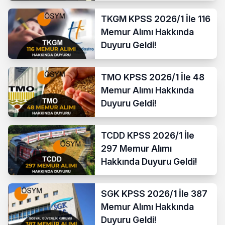
TKGM KPSS 2026/1 İle 116
Memur Alımı Hakkında
Duyuru Geldi!
TMO KPSS 2026/1 İle 48
Memur Alımı Hakkında
Duyuru Geldi!
TCDD KPSS 2026/1 İle
297 Memur Alımı
Hakkında Duyuru Geldi!
SGK KPSS 2026/1 İle 387
Memur Alımı Hakkında
Duyuru Geldi!