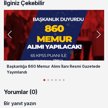
İlginiz Çekebilir
Başkanlığa 860 Memur Alımı İlanı Resmi Gazetede
Yayımlandı
Yorumlar (0)
Bir yanıt yazın