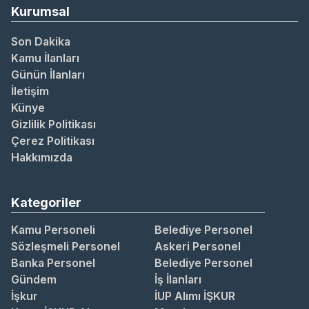
Kurumsal
Son Dakika
Kamu İlanları
Günün İlanları
İletişim
Künye
Gizlilik Politikası
Çerez Politikası
Hakkımızda
Kategoriler
Kamu Personeli
Belediye Personel
Sözleşmeli Personel
Askeri Personel
Banka Personel
Belediye Personel
Gündem
İş İlanları
İşkur
İUP Alımı İŞKUR