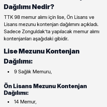
Dağılımı Nedir?
TTK 98 memur alımı için lise, Ön Lisans ve
Lisans mezunu kontenjan dağılımını açıkladı.
Sadece Zonguldak’ta yapılacak memur alımı
kontenjanları aşağıdaki gibidir.
Lise Mezunu Kontenjan
Dağılımı:
9 Sağlık Memuru,
Ön Lisans Mezunu Kontenjan
Dağılımı:
14 Memur,