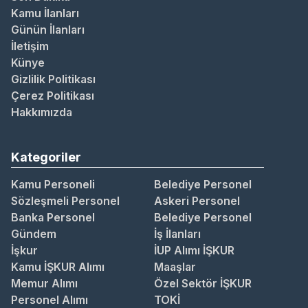
Kamu İlanları
Günün İlanları
İletişim
Künye
Gizlilik Politikası
Çerez Politikası
Hakkımızda
Kategoriler
Kamu Personeli
Belediye Personel
Sözleşmeli Personel
Askeri Personel
Banka Personel
Belediye Personel
Gündem
İş İlanları
İşkur
İUP Alımı İŞKUR
Kamu İŞKUR Alımı
Maaşlar
Memur Alımı
Özel Sektör İŞKUR
Personel Alımı
TOKİ