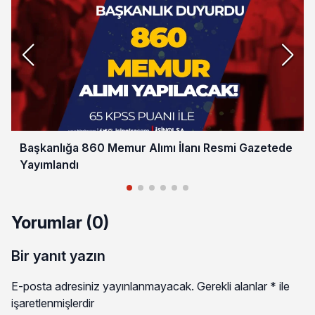
Başkanlığa 860 Memur Alımı İlanı Resmi Gazetede
Yayımlandı
Yorumlar (0)
Bir yanıt yazın
E-posta adresiniz yayınlanmayacak.
Gerekli alanlar
*
ile
işaretlenmişlerdir