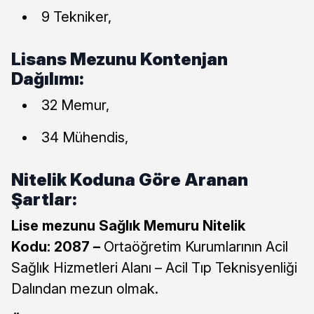
9 Tekniker,
Lisans Mezunu Kontenjan
Dağılımı:
32 Memur,
34 Mühendis,
Nitelik Koduna Göre Aranan
Şartlar:
Lise mezunu Sağlık Memuru Nitelik
Kodu: 2087 –
Ortaöğretim Kurumlarının Acil
Sağlık Hizmetleri Alanı – Acil Tıp Teknisyenliği
Dalından mezun olmak.