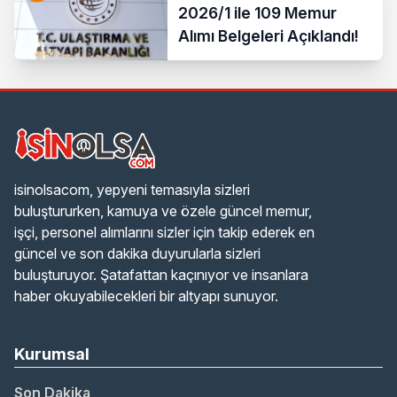
2026/1 ile 109 Memur
Alımı Belgeleri Açıklandı!
isinolsacom, yepyeni temasıyla sizleri
buluştururken, kamuya ve özele güncel memur,
işçi, personel alımlarını sizler için takip ederek en
güncel ve son dakika duyurularla sizleri
buluşturuyor. Şatafattan kaçınıyor ve insanlara
haber okuyabilecekleri bir altyapı sunuyor.
Kurumsal
Son Dakika