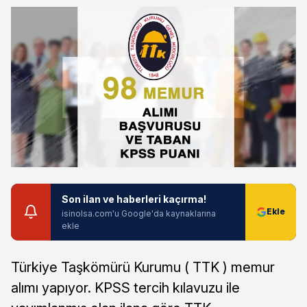
Son ilan ve haberleri kaçırma!
isinolsa.com'u Google'da kaynaklarına
ekle
Türkiye Taşkömürü Kurumu ( TTK ) memur
alımı yapıyor. KPSS tercih kılavuzu ile