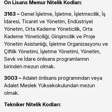
Ön Lisans Memur Nitelik Kodları:
3163 –
Genel İşletme, İşletme, İşletmecilik, İş
İdaresi, Ticaret ve Yönetim, Endüstriyel
Yönetim, Orta Kademe Yöneticilik, Orta
Kademe Yöneticiliği, Girişimcilik ve Proje
Yönetim Asistanlığı, İşletme Organizasyonu ve
Çiftlik Yönetimi, İşletme Yönetimi, Yönetim,
Sevk ve İdare önlisans programlarının
birinden mezun olmak.
3003 –
Adalet önlisans programından veya
Adalet Meslek Yüksekokulundan mezun
olmak.
Tekniker Nitelik Kodları: