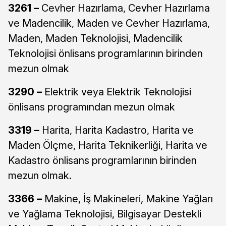
3261 –
Cevher Hazırlama, Cevher Hazırlama
ve Madencilik, Maden ve Cevher Hazırlama,
Maden, Maden Teknolojisi, Madencilik
Teknolojisi önlisans programlarının birinden
mezun olmak
3290 –
Elektrik veya Elektrik Teknolojisi
önlisans programından mezun olmak
3319 –
Harita, Harita Kadastro, Harita ve
Maden Ölçme, Harita Teknikerliği, Harita ve
Kadastro önlisans programlarının birinden
mezun olmak.
3366 –
Makine, İş Makineleri, Makine Yağları
ve Yağlama Teknolojisi, Bilgisayar Destekli