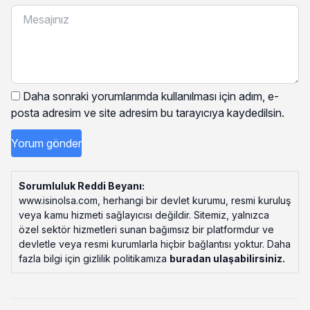
Daha sonraki yorumlarımda kullanılması için adım, e-
posta adresim ve site adresim bu tarayıcıya kaydedilsin.
Sorumluluk Reddi Beyanı:
www.isinolsa.com, herhangi bir devlet kurumu, resmi kuruluş
veya kamu hizmeti sağlayıcısı değildir. Sitemiz, yalnızca
özel sektör hizmetleri sunan bağımsız bir platformdur ve
devletle veya resmi kurumlarla hiçbir bağlantısı yoktur. Daha
fazla bilgi için gizlilik politikamıza
buradan ulaşabilirsiniz
.