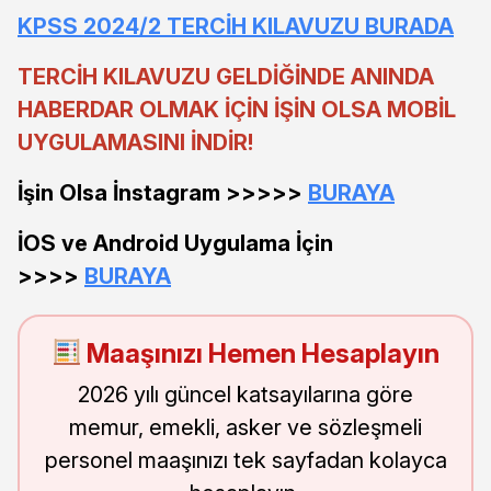
KPSS 2024/2 TERCİH KILAVUZU BURADA
TERCİH KILAVUZU GELDİĞİNDE ANINDA
HABERDAR OLMAK İÇİN İŞİN OLSA MOBİL
UYGULAMASINI İNDİR!
İşin Olsa İnstagram >>>>>
BURAYA
İOS ve Android Uygulama İçin
>>>>
BURAYA
Maaşınızı Hemen Hesaplayın
2026 yılı güncel katsayılarına göre
memur, emekli, asker ve sözleşmeli
personel maaşınızı tek sayfadan kolayca