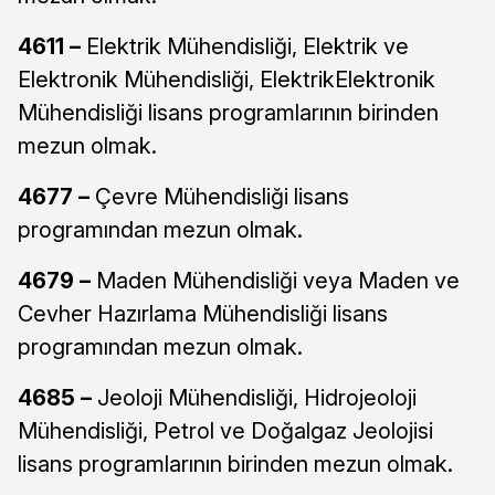
4611 –
Elektrik Mühendisliği, Elektrik ve
Elektronik Mühendisliği, ElektrikElektronik
Mühendisliği lisans programlarının birinden
mezun olmak.
4677 –
Çevre Mühendisliği lisans
programından mezun olmak.
4679 –
Maden Mühendisliği veya Maden ve
Cevher Hazırlama Mühendisliği lisans
programından mezun olmak.
4685 –
Jeoloji Mühendisliği, Hidrojeoloji
Mühendisliği, Petrol ve Doğalgaz Jeolojisi
lisans programlarının birinden mezun olmak.