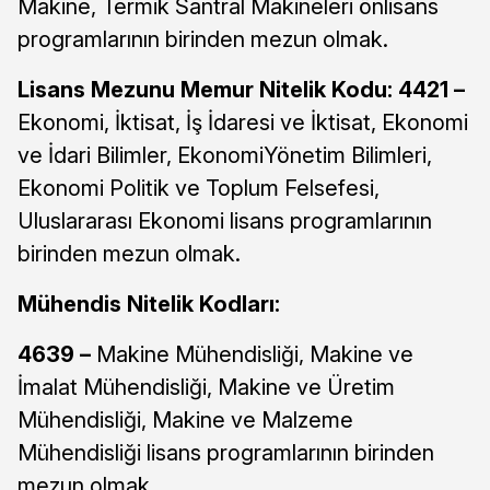
Makine, Termik Santral Makineleri önlisans
programlarının birinden mezun olmak.
Lisans Mezunu Memur Nitelik Kodu: 4421 –
Ekonomi, İktisat, İş İdaresi ve İktisat, Ekonomi
ve İdari Bilimler, EkonomiYönetim Bilimleri,
Ekonomi Politik ve Toplum Felsefesi,
Uluslararası Ekonomi lisans programlarının
birinden mezun olmak.
Mühendis Nitelik Kodları:
4639 –
Makine Mühendisliği, Makine ve
İmalat Mühendisliği, Makine ve Üretim
Mühendisliği, Makine ve Malzeme
Mühendisliği lisans programlarının birinden
mezun olmak.