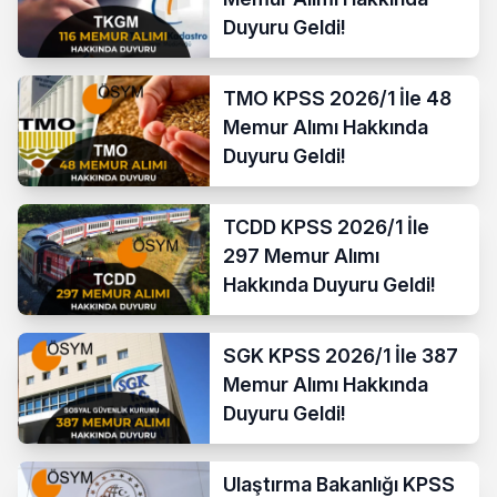
Duyuru Geldi!
TMO KPSS 2026/1 İle 48
Memur Alımı Hakkında
Duyuru Geldi!
TCDD KPSS 2026/1 İle
297 Memur Alımı
Hakkında Duyuru Geldi!
SGK KPSS 2026/1 İle 387
Memur Alımı Hakkında
Duyuru Geldi!
Ulaştırma Bakanlığı KPSS