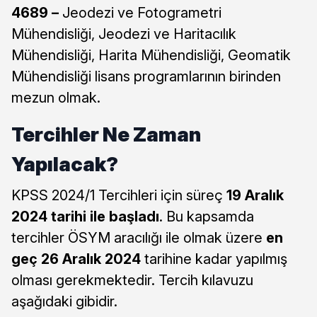
4689 –
Jeodezi ve Fotogrametri
Mühendisliği, Jeodezi ve Haritacılık
Mühendisliği, Harita Mühendisliği, Geomatik
Mühendisliği lisans programlarının birinden
mezun olmak.
Tercihler Ne Zaman
Yapılacak?
KPSS 2024/1 Tercihleri için süreç
19 Aralık
2024 tarihi ile başladı
. Bu kapsamda
tercihler ÖSYM aracılığı ile olmak üzere
en
geç 26 Aralık 2024
tarihine kadar yapılmış
olması gerekmektedir. Tercih kılavuzu
aşağıdaki gibidir.