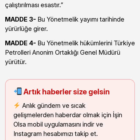
çalıştırılması esastır.”
MADDE 3-
Bu Yönetmelik yayımı tarihinde
yürürlüğe girer.
MADDE 4-
Bu Yönetmelik hükümlerini Türkiye
Petrolleri Anonim Ortaklığı Genel Müdürü
yürütür.
Artık haberler size gelsin
Anlık gündem ve sıcak
gelişmelerden haberdar olmak için İşin
Olsa mobil uygulamasını indir ve
Instagram hesabımızı takip et.