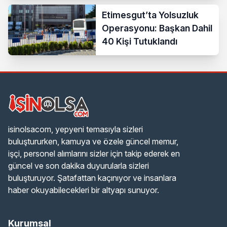
Etimesgut’ta Yolsuzluk
Operasyonu: Başkan Dahil
40 Kişi Tutuklandı
isinolsacom, yepyeni temasıyla sizleri
buluştururken, kamuya ve özele güncel memur,
işçi, personel alımlarını sizler için takip ederek en
güncel ve son dakika duyurularla sizleri
buluşturuyor. Şatafattan kaçınıyor ve insanlara
haber okuyabilecekleri bir altyapı sunuyor.
Kurumsal