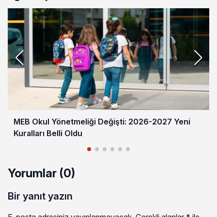
MEB Okul Yönetmeliği Değişti: 2026-2027 Yeni
Kuralları Belli Oldu
Yorumlar (0)
Bir yanıt yazın
E-posta adresiniz yayınlanmayacak.
Gerekli alanlar
*
ile