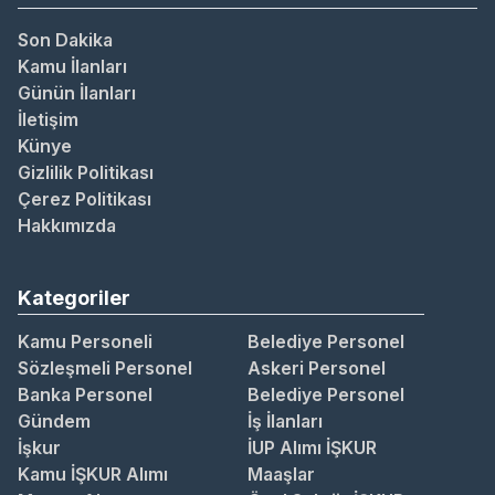
Son Dakika
Kamu İlanları
Günün İlanları
İletişim
Künye
Gizlilik Politikası
Çerez Politikası
Hakkımızda
Kategoriler
Kamu Personeli
Belediye Personel
Sözleşmeli Personel
Askeri Personel
Banka Personel
Belediye Personel
Gündem
İş İlanları
İşkur
İUP Alımı İŞKUR
Kamu İŞKUR Alımı
Maaşlar