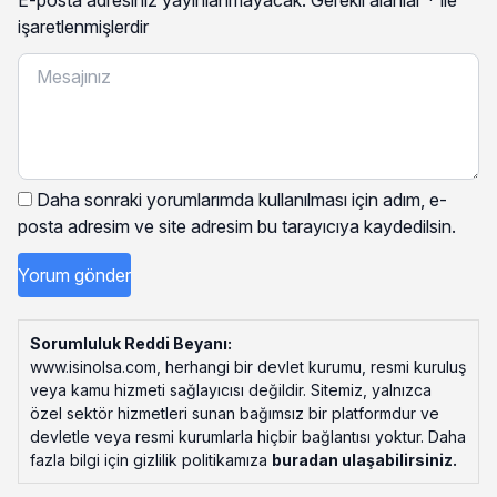
işaretlenmişlerdir
Daha sonraki yorumlarımda kullanılması için adım, e-
posta adresim ve site adresim bu tarayıcıya kaydedilsin.
Sorumluluk Reddi Beyanı:
www.isinolsa.com, herhangi bir devlet kurumu, resmi kuruluş
veya kamu hizmeti sağlayıcısı değildir. Sitemiz, yalnızca
özel sektör hizmetleri sunan bağımsız bir platformdur ve
devletle veya resmi kurumlarla hiçbir bağlantısı yoktur. Daha
fazla bilgi için gizlilik politikamıza
buradan ulaşabilirsiniz
.