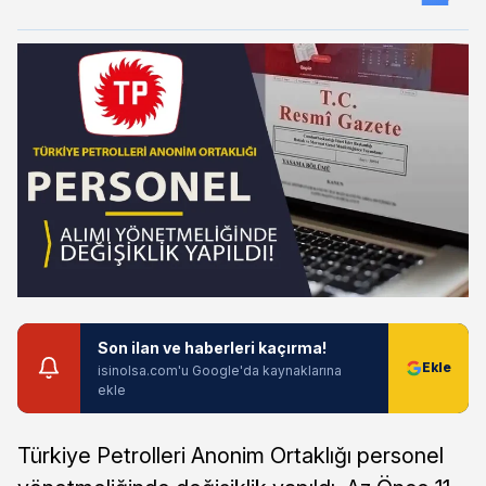
Son ilan ve haberleri kaçırma!
isinolsa.com'u Google'da kaynaklarına
ekle
Türkiye Petrolleri Anonim Ortaklığı personel