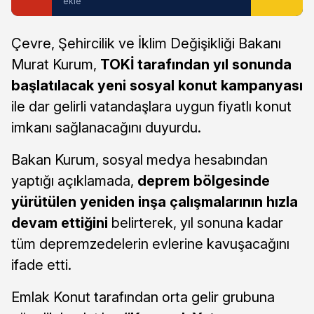
ekle
Çevre, Şehircilik ve İklim Değişikliği Bakanı
Murat Kurum,
TOKİ tarafından yıl sonunda
başlatılacak yeni sosyal konut kampanyası
ile dar gelirli vatandaşlara uygun fiyatlı konut
imkanı sağlanacağını duyurdu.
Bakan Kurum, sosyal medya hesabından
yaptığı açıklamada,
deprem bölgesinde
yürütülen yeniden inşa çalışmalarının hızla
devam ettiğini
belirterek, yıl sonuna kadar
tüm depremzedelerin evlerine kavuşacağını
ifade etti.
Emlak Konut tarafından orta gelir grubuna