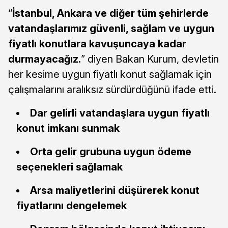
“
İstanbul, Ankara ve diğer tüm şehirlerde
vatandaşlarımız güvenli, sağlam ve uygun
fiyatlı konutlara kavuşuncaya kadar
durmayacağız.
” diyen Bakan Kurum, devletin
her kesime uygun fiyatlı konut sağlamak için
çalışmalarını aralıksız sürdürdüğünü ifade etti.
Dar gelirli vatandaşlara uygun fiyatlı
konut imkanı sunmak
Orta gelir grubuna uygun ödeme
seçenekleri sağlamak
Arsa maliyetlerini düşürerek konut
fiyatlarını dengelemek