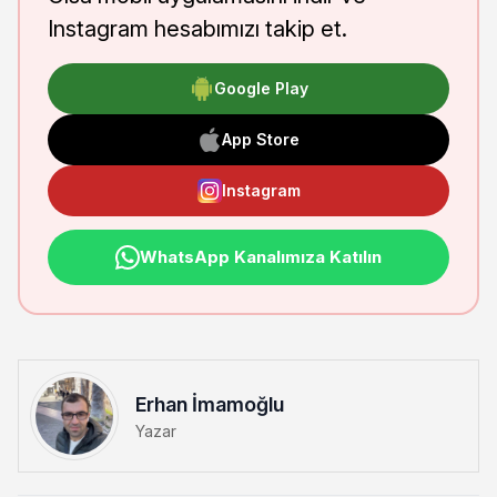
Instagram hesabımızı takip et.
Google Play
App Store
Instagram
WhatsApp Kanalımıza Katılın
Erhan İmamoğlu
Yazar