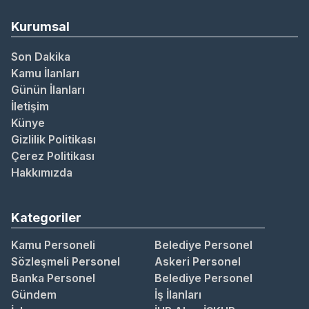
Kurumsal
Son Dakika
Kamu İlanları
Günün İlanları
İletişim
Künye
Gizlilik Politikası
Çerez Politikası
Hakkımızda
Kategoriler
Kamu Personeli
Belediye Personel
Sözleşmeli Personel
Askeri Personel
Banka Personel
Belediye Personel
Gündem
İş İlanları