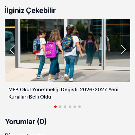
İlginiz Çekebilir
MEB Okul Yönetmeliği Değişti: 2026-2027 Yeni
Kuralları Belli Oldu
Yorumlar (0)